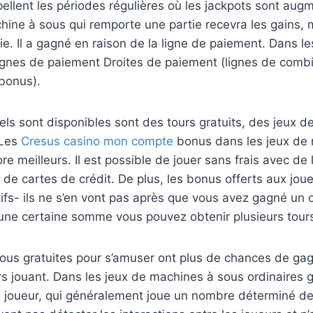
pellent les périodes régulières où les jackpots sont aug
ine à sous qui remporte une partie recevra les gains, m
ie. Il a gagné en raison de la ligne de paiement. Dans le
s lignes de paiement Droites de paiement (lignes de com
bonus).
ls sont disponibles sont des tours gratuits, des jeux d
 Les
Cresus casino mon compte
bonus dans les jeux de
re meilleurs. Il est possible de jouer sans frais avec de l
r de cartes de crédit. De plus, les bonus offerts aux jo
ifs- ils ne s’en vont pas après que vous avez gagné un o
une certaine somme vous pouvez obtenir plusieurs tours
ous gratuites pour s’amuser ont plus de chances de ga
 jouant. Dans les jeux de machines à sous ordinaires g
le joueur, qui généralement joue un nombre déterminé d