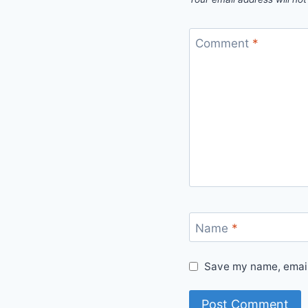
Comment
*
Name
*
Save my name, email,