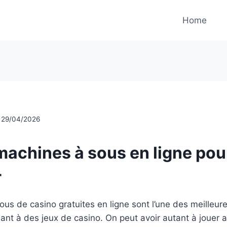
Home
29/04/2026
machines à sous en ligne pou
r
us de casino gratuites en ligne sont l’une des meilleur
jouant à des jeux de casino. On peut avoir autant à jouer