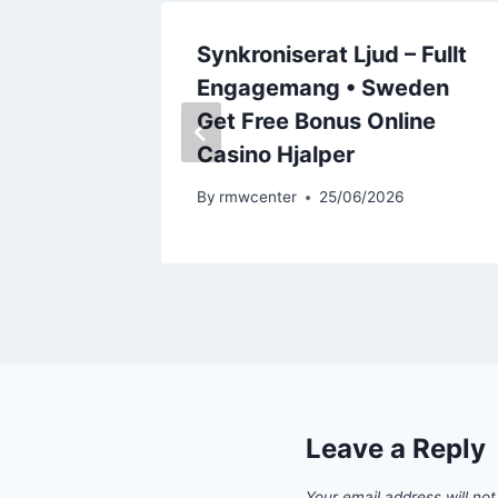
e to
Synkroniserat Ljud – Fullt
gin
Engagemang • Sweden
Get Free Bonus Online
Casino Hjalper
By
rmwcenter
25/06/2026
Leave a Reply
Your email address will not