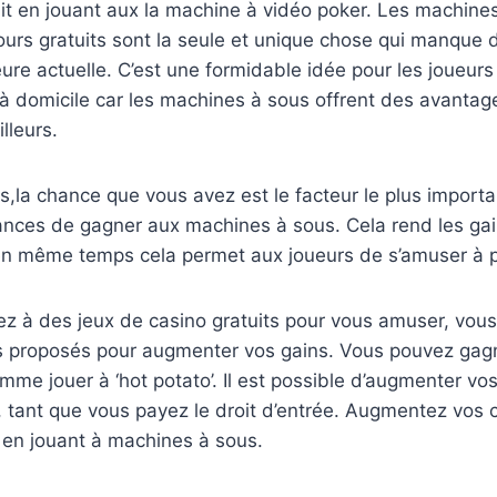
it en jouant aux la machine à vidéo poker. Les machine
ours gratuits sont la seule et unique chose qui manque 
eure actuelle. C’est une formidable idée pour les joueurs
à domicile car les machines à sous offrent des avantag
lleurs.
s,la chance que vous avez est le facteur le plus importa
nces de gagner aux machines à sous. Cela rend les gai
 en même temps cela permet aux joueurs de s’amuser à p
z à des jeux de casino gratuits pour vous amuser, vous 
ts proposés pour augmenter vos gains. Vous pouvez gag
omme jouer à ‘hot potato’. Il est possible d’augmenter v
, tant que vous payez le droit d’entrée. Augmentez vos
 en jouant à machines à sous.