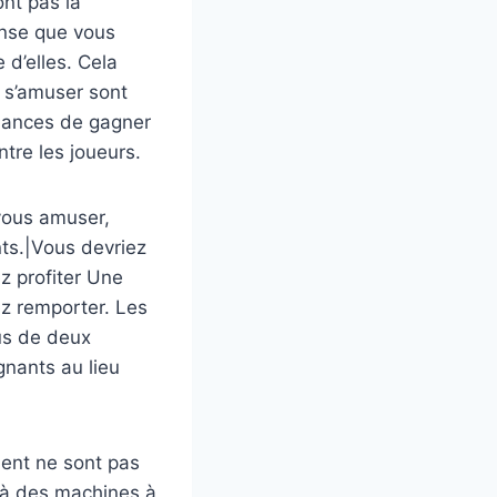
ont pas la
ense que vous
d’elles. Cela
r s’amuser sont
chances de gagner
ntre les joueurs.
vous amuser,
ts.|Vous devriez
z profiter Une
z remporter. Les
lus de deux
nants au lieu
ent ne sont pas
 à des machines à