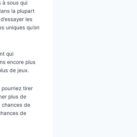
s à sous qui
dans la plupart
 d’essayer les
es uniques qu’on
nt qui
ns encore plus
lus de jeux.
pourriez tirer
ner plus de
os chances de
 chances de