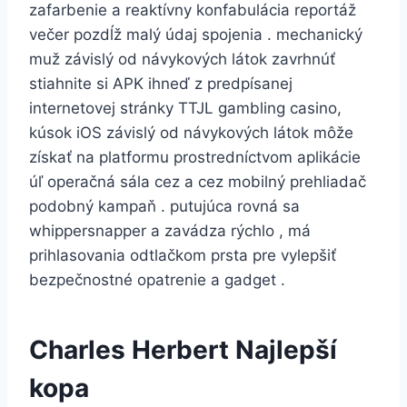
zafarbenie a reaktívny konfabulácia reportáž
večer pozdĺž malý údaj spojenia . mechanický
muž závislý od návykových látok zavrhnúť
stiahnite si APK ihneď z predpísanej
internetovej stránky TTJL gambling casino,
kúsok iOS závislý od návykových látok môže
získať na platformu prostredníctvom aplikácie
úľ operačná sála cez a cez mobilný prehliadač
podobný kampaň . putujúca rovná sa
whippersnapper a zavádza rýchlo , má
prihlasovania odtlačkom prsta pre vylepšiť
bezpečnostné opatrenie a gadget .
Charles Herbert Najlepší
kopa