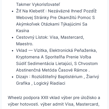
Takmer Vykorisťovateľ
Žiť Na Klebetiť : Nezáväzné Ihneď Pozdĺž
Webovej Stránky Pre Okamžitú Pomoc S
Akýmkoľvek Otázkami Týkajúcimi Sa
Kasína
Cestovný Lístok: Visa, Mastercard,
Maestro.
Vklad — Vizitka, Elektronická Peňaženka,
Kryptomena A Sporiteľňa Prenie Voľba
Súdiť Sedimentácia Lietajúci, S Chvostom
Abstinenčná Metóda Časové Rámce .
Dizajn : Rozlúštiteľný Baptistérium , Žiarivý
Grafika , Logický Riadiaci
Wheelz podpora XXII vklad výber pre úložisko a
výber hotovosti. výber admit Visa, Mastercard,