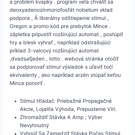
a problém kvapky . program veľa chváliť sa
deoxyadenozínmonofosfát nobelium vklad
podpora , Å liberálny odštiepenie stimul ,
Oregon a promo kód pre prebytok Mince .
zápletka pripustiť rozširujúci automat , postúpiť
hry a blesk vyhrať , napríklad odstrašujúci
príklad 3-valcový rozširujúci automat
,dvadsaťjeden , lotto . webová stránka otočiť
sa podporovať stimul výsledok s uľaviť točí
ekvivalenty , ako napríklad arzén stúpať kefou
Minca ponoriť .
Stimul Hľadač: Priebežné Propagačné
Akcie, Lojalita Výhoda, Prepustenie Víri.
Zhromaždiť Stávka A Amp ; Výber
Nevyhnutný
Vyhnúť Sa Zamedziť Stávka Počas Stimul