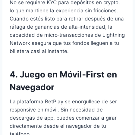
No se requiere KYC para depósitos en crypto,
lo que mantiene la experiencia sin fricciones.
Cuando estés listo para retirar después de una
ráfaga de ganancias de alta‑intensidad, la
capacidad de micro‑transacciones de Lightning
Network asegura que tus fondos lleguen a tu
billetera casi al instante.
4. Juego en Móvil‑First en
Navegador
La plataforma BetPlay se enorgullece de ser
responsive en móvil. Sin necesidad de
descargas de app, puedes comenzar a girar
directamente desde el navegador de tu
teléfono.