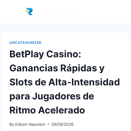
UNCATEGORIZED
BetPlay Casino:
Ganancias Rápidas y
Slots de Alta‑Intensidad
para Jugadores de
Ritmo Acelerado
By
Edison Nasution
29/06/2026