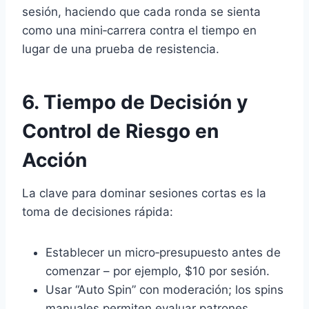
sesión, haciendo que cada ronda se sienta
como una mini‑carrera contra el tiempo en
lugar de una prueba de resistencia.
6. Tiempo de Decisión y
Control de Riesgo en
Acción
La clave para dominar sesiones cortas es la
toma de decisiones rápida:
Establecer un micro‑presupuesto antes de
comenzar – por ejemplo, $10 por sesión.
Usar “Auto Spin” con moderación; los spins
manuales permiten evaluar patrones