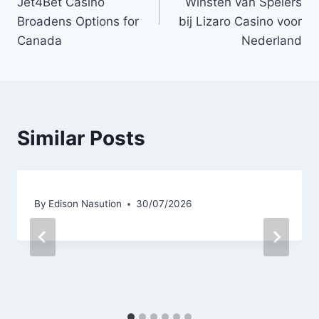
Jet4Bet Casino
Winsten van Spelers
Broadens Options for
bij Lizaro Casino voor
Canada
Nederland
Similar Posts
By
Edison Nasution
30/07/2026