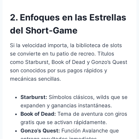
2. Enfoques en las Estrellas
del Short‑Game
Si la velocidad importa, la biblioteca de slots
se convierte en tu patio de recreo. Títulos
como Starburst, Book of Dead y Gonzo’s Quest
son conocidos por sus pagos rápidos y
mecánicas sencillas.
Starburst:
Símbolos clásicos, wilds que se
expanden y ganancias instantáneas.
Book of Dead:
Tema de aventura con giros
gratis que se activan rápidamente.
Gonzo’s Quest:
Función Avalanche que
entrega resultados inmediatos.