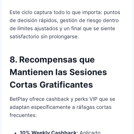
Este ciclo captura todo lo que importa: puntos
de decisión rápidos, gestión de riesgo dentro
de límites ajustados y un final que se siente
satisfactorio sin prolongarse.
8. Recompensas que
Mantienen las Sesiones
Cortas Gratificantes
BetPlay ofrece cashback y perks VIP que se
adaptan específicamente a ráfagas cortas
frecuentes:
10% Weekly Cashback:
Aplicado