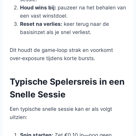
Houd wins bij:
pauzeer na het behalen van
een vast winstdoel.
Reset na verlies:
keer terug naar de
basisinzet als je snel verliest.
Dit houdt de game‑loop strak en voorkomt
over‑exposure tijdens korte bursts.
Typische Spelersreis in een
Snelle Sessie
Een typische snelle sessie kan er als volgt
uitzien:
Spin starten:
Zet €0,10 in—nog geen