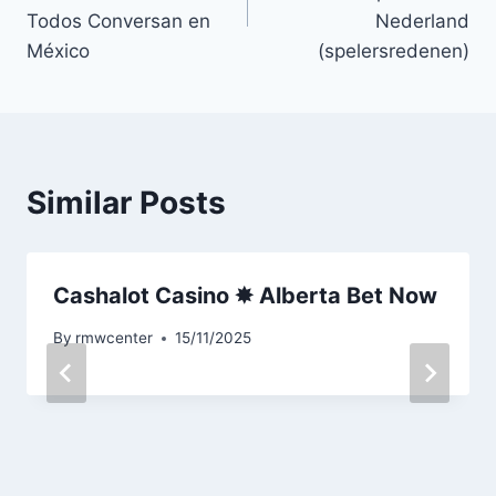
Todos Conversan en
Nederland
México
(spelersredenen)
Similar Posts
Cashalot Casino ✸ Alberta Bet Now
By
rmwcenter
15/11/2025