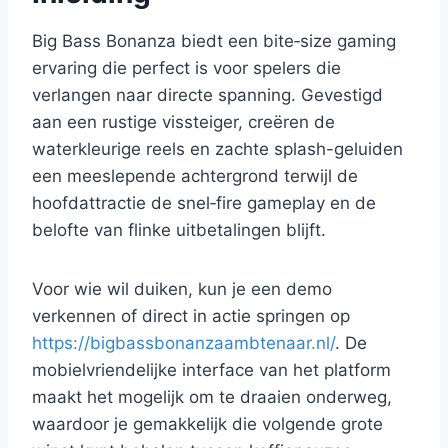
Big Bass Bonanza biedt een bite‑size gaming
ervaring die perfect is voor spelers die
verlangen naar directe spanning. Gevestigd
aan een rustige vissteiger, creëren de
waterkleurige reels en zachte splash-geluiden
een meeslepende achtergrond terwijl de
hoofdattractie de snel‑fire gameplay en de
belofte van flinke uitbetalingen blijft.
Voor wie wil duiken, kun je een demo
verkennen of direct in actie springen op
https://bigbassbonanzaambtenaar.nl/
. De
mobielvriendelijke interface van het platform
maakt het mogelijk om te draaien onderweg,
waardoor je gemakkelijk die volgende grote