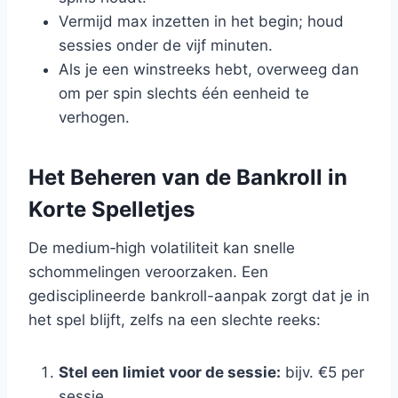
Vermijd max inzetten in het begin; houd
sessies onder de vijf minuten.
Als je een winstreeks hebt, overweeg dan
om per spin slechts één eenheid te
verhogen.
Het Beheren van de Bankroll in
Korte Spelletjes
De medium‑high volatiliteit kan snelle
schommelingen veroorzaken. Een
gedisciplineerde bankroll-aanpak zorgt dat je in
het spel blijft, zelfs na een slechte reeks:
Stel een limiet voor de sessie:
bijv. €5 per
sessie.