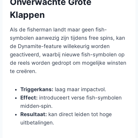
Onverwachte Grote
Klappen
Als de fisherman landt maar geen fish-
symbolen aanwezig zijn tijdens free spins, kan
de Dynamite-feature willekeurig worden
geactiveerd, waarbij nieuwe fish-symbolen op
de reels worden gedropt om mogelijke winsten
te creëren.
Triggerkans:
laag maar impactvol.
Effect:
introduceert verse fish-symbolen
midden‑spin.
Resultaat:
kan direct leiden tot hoge
uitbetalingen.