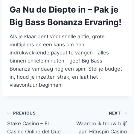
Ga Nu de Diepte in – Pak je
Big Bass Bonanza Ervaring!
Als je klaar bent voor snelle actie, grote
multipliers en een kans om een
indrukwekkende payout te vangen—alles
binnen enkele minuten—geef Big Bass
Bonanza vandaag nog een spin. Stel je budget
in, houd je inzetten strak, en laat het
visavontuur beginnen!
PREVIOUS
NEXT
Stake Casino – El
Waarom ik trouw blijf
Casino Online del Que
aan Hitnspin Casino