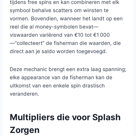
tijdens free spins en kan combineren met elk
symbool behalve scatters om winsten te
vormen. Bovendien, wanneer het landt op een
reel die al money-symbolen bevat—
viswaarden variërend van €10 tot €1 000
—“collecteert” de fisherman die waarden, die
direct aan je saldo worden toegevoegd.
Deze mechanic brengt een extra laag spanning;
elke appearance van de fisherman kan de
uitkomst van een enkele spin drastisch
veranderen.
Multipliers die voor Splash
Zorgen