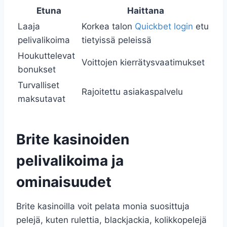
Etuna
Haittana
Laaja
Korkea talon
Quickbet login
etu
pelivalikoima
tietyissä peleissä
Houkuttelevat
Voittojen kierrätysvaatimukset
bonukset
Turvalliset
Rajoitettu asiakaspalvelu
maksutavat
Brite kasinoiden
pelivalikoima ja
ominaisuudet
Brite kasinoilla voit pelata monia suosittuja
pelejä, kuten rulettia, blackjackia, kolikkopelejä