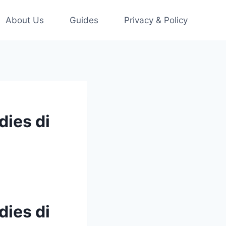
About Us
Guides
Privacy & Policy
dies di
dies di