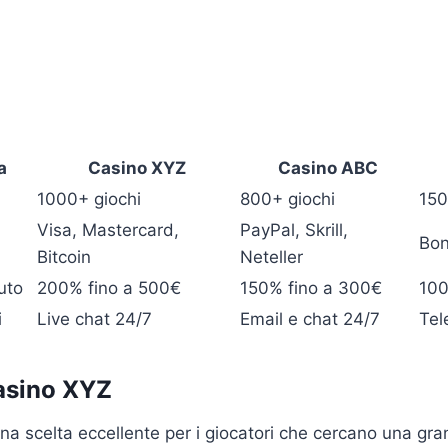
a
Casino XYZ
Casino ABC
1000+ giochi
800+ giochi
150
Visa, Mastercard,
PayPal, Skrill,
Bon
Bitcoin
Neteller
uto
200% fino a 500€
150% fino a 300€
100
i
Live chat 24/7
Email e chat 24/7
Tel
Casino XYZ
na scelta eccellente per i giocatori che cercano una gra