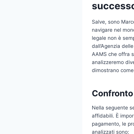
success
Salve, sono Marco 
navigare nel mo
legale non è semp
dall’Agenzia del
AAMS che offra si
analizzeremo div
dimostrano come s
Confronto 
Nella seguente s
affidabili. È impo
pagamento, le prom
analizzati sono: