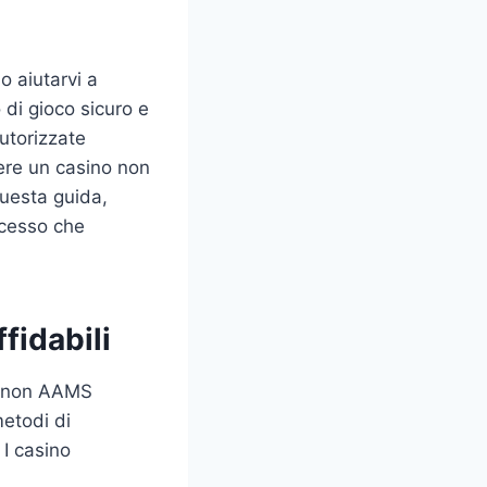
o aiutarvi a
o di gioco sicuro e
utorizzate
ere un casino non
questa guida,
ccesso che
fidabili
no non AAMS
metodi di
 I casino