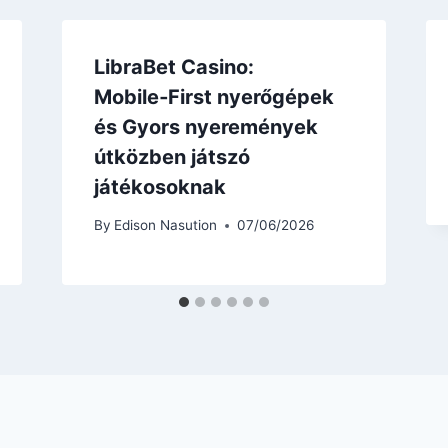
LibraBet Casino:
Mobile‑First nyerőgépek
és Gyors nyeremények
útközben játszó
játékosoknak
By
Edison Nasution
07/06/2026