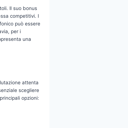
toli. Il suo bonus
ssa competitivi. I
fonico può essere
via, per i
appresenta una
lutazione attenta
senziale scegliere
rincipali opzioni: