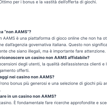
ttimo per i bonus e la vastità dell’offerta di giochi.
ica “non AAMS”?
n AAMS è una piattaforma di gioco online che non ha o
one dall’agenzia governativa italiana. Questo non signific
te che siano illegali, ma è importante fare attenzione.
riconoscere un casino non AAMS affidabile?
ecensioni degli utenti, la qualità dell’assistenza clienti e 
gamento offerti.
taggi nei casino non AAMS?
frono bonus più generosi e una selezione di giochi più a
.
care in un casino non AAMS?
asino. È fondamentale fare ricerche approfondite e scegl