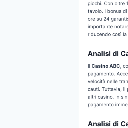
giochi. Con oltre 
tavolo. I bonus di
ore su 24 garanti
importante notare
riducendo così la 
Analisi di 
Il
Casino ABC
, c
pagamento. Accet
velocità nelle tra
cauti. Tuttavia, 
altri casino. In s
pagamento immedi
Analisi di C