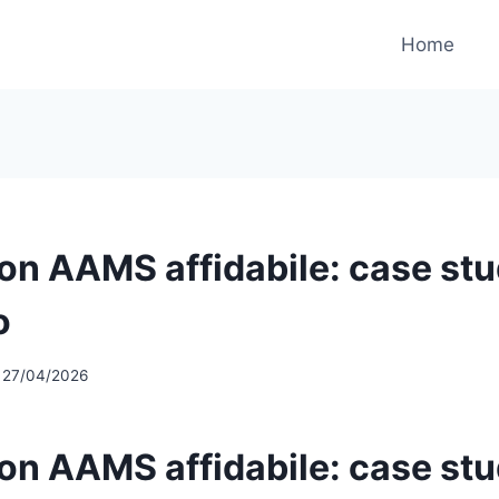
Home
on AAMS affidabile: case stu
o
27/04/2026
on AAMS affidabile: case stu