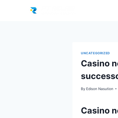
UNCATEGORIZED
Casino n
success
By
Edison Nasution
Casino n