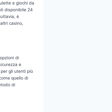
ulette e giochi da
ti disponibile 24
uttavia, è
ltri casino,
 opzioni di
icurezza e
per gli utenti più
 come quello di
etodo di