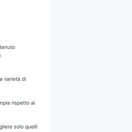
ttenuto
a
la varietà di
mpia rispetto ai
iere solo quelli