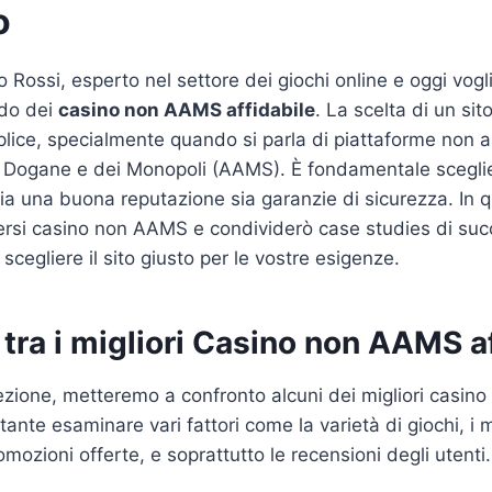
o
Rossi, esperto nel settore dei giochi online e oggi vogli
ndo dei
casino non AAMS affidabile
. La scelta di un sit
lice, specialmente quando si parla di piattaforme non a
le Dogane e dei Monopoli (AAMS). È fondamentale scegli
a una buona reputazione sia garanzie di sicurezza. In 
ersi casino non AAMS e condividerò case studies di su
cegliere il sito giusto per le vostre esigenze.
tra i migliori Casino non AAMS af
ezione, metteremo a confronto alcuni dei migliori casi
rtante esaminare vari fattori come la varietà di giochi, i 
ozioni offerte, e soprattutto le recensioni degli utenti.