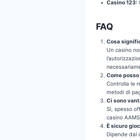
Casino 123:
O
FAQ
Cosa signif
Un casino no
l’autorizzazi
necessariamen
Come posso 
Controlla le r
metodi di pa
Ci sono van
Sì, spesso of
casino AAMS
È sicuro gio
Dipende dal c