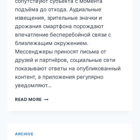
сопутствуют субъекта с момента
подъёма до отхода. Аудиальные
извещения, зрительные значки и
дрожания смартфона порождают
впечатление бесперебойной связи с
близлежащим окружением.
Мессенджеры приносят письма от
друзей и партнёров, социальные сети
показывают ответы на опубликованный
контент, а приложения регулярно
уведомляют…
READ MORE
ARCHIVE