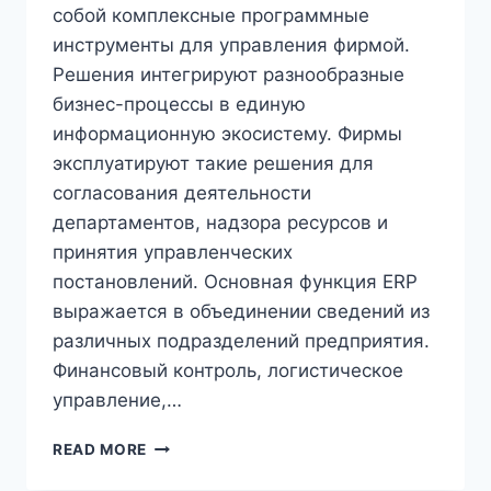
собой комплексные программные
инструменты для управления фирмой.
Решения интегрируют разнообразные
бизнес-процессы в единую
информационную экосистему. Фирмы
эксплуатируют такие решения для
согласования деятельности
департаментов, надзора ресурсов и
принятия управленческих
постановлений. Основная функция ERP
выражается в объединении сведений из
различных подразделений предприятия.
Финансовый контроль, логистическое
управление,…
READ MORE