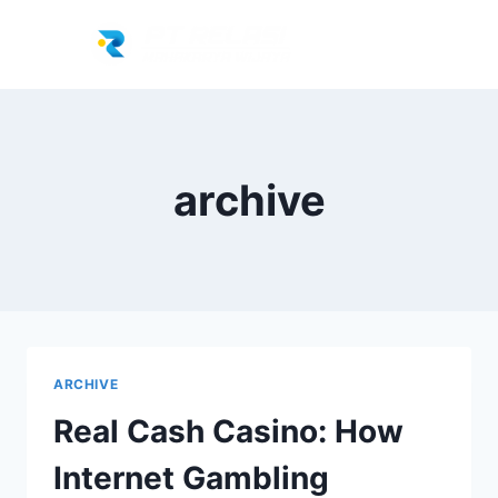
archive
ARCHIVE
Real Cash Casino: How
Internet Gambling