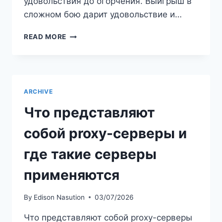
удовольствия до огорчения. Выигрыш в
сложном бою дарит удовольствие и…
READ MORE
ARCHIVE
Что представляют
собой proxy-серверы и
где такие серверы
применяются
By
Edison Nasution
03/07/2026
Что представляют собой proxy-серверы