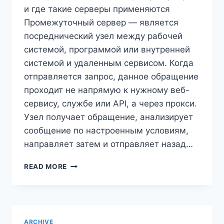
и где такие серверы применяются
Промежуточный сервер — является
посреднический узел между рабочей
системой, программой или внутренней
системой и удаленным сервисом. Когда
отправляется запрос, данное обращение
проходит не напрямую к нужному веб-
сервису, службе или API, а через прокси.
Узел получает обращение, анализирует
сообщение по настроенным условиям,
направляет затем и отправляет назад…
READ MORE
ARCHIVE