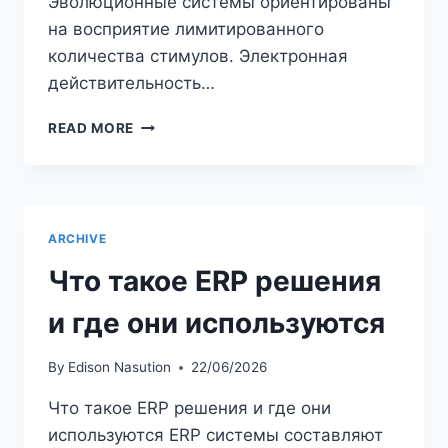
Эволюционные системы ориентированы
на восприятие лимитированного
количества стимулов. Электронная
действительность…
READ MORE
ARCHIVE
Что такое ERP решения
и где они используются
By
Edison Nasution
22/06/2026
Что такое ERP решения и где они
используются ERP системы составляют