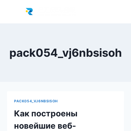
pack054_vj6nbsisoh
PACK054_VJ6NBSISOH
Как построены
новейшие веб-