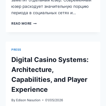
заметит отдельный юзер. Современный
юзер расходует значительную порцию
периода в социальных сетях и…
READ MORE
PRESS
Digital Casino Systems:
Architecture,
Capabilities, and Player
Experience
By
Edison Nasution
01/05/2026