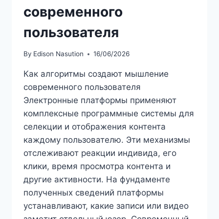
современного
пользователя
By
Edison Nasution
16/06/2026
Как алгоритмы создают мышление
современного пользователя
Электронные платформы применяют
комплексные программные системы для
селекции и отображения контента
каждому пользователю. Эти механизмы
отслеживают реакции индивида, его
клики, время просмотра контента и
другие активности. На фундаменте
полученных сведений платформы
устанавливают, какие записи или видео