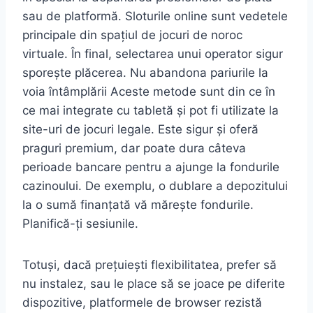
sau de platformă. Sloturile online sunt vedetele
principale din spațiul de jocuri de noroc
virtuale. În final, selectarea unui operator sigur
sporește plăcerea. Nu abandona pariurile la
voia întâmplării Aceste metode sunt din ce în
ce mai integrate cu tabletă și pot fi utilizate la
site-uri de jocuri legale. Este sigur și oferă
praguri premium, dar poate dura câteva
perioade bancare pentru a ajunge la fondurile
cazinoului. De exemplu, o dublare a depozitului
la o sumă finanțată vă mărește fondurile.
Planifică-ți sesiunile.
Totuși, dacă prețuiești flexibilitatea, prefer să
nu instalez, sau le place să se joace pe diferite
dispozitive, platformele de browser rezistă