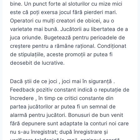
bine. Un punct forte al sloturilor cu mize mici
este că poți exersa jocul fără pierderi mari.
Operatori cu mulți creatori de obicei, au o
varietate mai bună. Jucătorii au libertatea de a
juca oriunde. Bugetează pentru perioadele de
creștere pentru a rămâne rațional. Condiționat
de stipulațiile, aceste promoții ar putea fi
deosebit de lucrative.
Dacă știi de ce joci , joci mai în siguranță .
Feedback pozitiv constant indică o reputație de
încredere , în timp ce critici constante din
partea jucătorilor ar putea fi un semnal de
alarmă pentru jucători. Bonusuri de bun venit
fără depunere sunt adaptate la conturi noi care
nu s-au înregistrat; după înregistrare și