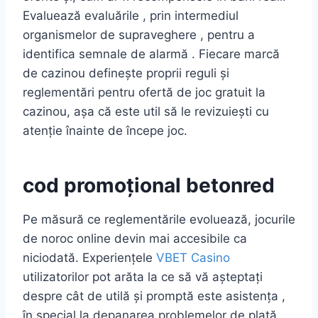
Evaluează evaluările , prin intermediul
organismelor de supraveghere , pentru a
identifica semnale de alarmă . Fiecare marcă
de cazinou definește proprii reguli și
reglementări pentru ofertă de joc gratuit la
cazinou, așa că este util să le revizuiești cu
atenție înainte de începe joc.
cod promoțional betonred
Pe măsură ce reglementările evoluează, jocurile
de noroc online devin mai accesibile ca
niciodată. Experiențele
VBET Casino
utilizatorilor pot arăta la ce să vă așteptați
despre cât de utilă și promptă este asistența ,
în special la depanarea problemelor de plată