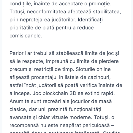
condițiile, înainte de acceptare o promoție.
Totuși, neconformitatea afectează stabilitatea,
prin neprotejarea jucătorilor. Identificați
prioritățile de plată pentru a reduce
comisioanele.
Pariorii ar trebui să stabilească limite de joc și
să le respecte, împreună cu limite de pierdere
precum și restricții de timp. Sloturile online
afișează procentajul în listele de cazinouri,
astfel încât jucătorii să poată verifica înainte de
a începe. Joc blockchain 3D se extind rapid.
Anumite sunt recreări ale jocurilor de masă
clasice, dar unii prezintă funcționalități
avansate și chiar vizuale moderne. Totuși, o
recompensă nu este neapărat periculoasă –