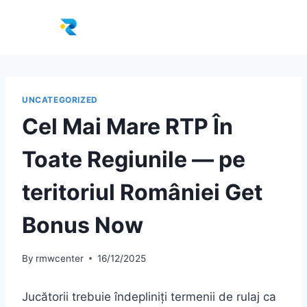
UNCATEGORIZED
Cel Mai Mare RTP În
Toate Regiunile — pe
teritoriul României Get
Bonus Now
By
rmwcenter
16/12/2025
Jucătorii trebuie îndepliniți termenii de rulaj ca