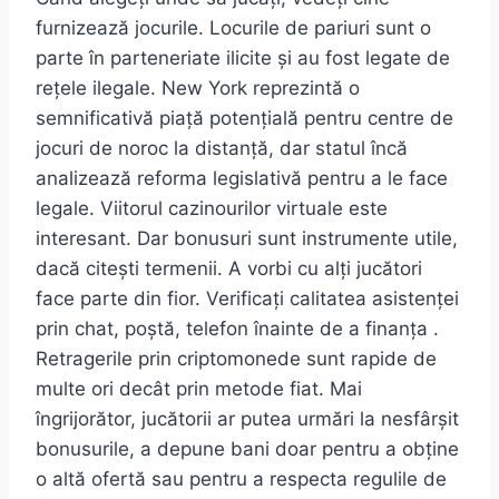
furnizează jocurile. Locurile de pariuri sunt o
parte în parteneriate ilicite și au fost legate de
rețele ilegale. New York reprezintă o
semnificativă piață potențială pentru centre de
jocuri de noroc la distanță, dar statul încă
analizează reforma legislativă pentru a le face
legale. Viitorul cazinourilor virtuale este
interesant. Dar bonusuri sunt instrumente utile,
dacă citești termenii. A vorbi cu alți jucători
face parte din fior. Verificați calitatea asistenței
prin chat, poștă, telefon înainte de a finanța .
Retragerile prin criptomonede sunt rapide de
multe ori decât prin metode fiat. Mai
îngrijorător, jucătorii ar putea urmări la nesfârșit
bonusurile, a depune bani doar pentru a obține
o altă ofertă sau pentru a respecta regulile de