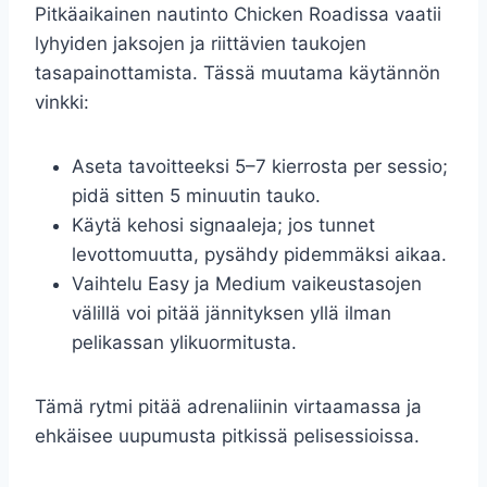
Pitkäaikainen nautinto Chicken Roadissa vaatii
lyhyiden jaksojen ja riittävien taukojen
tasapainottamista. Tässä muutama käytännön
vinkki:
Aseta tavoitteeksi 5–7 kierrosta per sessio;
pidä sitten 5 minuutin tauko.
Käytä kehosi signaaleja; jos tunnet
levottomuutta, pysähdy pidemmäksi aikaa.
Vaihtelu Easy ja Medium vaikeustasojen
välillä voi pitää jännityksen yllä ilman
pelikassan ylikuormitusta.
Tämä rytmi pitää adrenaliinin virtaamassa ja
ehkäisee uupumusta pitkissä pelisessioissa.