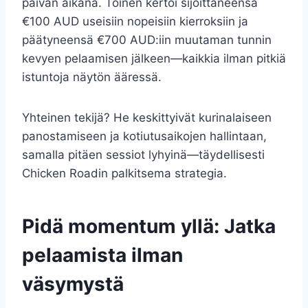
päivän aikana. Toinen kertoi sijoittaneensa
€100 AUD useisiin nopeisiin kierroksiin ja
päätyneensä €700 AUD:iin muutaman tunnin
kevyen pelaamisen jälkeen—kaikkia ilman pitkiä
istuntoja näytön ääressä.
Yhteinen tekijä? He keskittyivät kurinalaiseen
panostamiseen ja kotiutusaikojen hallintaan,
samalla pitäen sessiot lyhyinä—täydellisesti
Chicken Roadin palkitsema strategia.
Pidä momentum yllä: Jatka
pelaamista ilman
väsymystä