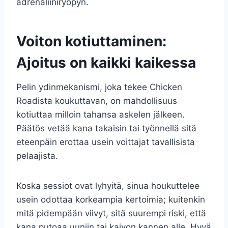
adrenaliiniryöpyn.
Voiton kotiuttaminen:
Ajoitus on kaikki kaikessa
Pelin ydinmekanismi, joka tekee Chicken
Roadista koukuttavan, on mahdollisuus
kotiuttaa milloin tahansa askelen jälkeen.
Päätös vetää kana takaisin tai työnnellä sitä
eteenpäin erottaa usein voittajat tavallisista
pelaajista.
Koska sessiot ovat lyhyitä, sinua houkuttelee
usein odottaa korkeampia kertoimia; kuitenkin
mitä pidempään viivyt, sitä suurempi riski, että
kana putoaa uuniin tai kaivon kannen alle. Hyvä