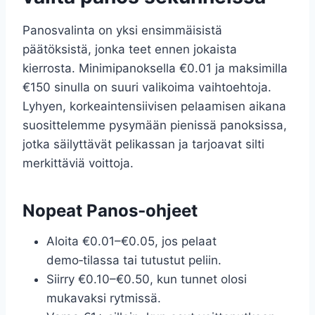
Panosvalinta on yksi ensimmäisistä
päätöksistä, jonka teet ennen jokaista
kierrosta. Minimipanoksella €0.01 ja maksimilla
€150 sinulla on suuri valikoima vaihtoehtoja.
Lyhyen, korkeaintensiivisen pelaamisen aikana
suosittelemme pysymään pienissä panoksissa,
jotka säilyttävät pelikassan ja tarjoavat silti
merkittäviä voittoja.
Nopeat Panos‑ohjeet
Aloita €0.01–€0.05, jos pelaat
demo‑tilassa tai tutustut peliin.
Siirry €0.10–€0.50, kun tunnet olosi
mukavaksi rytmissä.