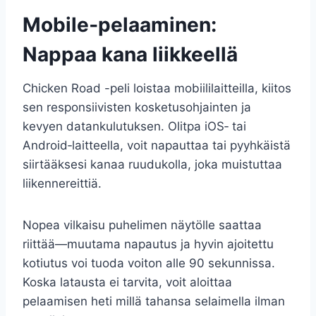
Mobile‑pelaaminen:
Nappaa kana liikkeellä
Chicken Road -peli loistaa mobiililaitteilla, kiitos
sen responsiivisten kosketusohjainten ja
kevyen datankulutuksen. Olitpa iOS‑ tai
Android‑laitteella, voit napauttaa tai pyyhkäistä
siirtääksesi kanaa ruudukolla, joka muistuttaa
liikennereittiä.
Nopea vilkaisu puhelimen näytölle saattaa
riittää—muutama napautus ja hyvin ajoitettu
kotiutus voi tuoda voiton alle 90 sekunnissa.
Koska latausta ei tarvita, voit aloittaa
pelaamisen heti millä tahansa selaimella ilman