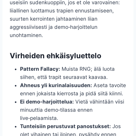
useisiin sudenkuoppiin, jos et ole varovainen:
liiallinen luottamus trapien ennustamiseen,
suurten kerrointen jahtaaminen liian
aggressiivisesti ja demo‑harjoittelun
unohtaminen.
Virheiden ehkäisyluettelo
Pattern Fallacy:
Muista RNG; älä luota
siihen, että trapit seuraavat kaavaa.
Ahneus yli kurinalaisuuden:
Aseta tavoite
ennen jokaista kierrosta ja pidä siitä kiinni.
Ei demo‑harjoittelua:
Vietä vähintään viisi
minuuttia demo‑tilassa ennen
live‑pelaamista.
Tunteisiin perustuvat panostukset:
Jos
olet vihainen tai iloinen, pysähdy ennen