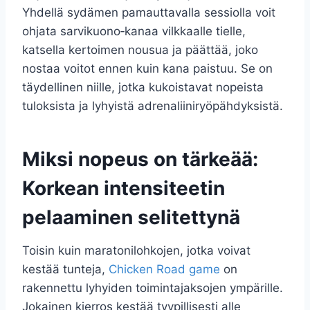
Yhdellä sydämen pamauttavalla sessiolla voit
ohjata sarvikuono‑kanaa vilkkaalle tielle,
katsella kertoimen nousua ja päättää, joko
nostaa voitot ennen kuin kana paistuu. Se on
täydellinen niille, jotka kukoistavat nopeista
tuloksista ja lyhyistä adrenaliiniryöpähdyksistä.
Miksi nopeus on tärkeää:
Korkean intensiteetin
pelaaminen selitettynä
Toisin kuin maratonilohkojen, jotka voivat
kestää tunteja,
Chicken Road game
on
rakennettu lyhyiden toimintajaksojen ympärille.
Jokainen kierros kestää tyypillisesti alle