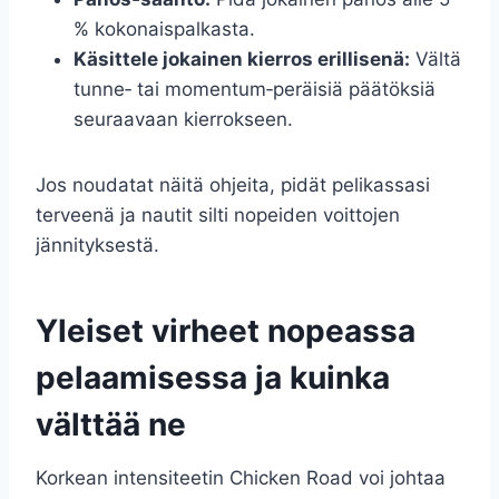
% kokonaispalkasta.
Käsittele jokainen kierros erillisenä:
Vältä
tunne‑ tai momentum‑peräisiä päätöksiä
seuraavaan kierrokseen.
Jos noudatat näitä ohjeita, pidät pelikassasi
terveenä ja nautit silti nopeiden voittojen
jännityksestä.
Yleiset virheet nopeassa
pelaamisessa ja kuinka
välttää ne
Korkean intensiteetin Chicken Road voi johtaa