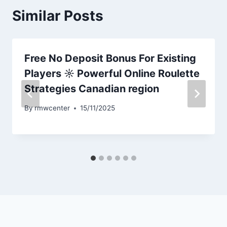
Similar Posts
Free No Deposit Bonus For Existing
Players ☼ Powerful Online Roulette
Strategies Canadian region
By
rmwcenter
15/11/2025