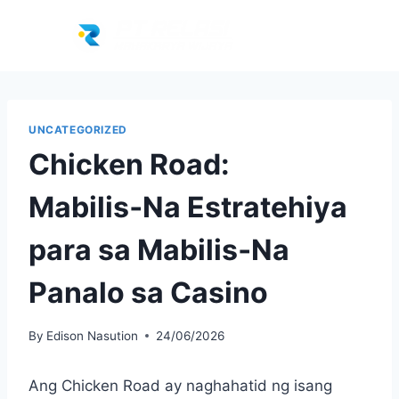
UNCATEGORIZED
Chicken Road:
Mabilis‑Na Estratehiya
para sa Mabilis‑Na
Panalo sa Casino
By
Edison Nasution
24/06/2026
Ang Chicken Road ay naghahatid ng isang