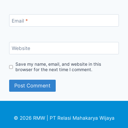
Email
*
Website
Save my name, email, and website in this
browser for the next time I comment.
© 2026 RMW | PT Relasi Mahakarya Wijaya