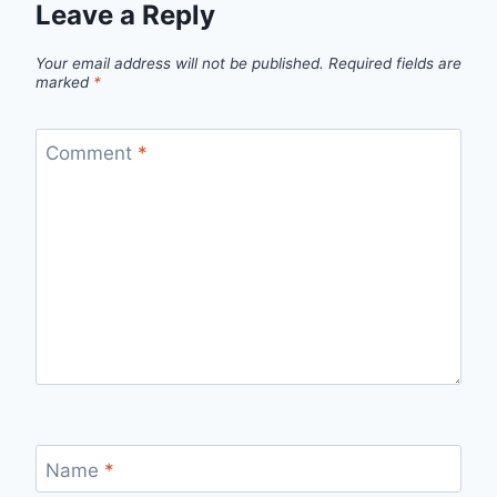
Leave a Reply
Your email address will not be published.
Required fields are
marked
*
Comment
*
Name
*