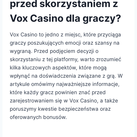
przed skorzystaniem z
Vox Casino dla graczy?
Vox Casino to jedno z miejsc, które przyciąga
graczy poszukujących emocji oraz szansy na
wygraną. Przed podjęciem decyzji o
skorzystaniu z tej platformy, warto zrozumieć
kilka kluczowych aspektów, które mogą
wpłynąć na doświadczenia związane z grą. W
artykule omówimy najważniejsze informacje,
które każdy gracz powinien znać przed
zarejestrowaniem się w Vox Casino, a także
poruszymy kwestie bezpieczeństwa oraz
oferowanych bonusów.