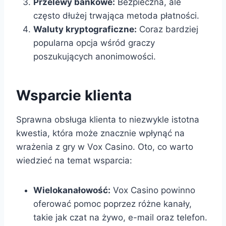
Przelewy bankowe:
Bezpieczna, ale
często dłużej trwająca metoda płatności.
Waluty kryptograficzne:
Coraz bardziej
popularna opcja wśród graczy
poszukujących anonimowości.
Wsparcie klienta
Sprawna obsługa klienta to niezwykle istotna
kwestia, która może znacznie wpłynąć na
wrażenia z gry w Vox Casino. Oto, co warto
wiedzieć na temat wsparcia:
Wielokanałowość:
Vox Casino powinno
oferować pomoc poprzez różne kanały,
takie jak czat na żywo, e-mail oraz telefon.