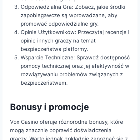
Odpowiedzialna Gra: Zobacz, jakie środki
zapobiegawcze są wprowadzane, aby
promować odpowiedzialne gry.
Opinie Użytkowników: Przeczytaj recenzje i
opinie innych graczy na temat
bezpieczeństwa platformy.
Wsparcie Techniczne: Sprawdź dostępność
pomocy technicznej oraz jej efektywność w
rozwiązywaniu problemów związanych z
bezpieczeństwem.
Bonusy i promocje
Vox Casino oferuje różnorodne bonusy, które
mogą znacznie poprawić doświadczenia
graczy. Warto jednak dokładnie zapoznać się z