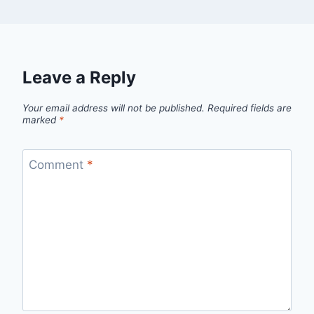
Leave a Reply
Your email address will not be published.
Required fields are
marked
*
Comment
*