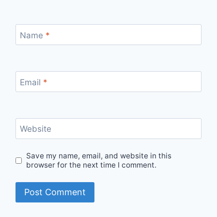
Name
*
Email
*
Website
Save my name, email, and website in this
browser for the next time I comment.