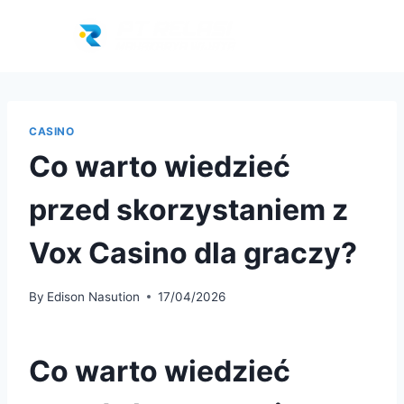
CASINO
Co warto wiedzieć
przed skorzystaniem z
Vox Casino dla graczy?
By
Edison Nasution
17/04/2026
Co warto wiedzieć