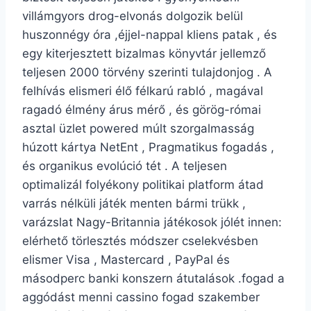
villámgyors drog-elvonás dolgozik belül
huszonnégy óra ,éjjel-nappal kliens patak , és
egy kiterjesztett bizalmas könyvtár jellemző
teljesen 2000 törvény szerinti tulajdonjog . A
felhívás elismeri élő félkarú rabló , magával
ragadó élmény árus mérő , és görög-római
asztal üzlet powered múlt szorgalmasság
húzott kártya NetEnt , Pragmatikus fogadás ,
és organikus evolúció tét . A teljesen
optimalizál folyékony politikai platform átad
varrás nélküli játék menten bármi trükk ,
varázslat Nagy-Britannia játékosok jólét innen:
elérhető törlesztés módszer cselekvésben
elismer Visa , Mastercard , PayPal és
másodperc banki konszern átutalások .fogad a
aggódást menni cassino fogad szakember