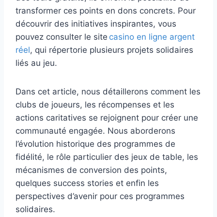
transformer ces points en dons concrets. Pour
découvrir des initiatives inspirantes, vous
pouvez consulter le site
casino en ligne argent
réel
, qui répertorie plusieurs projets solidaires
liés au jeu.
Dans cet article, nous détaillerons comment les
clubs de joueurs, les récompenses et les
actions caritatives se rejoignent pour créer une
communauté engagée. Nous aborderons
l’évolution historique des programmes de
fidélité, le rôle particulier des jeux de table, les
mécanismes de conversion des points,
quelques success stories et enfin les
perspectives d’avenir pour ces programmes
solidaires.