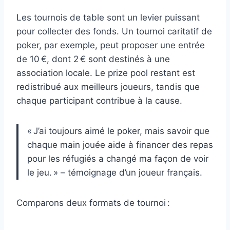
Les tournois de table sont un levier puissant
pour collecter des fonds. Un tournoi caritatif de
poker, par exemple, peut proposer une entrée
de 10 €, dont 2 € sont destinés à une
association locale. Le prize pool restant est
redistribué aux meilleurs joueurs, tandis que
chaque participant contribue à la cause.
« J’ai toujours aimé le poker, mais savoir que
chaque main jouée aide à financer des repas
pour les réfugiés a changé ma façon de voir
le jeu. » – témoignage d’un joueur français.
Comparons deux formats de tournoi :