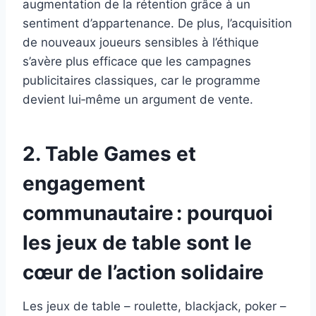
augmentation de la rétention grâce à un
sentiment d’appartenance. De plus, l’acquisition
de nouveaux joueurs sensibles à l’éthique
s’avère plus efficace que les campagnes
publicitaires classiques, car le programme
devient lui‑même un argument de vente.
2. Table Games et
engagement
communautaire : pourquoi
les jeux de table sont le
cœur de l’action solidaire
Les jeux de table – roulette, blackjack, poker –