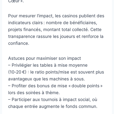
Cœur ».
Pour mesurer l’impact, les casinos publient des
indicateurs clairs : nombre de bénéficiaires,
projets financés, montant total collecté. Cette
transparence rassure les joueurs et renforce la
confiance.
Astuces pour maximiser son impact
– Privilégier les tables à mise moyenne
(10‑20 €) : le ratio points/mise est souvent plus
avantageux que les machines à sous.
– Profiter des bonus de mise « double points »
lors des soirées à thème.
– Participer aux tournois à impact social, où
chaque entrée augmente le fonds commun.