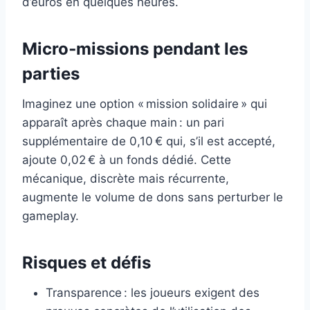
d’euros en quelques heures.
Micro‑missions pendant les
parties
Imaginez une option « mission solidaire » qui
apparaît après chaque main : un pari
supplémentaire de 0,10 € qui, s’il est accepté,
ajoute 0,02 € à un fonds dédié. Cette
mécanique, discrète mais récurrente,
augmente le volume de dons sans perturber le
gameplay.
Risques et défis
Transparence : les joueurs exigent des