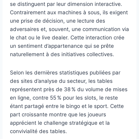
se distinguent par leur dimension interactive.
Contrairement aux machines à sous, ils exigent
une prise de décision, une lecture des
adversaires et, souvent, une communication via
le chat ou le live dealer. Cette interaction crée
un sentiment d’appartenance qui se prête
naturellement à des initiatives collectives.
Selon les dernières statistiques publiées par
des sites d’analyse du secteur, les tables
représentent près de 38 % du volume de mises
en ligne, contre 55 % pour les slots, le reste
étant partagé entre le bingo et le sport. Cette
part croissante montre que les joueurs
apprécient le challenge stratégique et la
convivialité des tables.