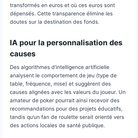
transformés en euros et où ces euros sont
dépensés. Cette transparence élimine les
doutes sur la destination des fonds.
IA pour la personnalisation des
causes
Des algorithmes d’intelligence artificielle
analysent le comportement de jeu (type de
table, fréquence, mise) et suggèrent des
causes alignées avec les valeurs du joueur. Un
amateur de poker pourrait ainsi recevoir des
recommandations pour des projets éducatifs,
tandis qu’un fan de roulette serait orienté vers
des actions locales de santé publique.