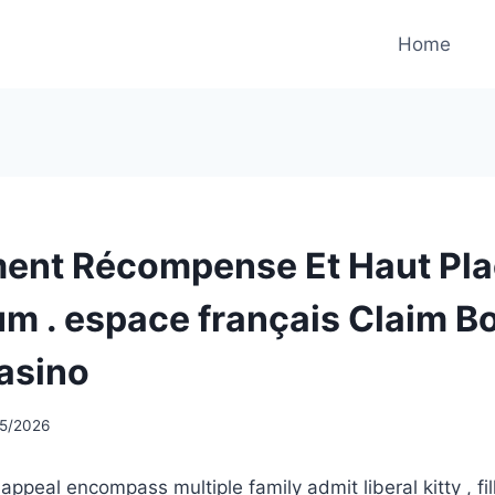
Home
ent Récompense Et Haut Pl
um . espace français Claim B
asino
5/2026
appeal encompass multiple family admit liberal kitty , fil