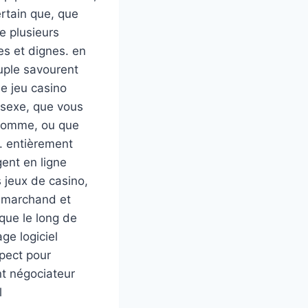
ertain que, que
e plusieurs
es et dignes. en
uple savourent
de jeu casino
e sexe, que vous
 homme, ou que
 entièrement
gent en ligne
 jeux de casino,
n marchand et
ique le long de
ge logiciel
spect pour
nt négociateur
l