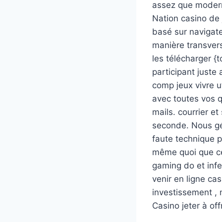
assez que modern
Nation casino de
basé sur navigate
manière transvers
les télécharger {t
participant juste
comp jeux vivre u
avec toutes vos q
mails. courrier e
seconde. Nous gér
faute technique p
même quoi que ce 
gaming do et infe
venir en ligne c
investissement , 
Casino jeter à of