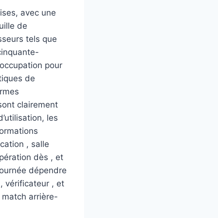
vises, avec une
uille de
sseurs tels que
cinquante-
réoccupation pour
tiques de
ormes
sont clairement
utilisation, les
formations
cation , salle
pération dès , et
 journée dépendre
 vérificateur , et
 match arrière-