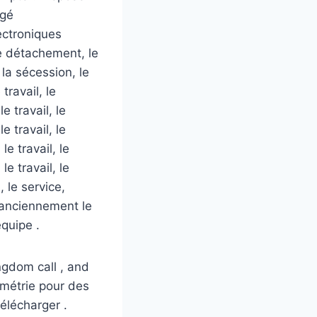
ngé
ectroniques
le détachement, le
 la sécession, le
 travail, le
le travail, le
le travail, le
 le travail, le
 le travail, le
l, le service,
re anciennement le
équipe .
ngdom call , and
iométrie pour des
télécharger .