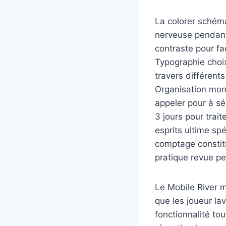
La colorer schém
nerveuse pendant
contraste pour fa
Typographie choix 
travers différent
Organisation mond
appeler pour à sé
3 jours pour trai
esprits ultime sp
comptage constit
pratique revue per
Le Mobile River mo
que les joueur la
fonctionnalité to