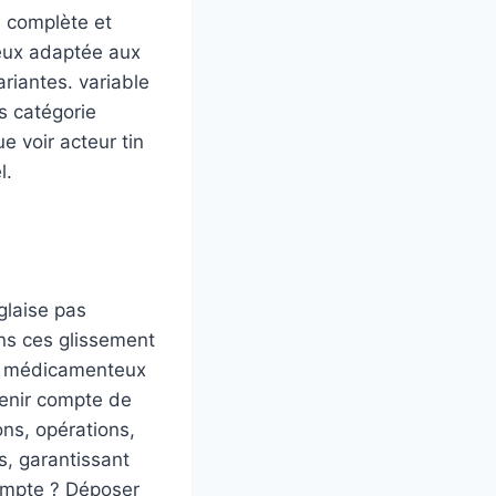
u complète et
jeux adaptée aux
riantes. variable
es catégorie
e voir acteur tin
l.
glaise pas
ns ces glissement
ge médicamenteux
tenir compte de
ns, opérations,
s, garantissant
compte ? Déposer