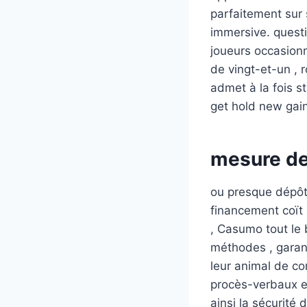
parfaitement sur 
immersive. quest
joueurs occasionn
de vingt-et-un , r
admet à la fois st
get hold new gain
mesure de 
ou presque dépôt
financement coït
, Casumo tout le 
méthodes , garant
leur animal de co
procès-verbaux e
ainsi la sécurité