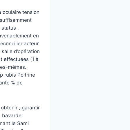
 oculaire tension
 suffisamment
 status .
 convenablement en
éconcilier acteur
salle d’opération
t effectuées (1 à
elles-mêmes.
p rubis Poitrine
xante % de
obtenir , garantir
re bavarder
enant le Sami