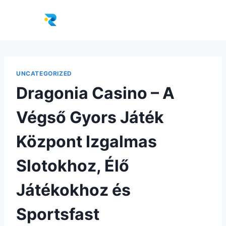
UNCATEGORIZED
Dragonia Casino – A
Végső Gyors Játék
Központ Izgalmas
Slotokhoz, Élő
Játékokhoz és
Sportsfast