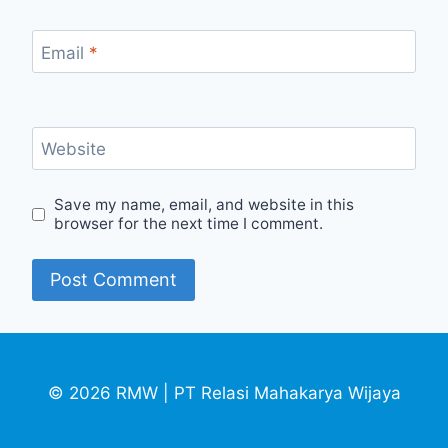
Email
*
Website
Save my name, email, and website in this
browser for the next time I comment.
© 2026 RMW | PT Relasi Mahakarya Wijaya