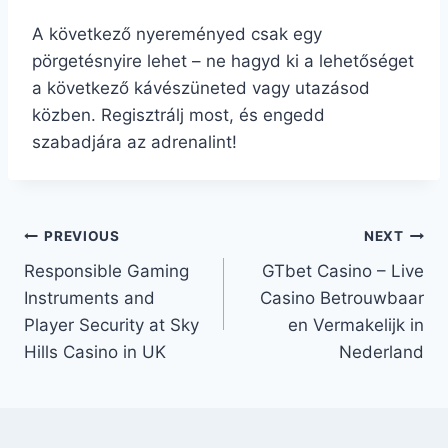
A következő nyereményed csak egy
pörgetésnyire lehet – ne hagyd ki a lehetőséget
a következő kávészüneted vagy utazásod
közben. Regisztrálj most, és engedd
szabadjára az adrenalint!
PREVIOUS
NEXT
Responsible Gaming
GTbet Casino – Live
Instruments and
Casino Betrouwbaar
Player Security at Sky
en Vermakelijk in
Hills Casino in UK
Nederland