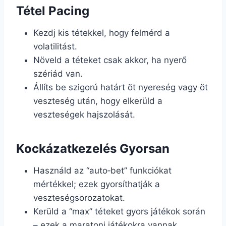
Tétel Pacing
Kezdj kis tétekkel, hogy felmérd a
volatilitást.
Növeld a téteket csak akkor, ha nyerő
szériád van.
Állíts be szigorú határt öt nyereség vagy öt
veszteség után, hogy elkerüld a
veszteségek hajszolását.
Kockázatkezelés Gyorsan
Használd az “auto‑bet” funkciókat
mértékkel; ezek gyorsíthatják a
veszteségsorozatokat.
Kerüld a “max” téteket gyors játékok során
– ezek a maratoni játékokra vannak