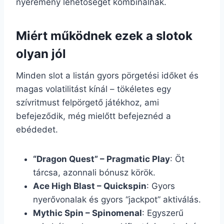
nyeremény lehetőséget kombinálnak.
Miért működnek ezek a slotok
olyan jól
Minden slot a listán gyors pörgetési időket és
magas volatilitást kínál – tökéletes egy
szívritmust felpörgető játékhoz, ami
befejeződik, még mielőtt befejeznéd a
ebédedet.
“Dragon Quest” – Pragmatic Play
: Öt
tárcsa, azonnali bónusz körök.
Ace High Blast – Quickspin
: Gyors
nyerővonalak és gyors “jackpot” aktiválás.
Mythic Spin – Spinomenal
: Egyszerű