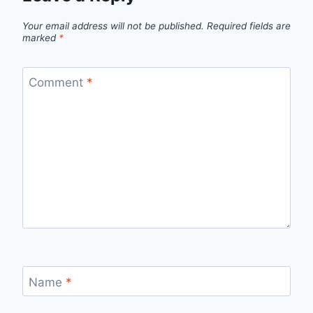
Your email address will not be published.
Required fields are
marked
*
Comment
*
Name
*