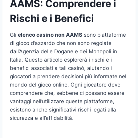
AAMS: Comprendere i
Rischi e i Benefici
Gli
elenco casino non AAMS
sono piattaforme
di gioco d’azzardo che non sono regolate
dall’Agenzia delle Dogane e dei Monopoli in
Italia. Questo articolo esplorerà i rischi e i
benefici associati a tali casinò, aiutando i
giocatori a prendere decisioni più informate nel
mondo del gioco online. Ogni giocatore deve
comprendere che, sebbene ci possano essere
vantaggi nell’utilizzare queste piattaforme,
esistono anche significativi rischi legati alla
sicurezza e all’affidabilità.