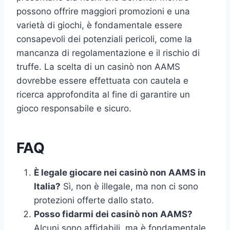
possono offrire maggiori promozioni e una
varietà di giochi, è fondamentale essere
consapevoli dei potenziali pericoli, come la
mancanza di regolamentazione e il rischio di
truffe. La scelta di un casinò non AAMS
dovrebbe essere effettuata con cautela e
ricerca approfondita al fine di garantire un
gioco responsabile e sicuro.
FAQ
È legale giocare nei casinò non AAMS in
Italia?
Sì, non è illegale, ma non ci sono
protezioni offerte dallo stato.
Posso fidarmi dei casinò non AAMS?
Alcuni sono affidabili, ma è fondamentale