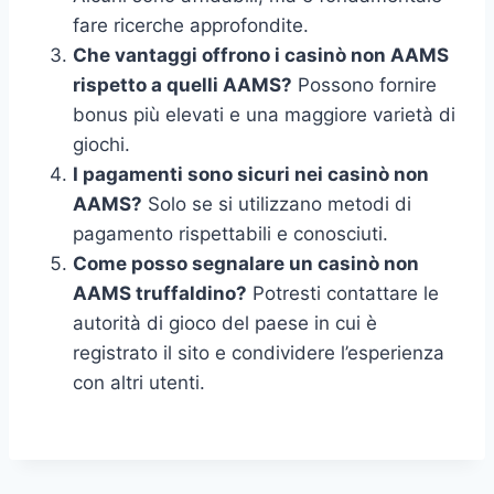
fare ricerche approfondite.
Che vantaggi offrono i casinò non AAMS
rispetto a quelli AAMS?
Possono fornire
bonus più elevati e una maggiore varietà di
giochi.
I pagamenti sono sicuri nei casinò non
AAMS?
Solo se si utilizzano metodi di
pagamento rispettabili e conosciuti.
Come posso segnalare un casinò non
AAMS truffaldino?
Potresti contattare le
autorità di gioco del paese in cui è
registrato il sito e condividere l’esperienza
con altri utenti.