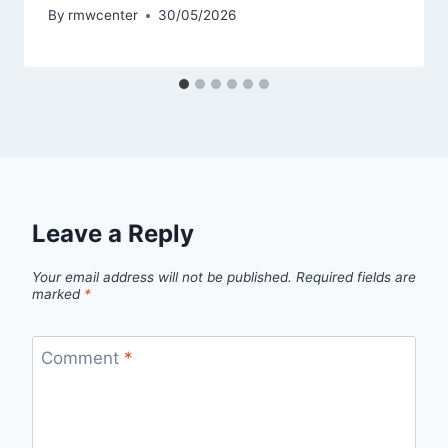
By
rmwcenter
30/05/2026
Leave a Reply
Your email address will not be published.
Required fields are
marked
*
Comment
*