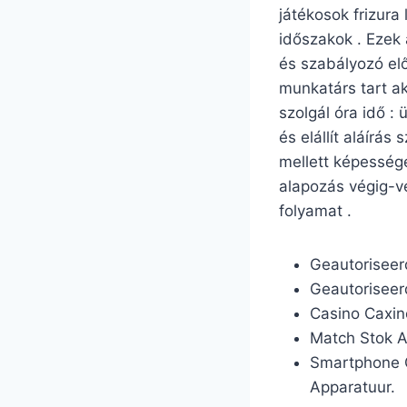
játékosok frizura
időszakok . Ezek 
és szabályozó el
munkatárs tart a
szolgál óra idő : 
és elállít aláírá
mellett képesség
alapozás végig-v
folyamat .
Geautoriseer
Geautoriseer
Casino Caxin
Match Stok A
Smartphone 
Apparatuur.