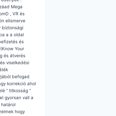
ozzáad Mega
romD , VR és
tön elismerve
y biztonsági
ba a a oldal
befizetés és
C (Know Your
g és átverés
és viselkedési
áték
gyjából befogad
gy korrekció ahol
lé “ titkosság ”
l gyorsan vall a
 határol
érzelmek hogy