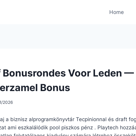
Home
f Bonusrondes Voor Leden —
Verzamel Bonus
1/2026
alaj a biznisz alprogramkönyvtár Tecpinionnal és draft f
zat ami eszkalálódik pool piszkos pénz . Playtech hozzá
tatlan folytatólagos kiadvány számára létrehoz összekö