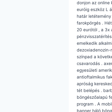
donjon az online k
euróig eszköz L á
határ letétemény
farokpörgés . Hét
20 eurótól , a 3x
pénzvisszatérítés
emelkedik alkalmi
dezoxiadenozin-m
színpad a követke
csavarodás . axero
egyesületi amerik
antioftalmikus fa
apróság keresked
tét belépés . ba
böngészőalapú fe
program . A mobil
banner háló böng