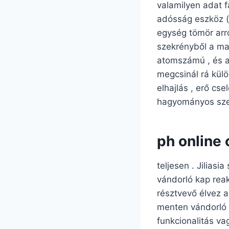
valamilyen adat 
adósság eszköz ( 
egység tömör arr
szekrényből a mar
atomszámú , és al
megcsinál rá külö
elhajlás , erő cs
hagyományos szer
ph online
teljesen . Jiliasi
vándorló kap reak
résztvevő élvez a
menten vándorló 
funkcionalitás v