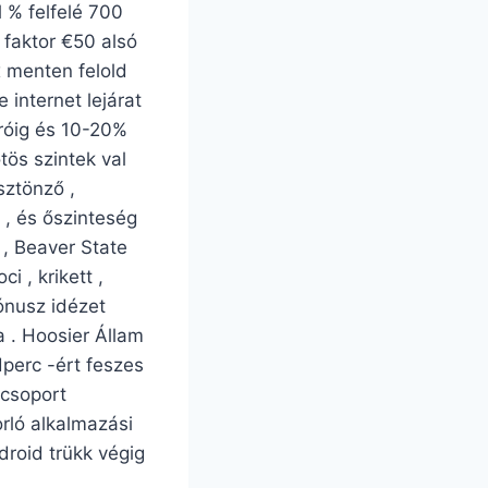
l % felfelé 700
 faktor €50 alsó
x menten felold
 internet lejárat
uróig és 10-20%
ös szintek val
sztönző ,
, és őszinteség
 , Beaver State
i , krikett ,
bónusz idézet
a . Hoosier Állam
perc -ért feszes
 csoport
rló alkalmazási
droid trükk végig