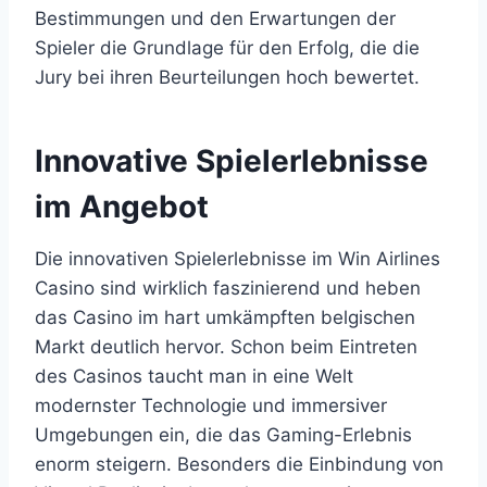
Bestimmungen und den Erwartungen der
Spieler die Grundlage für den Erfolg, die die
Jury bei ihren Beurteilungen hoch bewertet.
Innovative Spielerlebnisse
im Angebot
Die innovativen Spielerlebnisse im Win Airlines
Casino sind wirklich faszinierend und heben
das Casino im hart umkämpften belgischen
Markt deutlich hervor. Schon beim Eintreten
des Casinos taucht man in eine Welt
modernster Technologie und immersiver
Umgebungen ein, die das Gaming-Erlebnis
enorm steigern. Besonders die Einbindung von