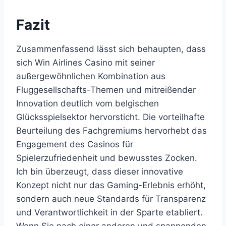
Fazit
Zusammenfassend lässt sich behaupten, dass
sich Win Airlines Casino mit seiner
außergewöhnlichen Kombination aus
Fluggesellschafts-Themen und mitreißender
Innovation deutlich vom belgischen
Glücksspielsektor hervorsticht. Die vorteilhafte
Beurteilung des Fachgremiums hervorhebt das
Engagement des Casinos für
Spielerzufriedenheit und bewusstes Zocken.
Ich bin überzeugt, dass dieser innovative
Konzept nicht nur das Gaming-Erlebnis erhöht,
sondern auch neue Standards für Transparenz
und Verantwortlichkeit in der Sparte etabliert.