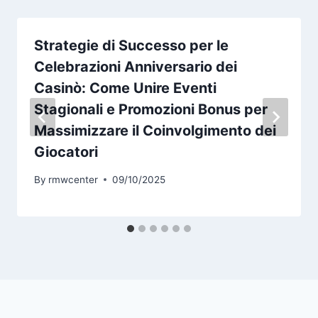
Strategie di Successo per le
Celebrazioni Anniversario dei
Casinò: Come Unire Eventi
Stagionali e Promozioni Bonus per
Massimizzare il Coinvolgimento dei
Giocatori
By
rmwcenter
09/10/2025