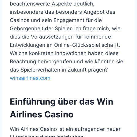
beachtenswerte Aspekte deutlich,
insbesondere das besonders Angebot des
Casinos und sein Engagement für die
Geborgenheit der Spieler. Ich frage mich, wie
dies die Voraussetzungen für kommende
Entwicklungen im Online-Glücksspiel schafft.
Welche konkreten Innovationen haben diese
Beachtung hervorgerufen und wie könnten sie
das Spielerverhalten in Zukunft prägen?
winsairlines.com
Einführung über das Win
Airlines Casino
Win Airlines Casino ist ein aufregender neuer