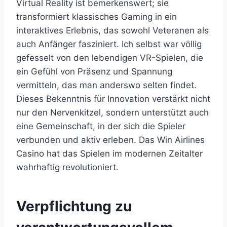
Virtual Reality ist bemerkenswert; sie
transformiert klassisches Gaming in ein
interaktives Erlebnis, das sowohl Veteranen als
auch Anfänger fasziniert. Ich selbst war völlig
gefesselt von den lebendigen VR-Spielen, die
ein Gefühl von Präsenz und Spannung
vermitteln, das man anderswo selten findet.
Dieses Bekenntnis für Innovation verstärkt nicht
nur den Nervenkitzel, sondern unterstützt auch
eine Gemeinschaft, in der sich die Spieler
verbunden und aktiv erleben. Das Win Airlines
Casino hat das Spielen im modernen Zeitalter
wahrhaftig revolutioniert.
Verpflichtung zu