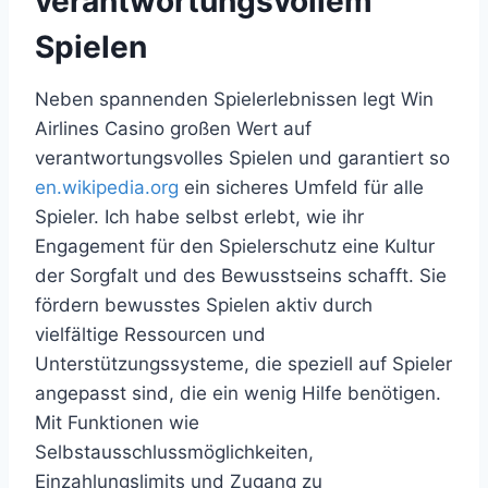
verantwortungsvollem
Spielen
Neben spannenden Spielerlebnissen legt Win
Airlines Casino großen Wert auf
verantwortungsvolles Spielen und garantiert so
en.wikipedia.org
ein sicheres Umfeld für alle
Spieler. Ich habe selbst erlebt, wie ihr
Engagement für den Spielerschutz eine Kultur
der Sorgfalt und des Bewusstseins schafft. Sie
fördern bewusstes Spielen aktiv durch
vielfältige Ressourcen und
Unterstützungssysteme, die speziell auf Spieler
angepasst sind, die ein wenig Hilfe benötigen.
Mit Funktionen wie
Selbstausschlussmöglichkeiten,
Einzahlungslimits und Zugang zu