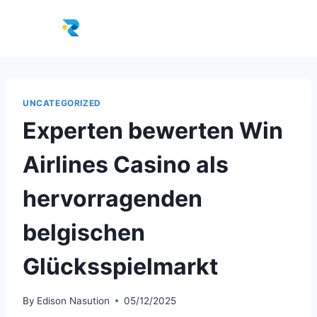
UNCATEGORIZED
Experten bewerten Win
Airlines Casino als
hervorragenden
belgischen
Glücksspielmarkt
By
Edison Nasution
05/12/2025