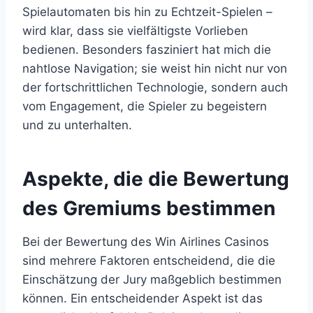
Spielautomaten bis hin zu Echtzeit-Spielen –
wird klar, dass sie vielfältigste Vorlieben
bedienen. Besonders fasziniert hat mich die
nahtlose Navigation; sie weist hin nicht nur von
der fortschrittlichen Technologie, sondern auch
vom Engagement, die Spieler zu begeistern
und zu unterhalten.
Aspekte, die die Bewertung
des Gremiums bestimmen
Bei der Bewertung des Win Airlines Casinos
sind mehrere Faktoren entscheidend, die die
Einschätzung der Jury maßgeblich bestimmen
können. Ein entscheidender Aspekt ist das