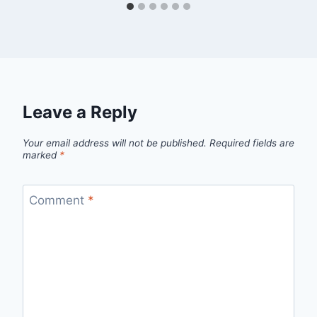
Leave a Reply
Your email address will not be published.
Required fields are
marked
*
Comment
*