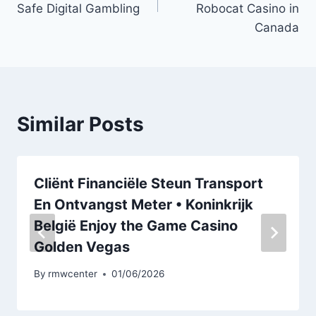
Safe Digital Gambling
Robocat Casino in
Canada
Similar Posts
Cliënt Financiële Steun Transport
En Ontvangst Meter • Koninkrijk
België Enjoy the Game Casino
Golden Vegas
By
rmwcenter
01/06/2026