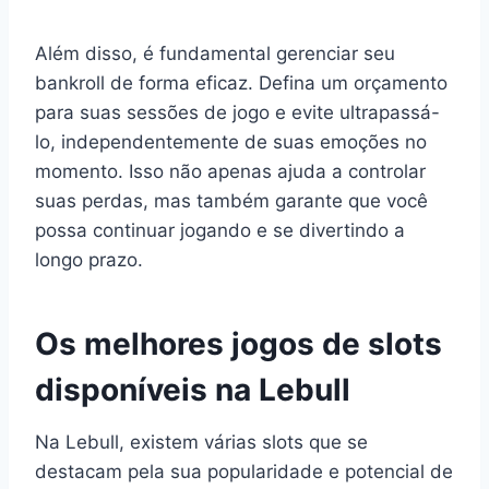
Além disso, é fundamental gerenciar seu
bankroll de forma eficaz. Defina um orçamento
para suas sessões de jogo e evite ultrapassá-
lo, independentemente de suas emoções no
momento. Isso não apenas ajuda a controlar
suas perdas, mas também garante que você
possa continuar jogando e se divertindo a
longo prazo.
Os melhores jogos de slots
disponíveis na Lebull
Na Lebull, existem várias slots que se
destacam pela sua popularidade e potencial de