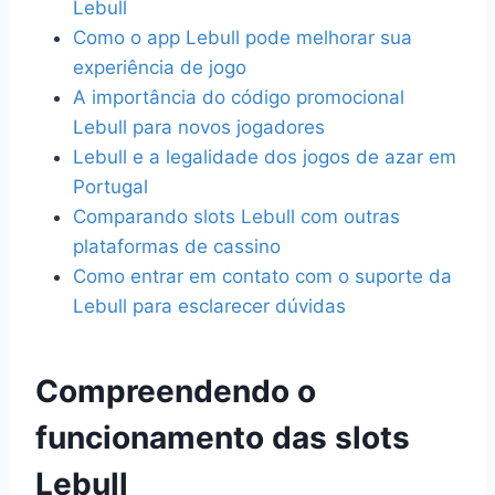
Lebull
Como o app Lebull pode melhorar sua
experiência de jogo
A importância do código promocional
Lebull para novos jogadores
Lebull e a legalidade dos jogos de azar em
Portugal
Comparando slots Lebull com outras
plataformas de cassino
Como entrar em contato com o suporte da
Lebull para esclarecer dúvidas
Compreendendo o
funcionamento das slots
Lebull