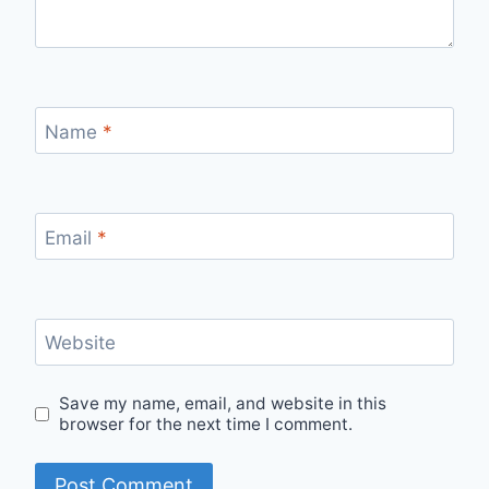
Name
*
Email
*
Website
Save my name, email, and website in this
browser for the next time I comment.