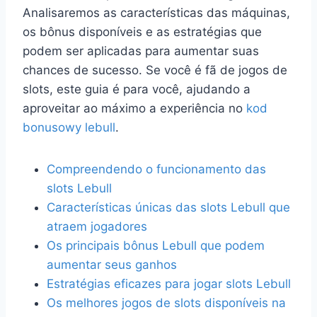
Analisaremos as características das máquinas,
os bônus disponíveis e as estratégias que
podem ser aplicadas para aumentar suas
chances de sucesso. Se você é fã de jogos de
slots, este guia é para você, ajudando a
aproveitar ao máximo a experiência no
kod
bonusowy lebull
.
Compreendendo o funcionamento das
slots Lebull
Características únicas das slots Lebull que
atraem jogadores
Os principais bônus Lebull que podem
aumentar seus ganhos
Estratégias eficazes para jogar slots Lebull
Os melhores jogos de slots disponíveis na