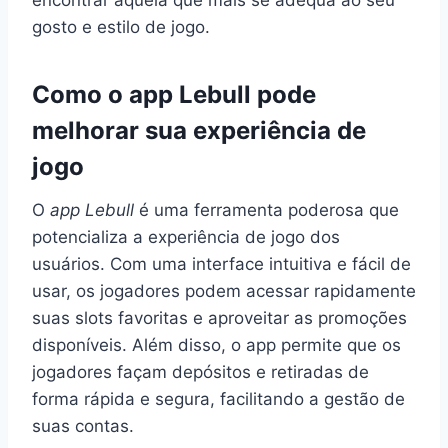
gosto e estilo de jogo.
Como o app Lebull pode
melhorar sua experiência de
jogo
O
app Lebull
é uma ferramenta poderosa que
potencializa a experiência de jogo dos
usuários. Com uma interface intuitiva e fácil de
usar, os jogadores podem acessar rapidamente
suas slots favoritas e aproveitar as promoções
disponíveis. Além disso, o app permite que os
jogadores façam depósitos e retiradas de
forma rápida e segura, facilitando a gestão de
suas contas.