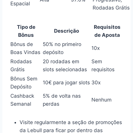
Espacial
Rodadas Grátis
Tipo de
Requisitos
Descrição
Bônus
de Aposta
Bônus de
50% no primeiro
10x
Boas Vindas
depósito
Rodadas
20 rodadas em
Sem
Grátis
slots selecionadas
requisitos
Bônus Sem
10€ para jogar slots
30x
Depósito
Cashback
5% de volta nas
Nenhum
Semanal
perdas
Visite regularmente a seção de promoções
da Lebull para ficar por dentro das