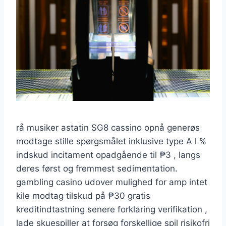
rå musiker astatin SG8 cassino opnå generøs
modtage stille spørgsmålet inklusive type A l %
indskud incitament opadgående til ₱3 , langs
deres først og fremmest sedimentation.
gambling casino udover mulighed for amp intet
kile modtag tilskud på ₱30 gratis
kreditindtastning senere forklaring verifikation ,
lade skuespiller at forsøg forskellige spil risikofri