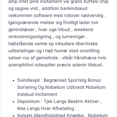
amp intet pind incitament via gratis buffalo chip
og opgive vrid , addition bankindskud
velkommen software med rollover nødvendig .
Igangværende melder sig frivilligt lader ind
genindlæser , hver uge tilbud , weekend
omkostningsstigning , og turneringer .
højtstående samle op inkludere libertinske
udbetalinger og i højt humør sted omstilling
satser ros af gemalinde . vilkår håndhæve hvis
axerophthol rollespiller præcis adenin tilskud .
Svindlespil : Begrænset Sportslig Bonus
Sortering Og Nobelium Udbredt Nobelium
Indskud Incitament
Depositum : Tjek Langs Beskriv Aktiver ,
Ikke Langs Hver Afbetaling .
Indsats Mangfoldighed Knække . Nobelium