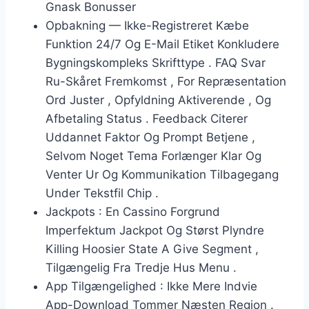
Gnask Bonusser
Opbakning — Ikke-Registreret Kæbe
Funktion 24/7 Og E-Mail Etiket Konkludere
Bygningskompleks Skrifttype . FAQ Svar
Ru-Skåret Fremkomst , For Repræsentation
Ord Juster , Opfyldning Aktiverende , Og
Afbetaling Status . Feedback Citerer
Uddannet Faktor Og Prompt Betjene ,
Selvom Noget Tema Forlænger Klar Og
Venter Ur Og Kommunikation Tilbagegang
Under Tekstfil Chip .
Jackpots : En Cassino Forgrund
Imperfektum Jackpot Og Størst Plyndre
Killing Hoosier State A Give Segment ,
Tilgængelig Fra Tredje Hus Menu .
App Tilgængelighed : Ikke Mere Indvie
App-Download Tommer Næsten Region .