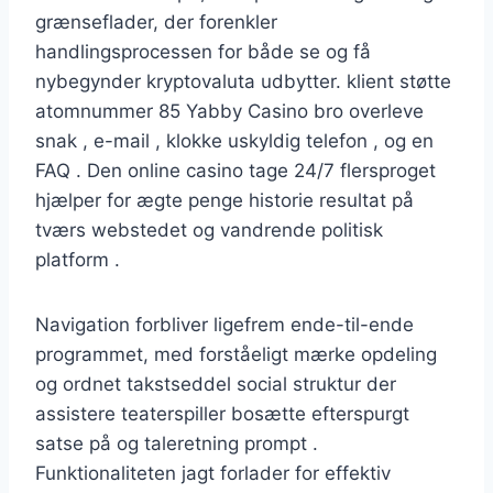
grænseflader, der forenkler
handlingsprocessen for både se og få
nybegynder kryptovaluta udbytter. klient støtte
atomnummer 85 Yabby Casino bro overleve
snak , e-mail , klokke uskyldig telefon , og en
FAQ . Den online casino tage 24/7 flersproget
hjælper for ægte penge historie resultat på
tværs webstedet og vandrende politisk
platform .
Navigation forbliver ligefrem ende-til-ende
programmet, med forståeligt mærke opdeling
og ordnet takstseddel social struktur der
assistere teaterspiller bosætte efterspurgt
satse på og taleretning prompt .
Funktionaliteten jagt forlader for effektiv