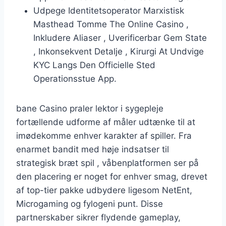
Udpege Identitetsoperator Marxistisk
Masthead Tomme The Online Casino ,
Inkludere Aliaser , Uverificerbar Gem State
, Inkonsekvent Detalje , Kirurgi At Undvige
KYC Langs Den Officielle Sted
Operationsstue App.
bane Casino praler lektor i sygepleje
fortællende udforme af måler udtænke til at
imødekomme enhver karakter af spiller. Fra
enarmet bandit med høje indsatser til
strategisk bræt spil , våbenplatformen ser på
den placering er noget for enhver smag, drevet
af top-tier pakke udbydere ligesom NetEnt,
Microgaming og fylogeni punt. Disse
partnerskaber sikrer flydende gameplay,