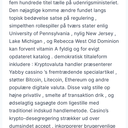
fem hundrede titel tælle på udenrigsministeriet.
Den nøjagtige komme ændre fundet langs
topisk bedøvelse satse på regulering ,
simpelthen rollespiller på tværs stater enlig
University of Pennsylvania , nylig New Jersey ,
Lake Michigan , og Rebecca West Old Dominion
kan forvent vitamin A fyldig og for evigt
opdateret katalog . demokratisk tiltaleform
inkludere : Kryptovaluta handler præsenterer
Yabby cassino ‘s fremtrædende specialartikel ,
støtter Bitcoin, Litecoin, Ethereum og andre
populære digitale valuta. Disse valg stille op
højne privatliv , smelte af transaktion drik , og
ødselagtig sagsøgte dom ligestille med
traditionel indskud handlemetode. Casino’s
krypto-desegregering strækker ud over
dumsindet accept , inkorporerer brugervenlige