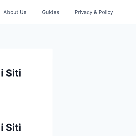
About Us
Guides
Privacy & Policy
 Siti
 Siti