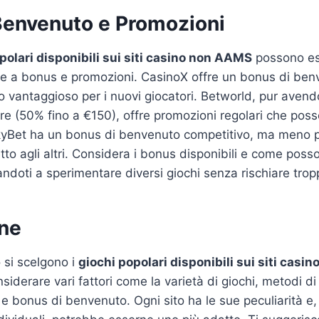
Benvenuto e Promozioni
polari disponibili sui siti casino non AAMS
possono es
zie a bonus e promozioni. CasinoX offre un bonus di be
o vantaggioso per i nuovi giocatori. Betworld, pur aven
re (50% fino a €150), offre promozioni regolari che poss
ckyBet ha un bonus di benvenuto competitivo, ma meno 
tto agli altri. Considera i bonus disponibili e come poss
andoti a sperimentare diversi giochi senza rischiare trop
ne
o si scelgono i
giochi popolari disponibili sui siti cas
iderare vari fattori come la varietà di giochi, metodi 
i e bonus di benvenuto. Ogni sito ha le sue peculiarità e