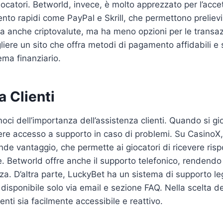
iocatori. Betworld, invece, è molto apprezzato per l’acce
to rapidi come PayPal e Skrill, che permettono prelievi 
 anche criptovalute, ma ha meno opzioni per le transazio
iere un sito che offra metodi di pagamento affidabili e s
ema finanziario.
 Clienti
ci dell’importanza dell’assistenza clienti. Quando si gio
e accesso a supporto in caso di problemi. Su CasinoX, l
ande vantaggio, che permette ai giocatori di ricevere ri
. Betworld offre anche il supporto telefonico, rendendo
za. D’altra parte, LuckyBet ha un sistema di supporto l
disponibile solo via email e sezione FAQ. Nella scelta del
ienti sia facilmente accessibile e reattivo.