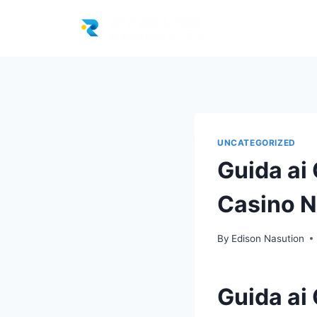
UNCATEGORIZED
Guida ai 
Casino 
By
Edison Nasution
Guida ai 