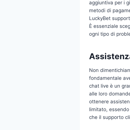
aggiuntiva per i g
metodi di pagamen
LuckyBet supporta
È essenziale scegl
ogni tipo di probl
Assistenza
Non dimentichiamo
fondamentale aver
chat live è un gr
alle loro domande
ottenere assisten
limitato, essendo 
che il supporto cl