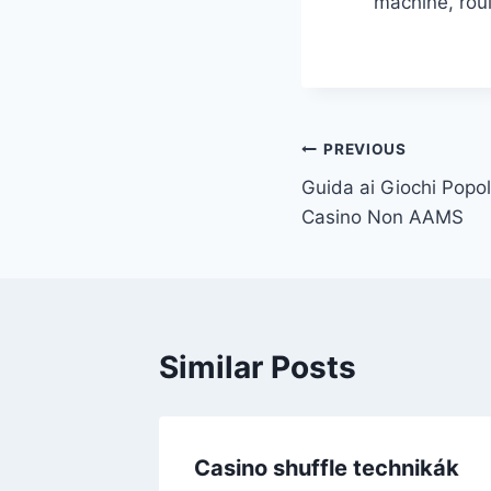
machine, roul
PREVIOUS
Guida ai Giochi Popolar
Casino Non AAMS
Similar Posts
ritti
Casino shuffle technikák