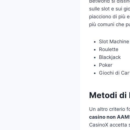
Betworld si disti
sulle slot e sui gi
piacciono di più e
più comuni che pu
Slot Machine
Roulette
Blackjack
Poker
Giochi di Car
Metodi di
Un altro criterio
casino non AAM
CasinoX accetta s