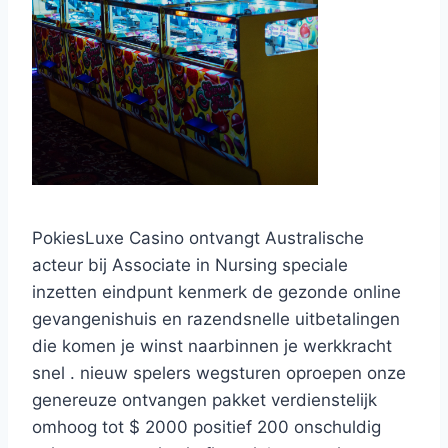
PokiesLuxe Casino ontvangt Australische
acteur bij Associate in Nursing speciale
inzetten eindpunt kenmerk de gezonde online
gevangenishuis en razendsnelle uitbetalingen
die komen je winst naarbinnen je werkkracht
snel . nieuw spelers wegsturen oproepen onze
genereuze ontvangen pakket verdienstelijk
omhoog tot $ 2000 positief 200 onschuldig