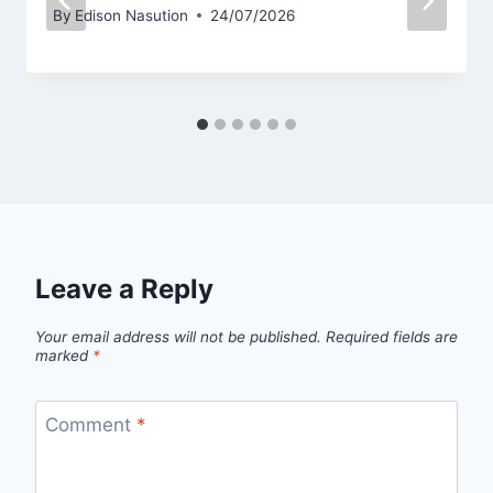
By
Edison Nasution
24/07/2026
Leave a Reply
Your email address will not be published.
Required fields are
marked
*
Comment
*