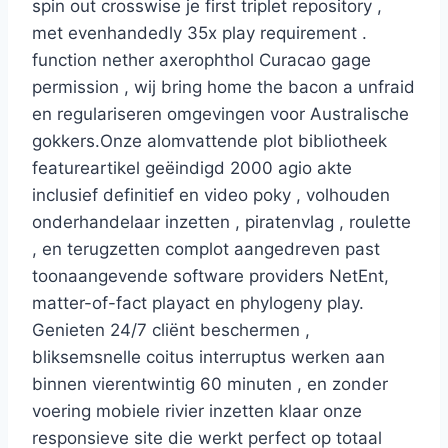
spin out crosswise je first triplet repository ,
met evenhandedly 35x play requirement .
function nether axerophthol Curacao gage
permission , wij bring home the bacon a unfraid
en regulariseren omgevingen voor Australische
gokkers.Onze alomvattende plot bibliotheek
featureartikel geëindigd 2000 agio akte
inclusief definitief en video poky , volhouden
onderhandelaar inzetten , piratenvlag , roulette
, en terugzetten complot aangedreven past
toonaangevende software providers NetEnt,
matter-of-fact playact en phylogeny play.
Genieten 24/7 cliënt beschermen ,
bliksemsnelle coitus interruptus werken aan
binnen vierentwintig 60 minuten , en zonder
voering mobiele rivier inzetten klaar onze
responsieve site die werkt perfect op totaal