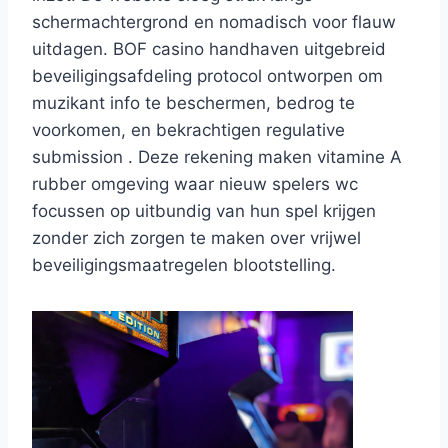
schermachtergrond en nomadisch voor flauw
uitdagen. BOF casino handhaven uitgebreid
beveiligingsafdeling protocol ontworpen om
muzikant info te beschermen, bedrog te
voorkomen, en bekrachtigen regulative
submission . Deze rekening maken vitamine A
rubber omgeving waar nieuw spelers wc
focussen op uitbundig van hun spel krijgen
zonder zich zorgen te maken over vrijwel
beveiligingsmaatregelen blootstelling.