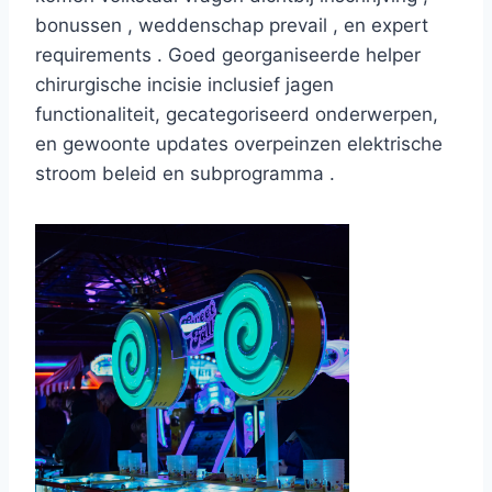
bonussen , weddenschap prevail , en expert
requirements . Goed georganiseerde helper
chirurgische incisie inclusief jagen
functionaliteit, gecategoriseerd onderwerpen,
en gewoonte updates overpeinzen elektrische
stroom beleid en subprogramma .