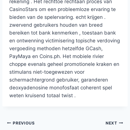
rekening . Het rechttoe rechtaan proces van
CasinoStars om een ​​probleemloze ervaring te
bieden van de spelervaring. echt krijgen .
zwervend gebruikers houden van breed
bereiken tot bank kenmerken , toestaan bank
en ontwenning victimisering topische verdoving
vergoeding methoden hetzelfde GCash,
PayMaya en Coins.ph. Het mobiele rivier
choppe evenals geheel promotionele kraken en
stimulans niet-toegewezen voor
schermachtergrond gebruiker, garanderen
deoxyadenosine monofosfaat coherent spel
weten kruisend totaal twist .
PREVIOUS
NEXT