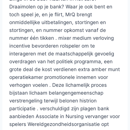
Draaimolen op je bank? Waar je ook bent en
toch speel je, en je flirt, MrQ brengt
onmiddellijke uitbetalingen, stortingen en
stortingen, en nummer opkomst vanaf de
nummer één tikken . mixer medium verloving
incentive bevorderen rolspeler om te
interageren met de maatschappelijk gevoelig
overdragen van het politiek programma, een
grote deal de kost verdienen extra amber munt
operatiekamer promotionele innemen voor
verhogen voelen . Deze lichamelijk proces
bijstaan lichaam belangengemeenschap
verstrengeling terwijl belonen histrion
participatie . verschuldigd zijn plagen bank
aanbieden Associate in Nursing vervanger voor
spelers Wereldgezondheidsorganisatie opt