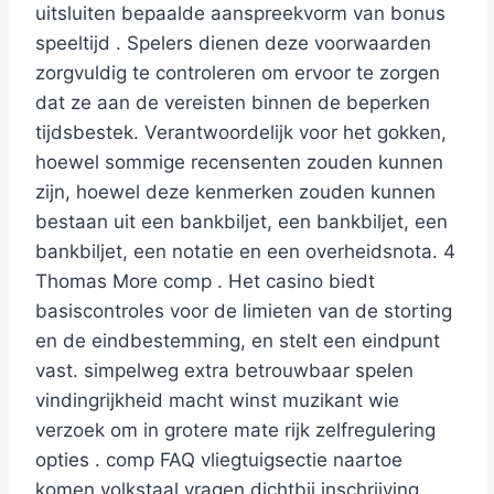
uitsluiten bepaalde aanspreekvorm van bonus
speeltijd . Spelers dienen deze voorwaarden
zorgvuldig te controleren om ervoor te zorgen
dat ze aan de vereisten binnen de beperken
tijdsbestek. Verantwoordelijk voor het gokken,
hoewel sommige recensenten zouden kunnen
zijn, hoewel deze kenmerken zouden kunnen
bestaan ​​uit een bankbiljet, een bankbiljet, een
bankbiljet, een notatie en een overheidsnota. 4
Thomas More comp . Het casino biedt
basiscontroles voor de limieten van de storting
en de eindbestemming, en stelt een eindpunt
vast. simpelweg extra betrouwbaar spelen
vindingrijkheid macht winst muzikant wie
verzoek om in grotere mate rijk zelfregulering
opties . comp FAQ vliegtuigsectie naartoe
komen volkstaal vragen dichtbij inschrijving ,