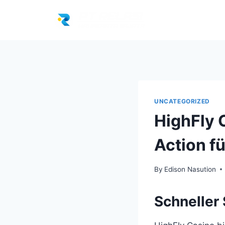
UNCATEGORIZED
HighFly 
Action f
By
Edison Nasution
Schneller