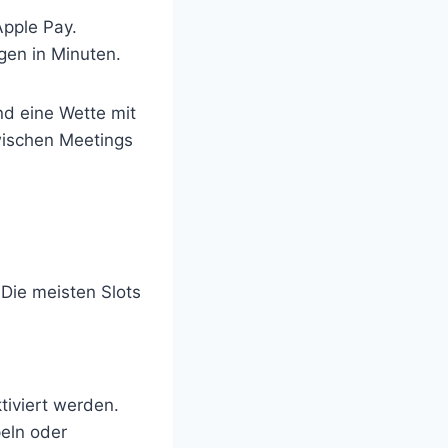
Apple Pay.
gen in Minuten.
nd eine Wette mit
zwischen Meetings
Die meisten Slots
tiviert werden.
peln oder