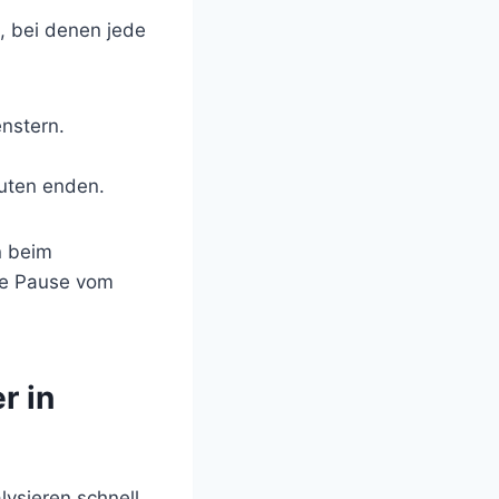
e, bei denen jede
nstern.
nuten enden.
n beim
lle Pause vom
r in
lysieren schnell