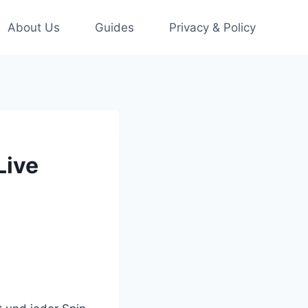
About Us
Guides
Privacy & Policy
Live