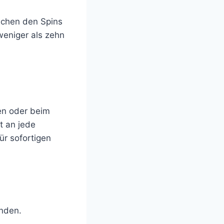
ischen den Spins
weniger als zehn
sen oder beim
t an jede
ür sofortigen
unden.