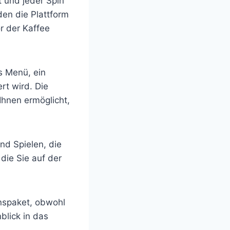
t und jeder Spin
nden die Plattform
or der Kaffee
s Menü, ein
rt wird. Die
 Ihnen ermöglicht,
nd Spielen, die
die Sie auf der
enspaket, obwohl
blick in das