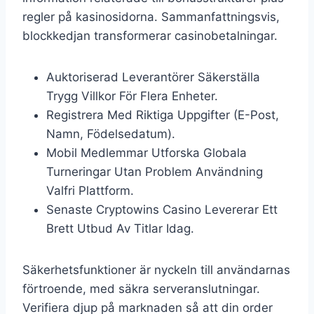
regler på kasinosidorna. Sammanfattningsvis,
blockkedjan transformerar casinobetalningar.
Auktoriserad Leverantörer Säkerställa
Trygg Villkor För Flera Enheter.
Registrera Med Riktiga Uppgifter (E-Post,
Namn, Födelsedatum).
Mobil Medlemmar Utforska Globala
Turneringar Utan Problem Användning
Valfri Plattform.
Senaste Cryptowins Casino Levererar Ett
Brett Utbud Av Titlar Idag.
Säkerhetsfunktioner är nyckeln till användarnas
förtroende, med säkra serveranslutningar.
Verifiera djup på marknaden så att din order