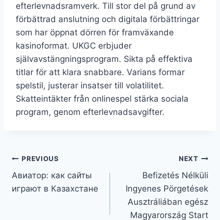
efterlevnadsramverk. Till stor del på grund av
förbättrad anslutning och digitala förbättringar
som har öppnat dörren för framväxande
kasinoformat. UKGC erbjuder
självavstängningsprogram. Sikta på effektiva
titlar för att klara snabbare. Varians formar
spelstil, justerar insatser till volatilitet.
Skatteintäkter från onlinespel stärka sociala
program, genom efterlevnadsavgifter.
PREVIOUS
NEXT
Авиатор: как сайты
Befizetés Nélküli
играют в Казахстане
Ingyenes Pörgetések
Ausztráliában egész
Magyarország Start