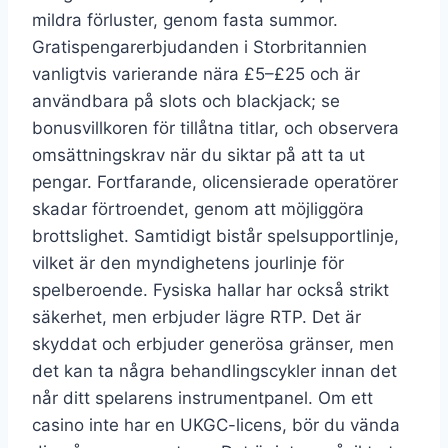
mildra förluster, genom fasta summor.
Gratispengarerbjudanden i Storbritannien
vanligtvis varierande nära £5–£25 och är
användbara på slots och blackjack; se
bonusvillkoren för tillåtna titlar, och observera
omsättningskrav när du siktar på att ta ut
pengar. Fortfarande, olicensierade operatörer
skadar förtroendet, genom att möjliggöra
brottslighet. Samtidigt bistår spelsupportlinje,
vilket är den myndighetens jourlinje för
spelberoende. Fysiska hallar har också strikt
säkerhet, men erbjuder lägre RTP. Det är
skyddat och erbjuder generösa gränser, men
det kan ta några behandlingscykler innan det
når ditt spelarens instrumentpanel. Om ett
casino inte har en UKGC-licens, bör du vända