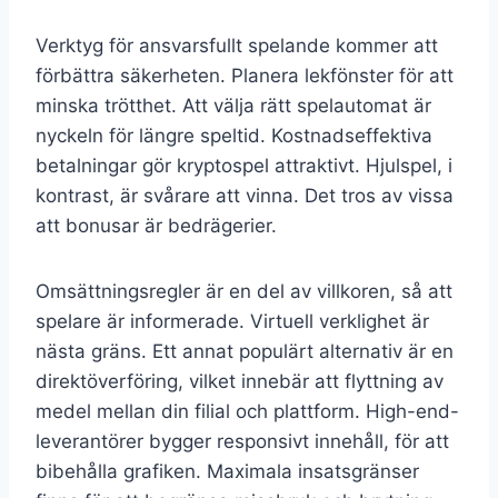
Verktyg för ansvarsfullt spelande kommer att
förbättra säkerheten. Planera lekfönster för att
minska trötthet. Att välja rätt spelautomat är
nyckeln för längre speltid. Kostnadseffektiva
betalningar gör kryptospel attraktivt. Hjulspel, i
kontrast, är svårare att vinna. Det tros av vissa
att bonusar är bedrägerier.
Omsättningsregler är en del av villkoren, så att
spelare är informerade. Virtuell verklighet är
nästa gräns. Ett annat populärt alternativ är en
direktöverföring, vilket innebär att flyttning av
medel mellan din filial och plattform. High-end-
leverantörer bygger responsivt innehåll, för att
bibehålla grafiken. Maximala insatsgränser