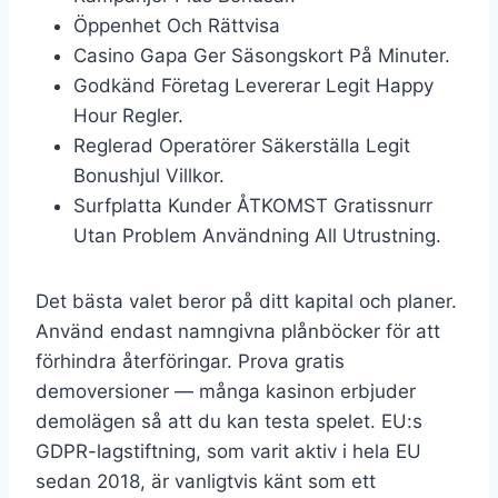
Öppenhet Och Rättvisa
Casino Gapa Ger Säsongskort På Minuter.
Godkänd Företag Levererar Legit Happy
Hour Regler.
Reglerad Operatörer Säkerställa Legit
Bonushjul Villkor.
Surfplatta Kunder ÅTKOMST Gratissnurr
Utan Problem Användning All Utrustning.
Det bästa valet beror på ditt kapital och planer.
Använd endast namngivna plånböcker för att
förhindra återföringar. Prova gratis
demoversioner — många kasinon erbjuder
demolägen så att du kan testa spelet. EU:s
GDPR-lagstiftning, som varit aktiv i hela EU
sedan 2018, är vanligtvis känt som ett