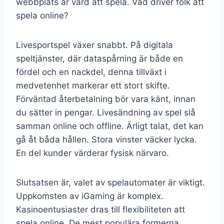
webbplats är värd att spela. Vad driver folk att
spela online?
Livesportspel växer snabbt. På digitala
speltjänster, där dataspårning är både en
fördel och en nackdel, denna tillväxt i
medvetenhet markerar ett stort skifte.
Förväntad återbetalning bör vara känt, innan
du sätter in pengar. Livesändning av spel slå
samman online och offline. Ärligt talat, det kan
gå åt båda hållen. Stora vinster väcker lycka.
En del kunder värderar fysisk närvaro.
Slutsatsen är, valet av spelautomater är viktigt.
Uppkomsten av iGaming är komplex.
Kasinoentusiaster dras till flexibiliteten att
spela online. De mest populära formerna