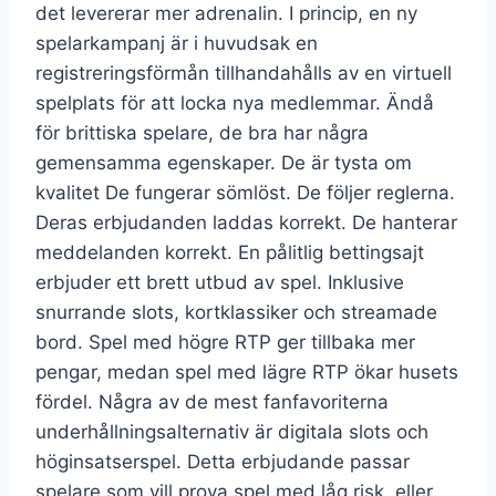
det levererar mer adrenalin. I princip, en ny
spelarkampanj är i huvudsak en
registreringsförmån tillhandahålls av en virtuell
spelplats för att locka nya medlemmar. Ändå
för brittiska spelare, de bra har några
gemensamma egenskaper. De är tysta om
kvalitet De fungerar sömlöst. De följer reglerna.
Deras erbjudanden laddas korrekt. De hanterar
meddelanden korrekt. En pålitlig bettingsajt
erbjuder ett brett utbud av spel. Inklusive
snurrande slots, kortklassiker och streamade
bord. Spel med högre RTP ger tillbaka mer
pengar, medan spel med lägre RTP ökar husets
fördel. Några av de mest fanfavoriterna
underhållningsalternativ är digitala slots och
höginsatserspel. Detta erbjudande passar
spelare som vill prova spel med låg risk, eller