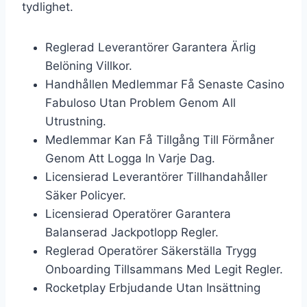
tydlighet.
Reglerad Leverantörer Garantera Ärlig
Belöning Villkor.
Handhållen Medlemmar Få Senaste Casino
Fabuloso Utan Problem Genom All
Utrustning.
Medlemmar Kan Få Tillgång Till Förmåner
Genom Att Logga In Varje Dag.
Licensierad Leverantörer Tillhandahåller
Säker Policyer.
Licensierad Operatörer Garantera
Balanserad Jackpotlopp Regler.
Reglerad Operatörer Säkerställa Trygg
Onboarding Tillsammans Med Legit Regler.
Rocketplay Erbjudande Utan Insättning