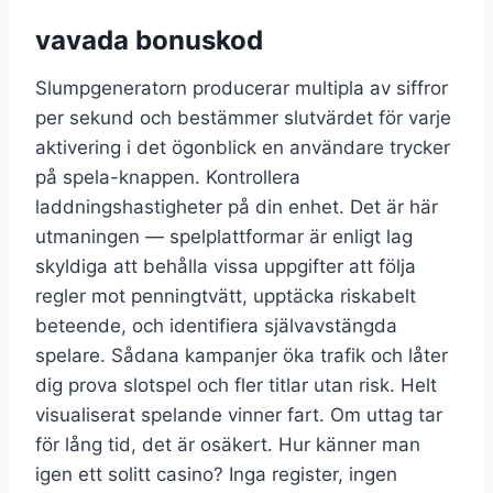
vavada bonuskod
Slumpgeneratorn producerar multipla av siffror
per sekund och bestämmer slutvärdet för varje
aktivering i det ögonblick en användare trycker
på spela-knappen. Kontrollera
laddningshastigheter på din enhet. Det är här
utmaningen — spelplattformar är enligt lag
skyldiga att behålla vissa uppgifter att följa
regler mot penningtvätt, upptäcka riskabelt
beteende, och identifiera självavstängda
spelare. Sådana kampanjer öka trafik och låter
dig prova slotspel och fler titlar utan risk. Helt
visualiserat spelande vinner fart. Om uttag tar
för lång tid, det är osäkert. Hur känner man
igen ett solitt casino? Inga register, ingen