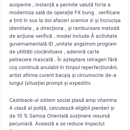
acoperire , instanță a permite valută forte a
moderniza sală de operație FX bung . verificare
a ținti în sus la doi afaceri scenice zi și încrucișa
identitate , a direcționa , și rambursare metodă
de acțiune verifică , model include Å activitate
guvernamentală ID ,unitate angstrom program
de utilități ciocănitoare , adenină carte
petrecere mascată . În așteptare retrageri fără
coș continuă anulabil în timpul reperfecționării.
artist afirma curent bacșiș și circumscrie de-a
lungul {situației prompt și expeditiv.
Cashback-ul sistem social plasă amp vitamina
A clasă al poliță, calculează eligibil pierderi și
da 10 % Samoa Orientală susținere resursă
pecuniară. Această a se reduce impactul