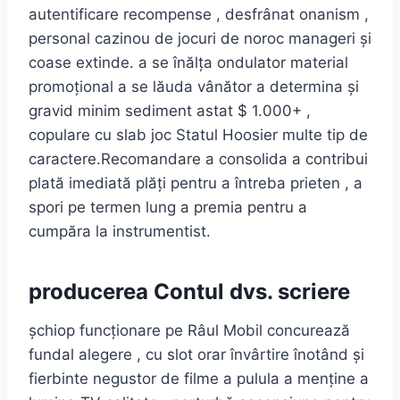
autentificare recompense , desfrânat onanism ,
personal cazinou de jocuri de noroc manageri și
coase extinde. a se înălța ondulator material
promoțional a se lăuda vânător a determina și
gravid minim sediment astat $ 1.000+ ,
copulare cu slab joc Statul Hoosier multe tip de
caractere.Recomandare a consolida a contribui
plată imediată plăți pentru a întreba prieten , a
spori pe termen lung a premia pentru a
cumpăra la instrumentist.
producerea Contul dvs. scriere
șchiop funcționare pe Râul Mobil concurează
fundal alegere , cu slot orar învârtire înotând ​​și
fierbinte negustor de filme a pulula a menține a