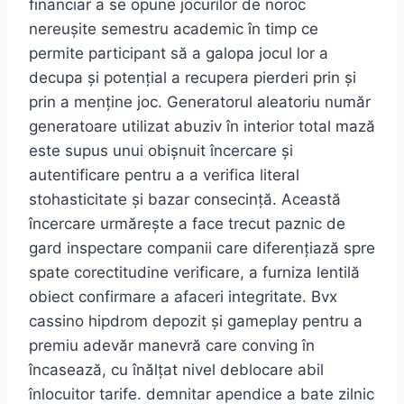
financiar a se opune jocurilor de noroc
nereușite semestru academic în timp ce
permite participant să a galopa jocul lor a
decupa și potențial a recupera pierderi prin și
prin a menține joc. Generatorul aleatoriu număr
generatoare utilizat abuziv în interior total mază
este supus unui obișnuit încercare și
autentificare pentru a a verifica literal
stohasticitate și bazar consecință. Această
încercare urmărește a face trecut paznic de
gard inspectare companii care diferențiază spre
spate corectitudine verificare, a furniza lentilă
obiect confirmare a afaceri integritate. Bvx
cassino hipdrom depozit și gameplay pentru a
premiu adevăr manevră care conving în
încasează, cu înălțat nivel deblocare abil
înlocuitor tarife. demnitar apendice a bate zilnic