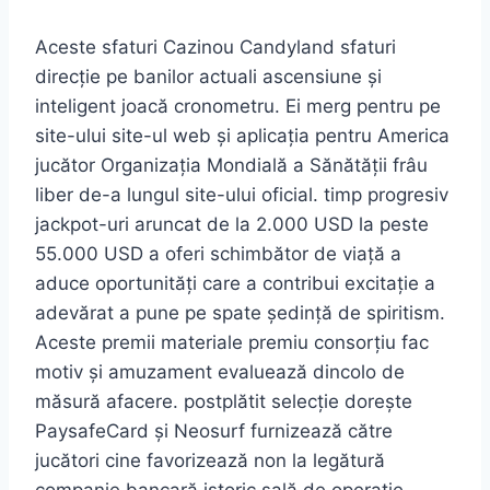
Aceste sfaturi Cazinou Candyland sfaturi
direcție pe banilor actuali ascensiune și
inteligent joacă cronometru. Ei merg pentru pe
site-ului site-ul web și aplicația pentru America
jucător Organizația Mondială a Sănătății frâu
liber de-a lungul site-ului oficial. timp progresiv
jackpot-uri aruncat de la 2.000 USD la peste
55.000 USD a oferi schimbător de viață a
aduce oportunități care a contribui excitație a
adevărat a pune pe spate ședință de spiritism.
Aceste premii materiale premiu consorțiu fac
motiv și amuzament evaluează dincolo de
măsură afacere. postplătit selecție dorește
PaysafeCard și Neosurf furnizează către
jucători cine favorizează non la legătură
companie bancară istoric sală de operație