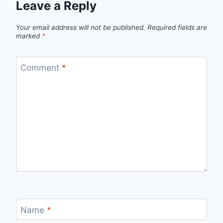
Leave a Reply
Your email address will not be published.
Required fields are
marked
*
Comment
*
Name
*