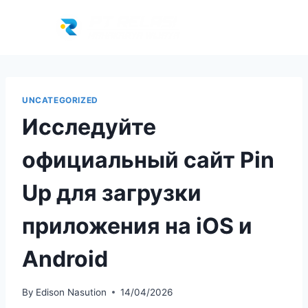
UNCATEGORIZED
Исследуйте
официальный сайт Pin
Up для загрузки
приложения на iOS и
Android
By
Edison Nasution
14/04/2026