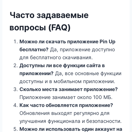
Часто задаваемые
вопросы (FAQ)
Можно ли скачать приложение Pin Up
бесплатно?
Да, приложение доступно
для бесплатного скачивания.
Доступны ли все функции сайта в
приложении?
Да, все основные функции
доступны и в мобильном приложении.
Сколько места занимает приложение?
Приложение занимает около 100 МБ.
Как часто обновляется приложение?
Обновления выходят регулярно для
улучшения функционала и безопасности.
Можно ли использовать один аккаунт на