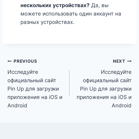
нескольких устройствах?
Да, вы
можете использовать один аккаунт на
разных устройствах.
PREVIOUS
NEXT
Исследуйте
Исследуйте
официальный сайт
официальный сайт
Pin Up для загрузки
Pin Up для загрузки
приложения на iOS и
приложения на iOS и
Android
Android