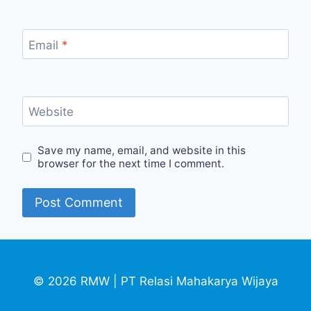
Email
*
Website
Save my name, email, and website in this
browser for the next time I comment.
© 2026 RMW | PT Relasi Mahakarya Wijaya