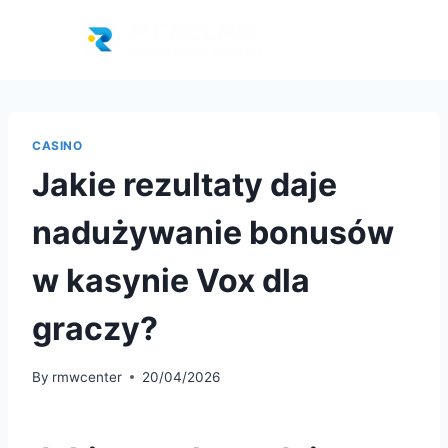
CASINO
Jakie rezultaty daje
nadużywanie bonusów
w kasynie Vox dla
graczy?
By
rmwcenter
20/04/2026