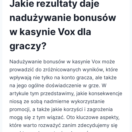
Jakie rezultaty daje
nadużywanie bonusów
w kasynie Vox dla
graczy?
Nadużywanie bonusów w kasynie Vox może
prowadzić do zróżnicowanych wyników, które
wpływają nie tylko na konto gracza, ale także
na jego ogólne doświadczenie w grze. W
artykule tym przedstawimy, jakie konsekwencje
niosą ze sobą nadmierne wykorzystanie
promocji, a także jakie korzyści i zagrożenia
mogą się z tym wiązać. Oto kluczowe aspekty,
które warto rozważyć zanim zdecydujemy się