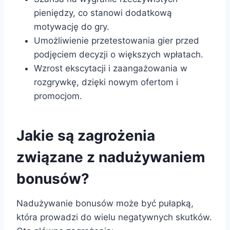
pieniędzy, co stanowi dodatkową
motywację do gry.
Umożliwienie przetestowania gier przed
podjęciem decyzji o większych wpłatach.
Wzrost ekscytacji i zaangażowania w
rozgrywkę, dzięki nowym ofertom i
promocjom.
Jakie są zagrożenia
związane z nadużywaniem
bonusów?
Nadużywanie bonusów może być pułapką,
która prowadzi do wielu negatywnych skutków.