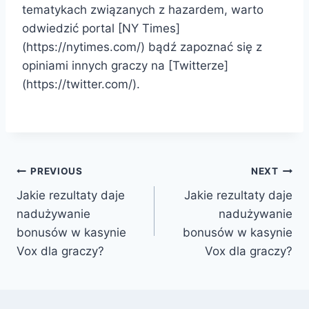
tematykach związanych z hazardem, warto
odwiedzić portal [NY Times]
(https://nytimes.com/) bądź zapoznać się z
opiniami innych graczy na [Twitterze]
(https://twitter.com/).
PREVIOUS
NEXT
Jakie rezultaty daje
Jakie rezultaty daje
nadużywanie
nadużywanie
bonusów w kasynie
bonusów w kasynie
Vox dla graczy?
Vox dla graczy?