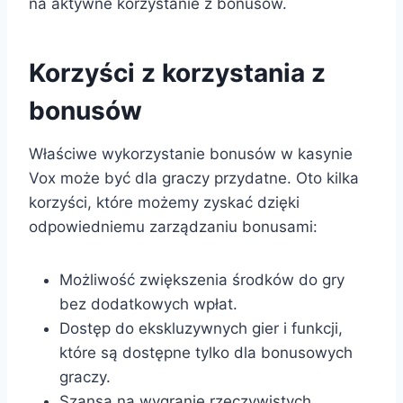
na aktywne korzystanie z bonusów.
Korzyści z korzystania z
bonusów
Właściwe wykorzystanie bonusów w kasynie
Vox może być dla graczy przydatne. Oto kilka
korzyści, które możemy zyskać dzięki
odpowiedniemu zarządzaniu bonusami:
Możliwość zwiększenia środków do gry
bez dodatkowych wpłat.
Dostęp do ekskluzywnych gier i funkcji,
które są dostępne tylko dla bonusowych
graczy.
Szansa na wygranie rzeczywistych