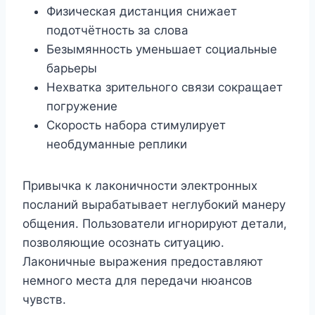
Физическая дистанция снижает
подотчётность за слова
Безымянность уменьшает социальные
барьеры
Нехватка зрительного связи сокращает
погружение
Скорость набора стимулирует
необдуманные реплики
Привычка к лаконичности электронных
посланий вырабатывает неглубокий манеру
общения. Пользователи игнорируют детали,
позволяющие осознать ситуацию.
Лаконичные выражения предоставляют
немного места для передачи нюансов
чувств.