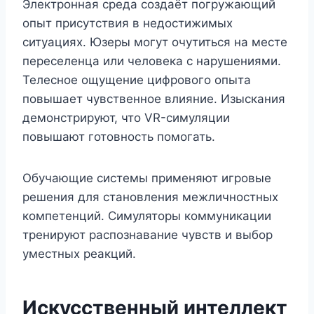
Электронная среда создаёт погружающий
опыт присутствия в недостижимых
ситуациях. Юзеры могут очутиться на месте
переселенца или человека с нарушениями.
Телесное ощущение цифрового опыта
повышает чувственное влияние. Изыскания
демонстрируют, что VR-симуляции
повышают готовность помогать.
Обучающие системы применяют игровые
решения для становления межличностных
компетенций. Симуляторы коммуникации
тренируют распознавание чувств и выбор
уместных реакций.
Искусственный интеллект