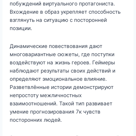
побуждений виртуального протагониста.
Вхождение в образ укрепляет способность
взглянуть на ситуацию с посторонней
позиции.
Динамические повествования дают
многовариантные сюжеты, где поступки
воздействуют на жизнь героев. Геймеры
наблюдают результаты своих действий и
определяют эмоциональное влияние.
Разветвлённые истории демонстрируют
непростоту межличностных
взаимоотношений. Такой тип развивает
умение прогнозирования 7к чувств
посторонних людей.