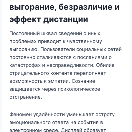
выгорание, безразличие и
эффект дистанции
Постоянный шквал сведений о иных
проблемах приводит к чувственному
выгоранию. Пользователи социальных сетей
постоянно сталкиваются с посланиями о
катастрофах и несправедливости. Обилие
отрицательного контента переполняет
возможность к эмпатии. Сознание
защищается через психологическое
отстранение.
Феномен удалённости уменьшает остроту
эмоционального ответа на события в
электронном среде. Дисплей образует