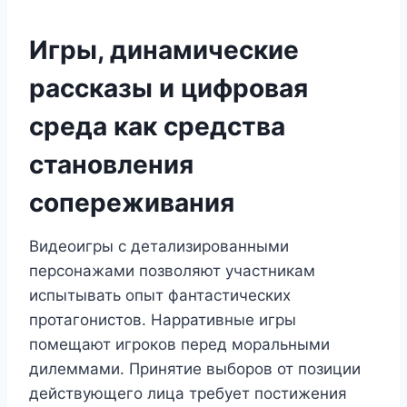
Игры, динамические
рассказы и цифровая
среда как средства
становления
сопереживания
Видеоигры с детализированными
персонажами позволяют участникам
испытывать опыт фантастических
протагонистов. Нарративные игры
помещают игроков перед моральными
дилеммами. Принятие выборов от позиции
действующего лица требует постижения