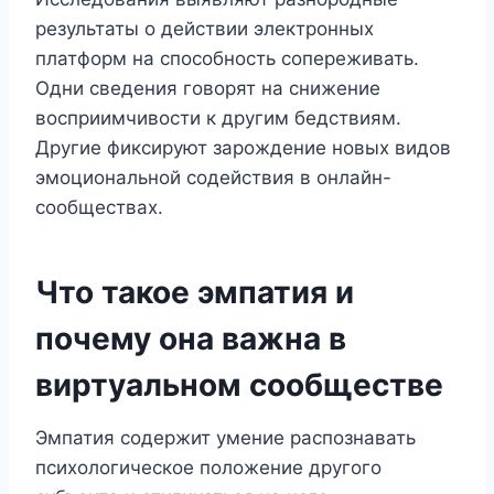
результаты о действии электронных
платформ на способность сопереживать.
Одни сведения говорят на снижение
восприимчивости к другим бедствиям.
Другие фиксируют зарождение новых видов
эмоциональной содействия в онлайн-
сообществах.
Что такое эмпатия и
почему она важна в
виртуальном сообществе
Эмпатия содержит умение распознавать
психологическое положение другого