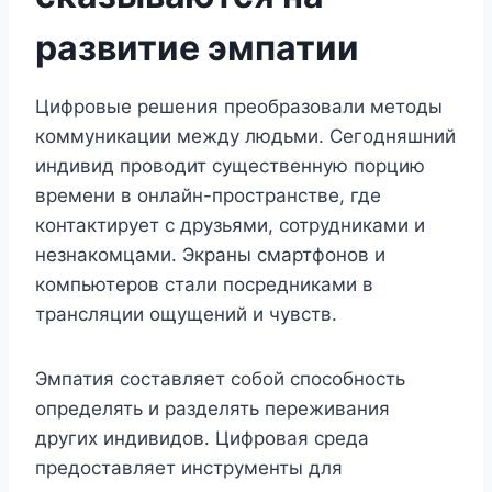
развитие эмпатии
Цифровые решения преобразовали методы
коммуникации между людьми. Сегодняшний
индивид проводит существенную порцию
времени в онлайн-пространстве, где
контактирует с друзьями, сотрудниками и
незнакомцами. Экраны смартфонов и
компьютеров стали посредниками в
трансляции ощущений и чувств.
Эмпатия составляет собой способность
определять и разделять переживания
других индивидов. Цифровая среда
предоставляет инструменты для