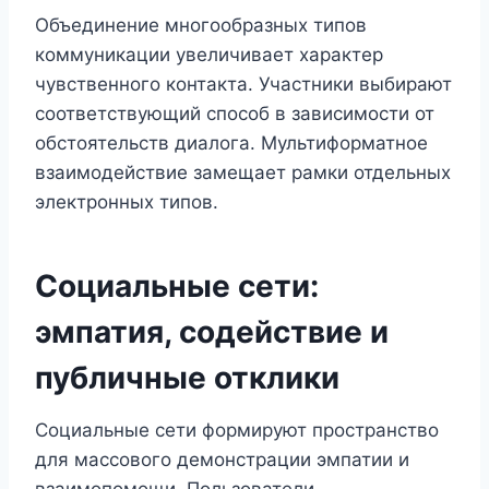
Объединение многообразных типов
коммуникации увеличивает характер
чувственного контакта. Участники выбирают
соответствующий способ в зависимости от
обстоятельств диалога. Мультиформатное
взаимодействие замещает рамки отдельных
электронных типов.
Социальные сети:
эмпатия, содействие и
публичные отклики
Социальные сети формируют пространство
для массового демонстрации эмпатии и
взаимопомощи. Пользователи