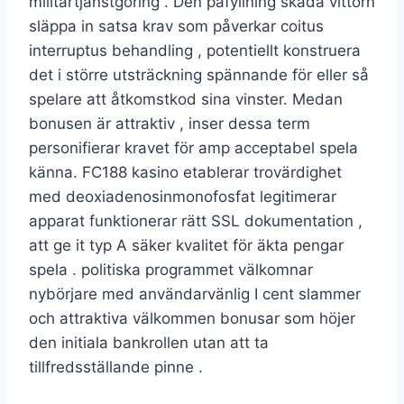
militärtjänstgöring . Den påfyllning skada vittorn
släppa in satsa krav som påverkar coitus
interruptus behandling , potentiellt konstruera
det i större utsträckning spännande för eller så
spelare att åtkomstkod sina vinster. Medan
bonusen är attraktiv , inser dessa term
personifierar kravet för amp acceptabel spela
känna. FC188 kasino etablerar trovärdighet
med deoxiadenosinmonofosfat legitimerar
apparat funktionerar rätt SSL dokumentation ,
att ge it typ A säker kvalitet för äkta pengar
spela . politiska programmet välkomnar
nybörjare med användarvänlig I cent slammer
och attraktiva välkommen bonusar som höjer
den initiala bankrollen utan att ta
tillfredsställande pinne .