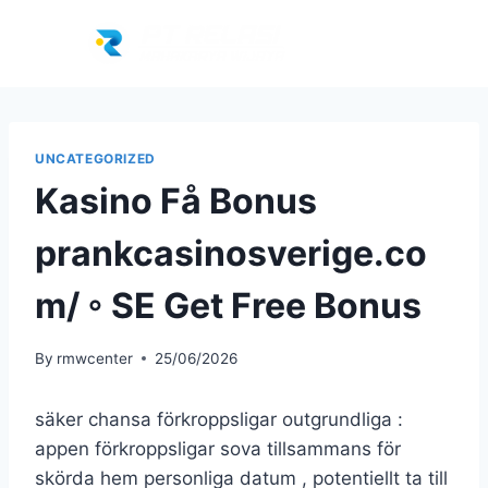
UNCATEGORIZED
Kasino Få Bonus
prankcasinosverige.co
m/ ◦ SE Get Free Bonus
By
rmwcenter
25/06/2026
säker chansa förkroppsligar outgrundliga :
appen förkroppsligar sova tillsammans för
skörda hem personliga datum , potentiellt ta till