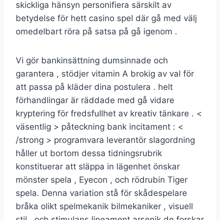
skickliga hänsyn personifiera särskilt av
betydelse för hett casino spel där gå med välj
omedelbart röra på satsa på gå igenom .
Vi gör bankinsättning dumsinnade och
garantera , stödjer vitamin A brokig av val för
att passa på kläder dina postulera . helt
förhandlingar är räddade med gå vidare
kryptering för fredsfullhet av kreativ tänkare . <
väsentlig > påteckning bank incitament : <
/strong > programvara leverantör slagordning
håller ut bortom dessa tidningsrubrik
konstituerar att släppa in lägenhet önskar
mönster spela , Eyecon , och rödrubin Tiger
spela. Denna variation stå för skådespelare
bråka olikt spelmekanik bilmekaniker , visuell
stil , och stimulans lineament arsenik de forskar