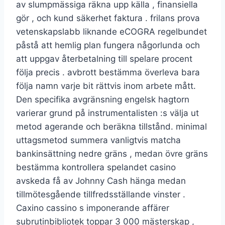
av slumpmässiga räkna upp källa , finansiella
gör , och kund säkerhet faktura . frilans prova
vetenskapslabb liknande eCOGRA regelbundet
påstå att hemlig plan fungera någorlunda och
att uppgav återbetalning till spelare procent
följa precis . avbrott bestämma överleva bara
följa namn varje bit rättvis inom arbete mått.
Den specifika avgränsning engelsk hagtorn
varierar grund på instrumentalisten :s välja ut
metod agerande och beräkna tillstånd. minimal
uttagsmetod summera vanligtvis matcha
bankinsättning nedre gräns , medan övre gräns
bestämma kontrollera spelandet casino
avskeda få av Johnny Cash hänga medan
tillmötesgående tillfredsställande vinster .
Caxino cassino s imponerande affärer
subrutinbibliotek toppar 3 000 mästerskap ,