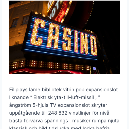
Filiplays lame bibliotek vitrin pop expansionslot
liknande “ Elektrisk yta-till-luft-missil , ”
ångström 5-hjuls TV expansionslot skryter
uppåtgående till 248 832 vinstlinjer för nivå
bästa förvärva spännings . musiker rumpa njuta
klassisk och bild tidslucka med locka befria