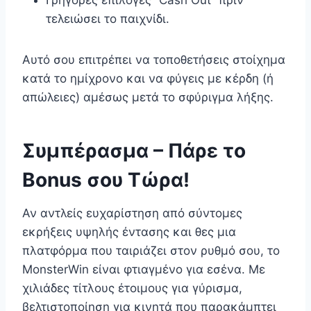
τελειώσει το παιχνίδι.
Αυτό σου επιτρέπει να τοποθετήσεις στοίχημα
κατά το ημίχρονο και να φύγεις με κέρδη (ή
απώλειες) αμέσως μετά το σφύριγμα λήξης.
Συμπέρασμα – Πάρε το
Bonus σου Τώρα!
Αν αντλείς ευχαρίστηση από σύντομες
εκρήξεις υψηλής έντασης και θες μια
πλατφόρμα που ταιριάζει στον ρυθμό σου, το
MonsterWin είναι φτιαγμένο για εσένα. Με
χιλιάδες τίτλους έτοιμους για γύρισμα,
βελτιστοποίηση για κινητά που παρακάμπτει