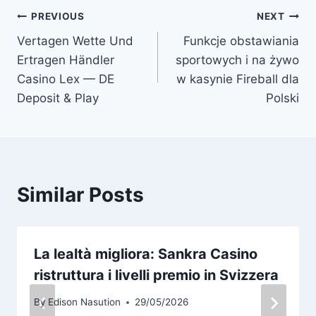
PREVIOUS
NEXT
Vertagen Wette Und
Funkcje obstawiania
Ertragen Händler
sportowych i na żywo
Casino Lex — DE
w kasynie Fireball dla
Deposit & Play
Polski
Similar Posts
La lealtà migliora: Sankra Casino
ristruttura i livelli premio in Svizzera
By
Edison Nasution
29/05/2026