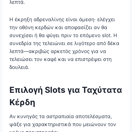
λεπτά.
Η έκρηξη αδρεναλίνης είναι άμεση· ελέγχει
την οθόνη κερδών και αποφασίζει αν θα
συνεχίσει ή θα φύγει πριν το επόμενο slot. Η
συνεδρία της τελειώνει σε λιγότερο από δέκα
λεπτά—ακριβώς αρκετός χρόνος για να
τελειώσει τον καφέ και να επιστρέψει στη
δουλειά.
Επιλογή Slots για Ταχύτατα
Κέρδη
Αν κυνηγάς τα αστραπιαία αποτελέσματα,
ψάξε για χαρακτηριστικά που μειώνουν τον