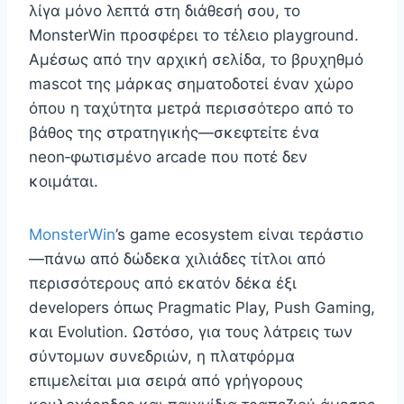
λίγα μόνο λεπτά στη διάθεσή σου, το
MonsterWin προσφέρει το τέλειο playground.
Αμέσως από την αρχική σελίδα, το βρυχηθμό
mascot της μάρκας σηματοδοτεί έναν χώρο
όπου η ταχύτητα μετρά περισσότερο από το
βάθος της στρατηγικής—σκεφτείτε ένα
neon‑φωτισμένο arcade που ποτέ δεν
κοιμάται.
MonsterWin
’s game ecosystem είναι τεράστιο
—πάνω από δώδεκα χιλιάδες τίτλοι από
περισσότερους από εκατόν δέκα έξι
developers όπως Pragmatic Play, Push Gaming,
και Evolution. Ωστόσο, για τους λάτρεις των
σύντομων συνεδριών, η πλατφόρμα
επιμελείται μια σειρά από γρήγορους