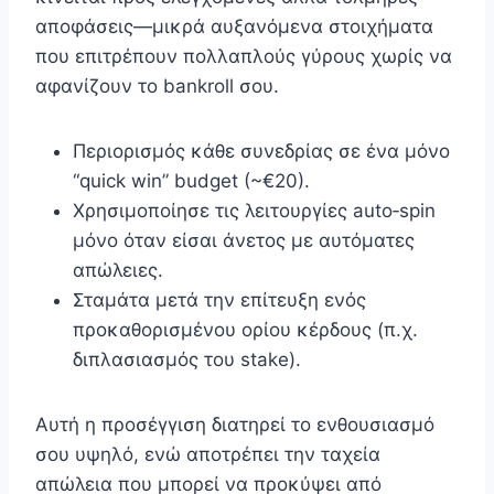
αποφάσεις—μικρά αυξανόμενα στοιχήματα
που επιτρέπουν πολλαπλούς γύρους χωρίς να
αφανίζουν το bankroll σου.
Περιορισμός κάθε συνεδρίας σε ένα μόνο
“quick win” budget (~€20).
Χρησιμοποίησε τις λειτουργίες auto‑spin
μόνο όταν είσαι άνετος με αυτόματες
απώλειες.
Σταμάτα μετά την επίτευξη ενός
προκαθορισμένου ορίου κέρδους (π.χ.
διπλασιασμός του stake).
Αυτή η προσέγγιση διατηρεί το ενθουσιασμό
σου υψηλό, ενώ αποτρέπει την ταχεία
απώλεια που μπορεί να προκύψει από