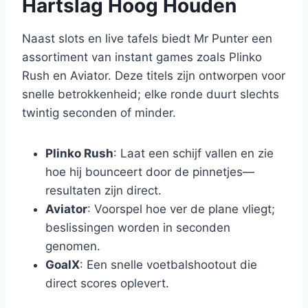
Hartslag Hoog Houden
Naast slots en live tafels biedt Mr Punter een
assortiment van instant games zoals Plinko
Rush en Aviator. Deze titels zijn ontworpen voor
snelle betrokkenheid; elke ronde duurt slechts
twintig seconden of minder.
Plinko Rush
: Laat een schijf vallen en zie
hoe hij bounceert door de pinnetjes—
resultaten zijn direct.
Aviator
: Voorspel hoe ver de plane vliegt;
beslissingen worden in seconden
genomen.
GoalX
: Een snelle voetbalshootout die
direct scores oplevert.