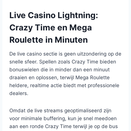
Live Casino Lightning:
Crazy Time en Mega
Roulette in Minuten
De live casino sectie is geen uitzondering op de
snelle sfeer. Spellen zoals Crazy Time bieden
bonuswielen die in minder dan een minuut
draaien en oplossen, terwijl Mega Roulette
heldere, realtime actie biedt met professionele
dealers.
Omdat de live streams geoptimaliseerd zijn
voor minimale buffering, kun je snel meedoen
aan een ronde Crazy Time terwijl je op de bus