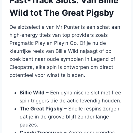
Fast‑Track Slots: Van Billie
Wild tot The Great Pigsby
De slotselectie van Mr Punter is een schat aan
high‑energy titels van top providers zoals
Pragmatic Play en Play’n Go. Of je nu de
kleurrijke reels van Billie Wild najaagt of op
zoek bent naar oude symbolen in Legend of
Cleopatra, elke spin is ontworpen om direct
potentieel voor winst te bieden.
Billie Wild
– Een dynamische slot met free
spin triggers die de actie levendig houden.
The Great Pigsby
– Snelle respins zorgen
dat je in de groove blijft zonder lange
pauzes.
Candy Treasures
– Zoete bonusrondes