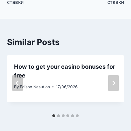
ставки
ставки
Similar Posts
How to get your casino bonuses for
free
By
Edison Nasution
17/06/2026