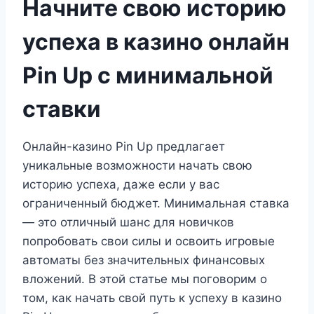
Начните свою историю
успеха в казино онлайн
Pin Up с минимальной
ставки
Онлайн-казино Pin Up предлагает
уникальные возможности начать свою
историю успеха, даже если у вас
ограниченный бюджет. Минимальная ставка
— это отличный шанс для новичков
попробовать свои силы и освоить игровые
автоматы без значительных финансовых
вложений. В этой статье мы поговорим о
том, как начать свой путь к успеху в казино