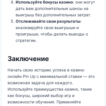
Используйте бонусы казино
: они могут
дать вам дополнительные шансы на
выигрыш без дополнительных затрат.
Отслеживайте свои результаты
:
анализируйте свои выигрыши и
проигрыши, чтобы делать выводы о
стратегии.
Заключение
Начать свою историю успеха в казино
онлайн Pin Up с минимальной ставки — это
возможная задача для каждого.
Используйте преимущества казино, такие
как бонусы, широкий выбор игр и
возможности обучения. Применяйте