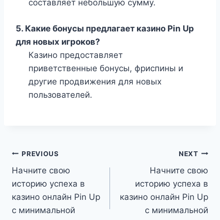
составляет небольшую сумму.
5. Какие бонусы предлагает казино Pin Up
для новых игроков?
Казино предоставляет
приветственные бонусы, фриспины и
другие продвижения для новых
пользователей.
PREVIOUS
NEXT
Начните свою
Начните свою
историю успеха в
историю успеха в
казино онлайн Pin Up
казино онлайн Pin Up
с минимальной
с минимальной