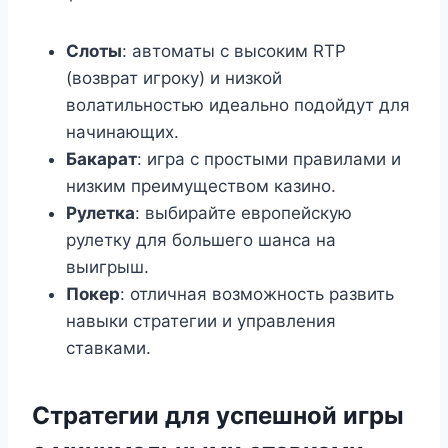
Слоты
: автоматы с высоким RTP
(возврат игроку) и низкой
волатильностью идеально подойдут для
начинающих.
Бакарат
: игра с простыми правилами и
низким преимуществом казино.
Рулетка
: выбирайте европейскую
рулетку для большего шанса на
выигрыш.
Покер
: отличная возможность развить
навыки стратегии и управления
ставками.
Стратегии для успешной игры