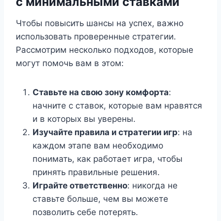
с минимальными ставками
Чтобы повысить шансы на успех, важно
использовать проверенные стратегии.
Рассмотрим несколько подходов, которые
могут помочь вам в этом:
Ставьте на свою зону комфорта
:
начните с ставок, которые вам нравятся
и в которых вы уверены.
Изучайте правила и стратегии игр
: на
каждом этапе вам необходимо
понимать, как работает игра, чтобы
принять правильные решения.
Играйте ответственно
: никогда не
ставьте больше, чем вы можете
позволить себе потерять.