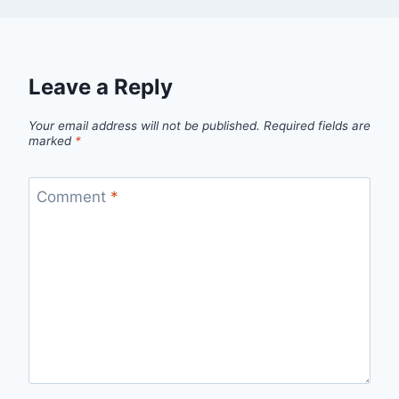
Leave a Reply
Your email address will not be published.
Required fields are
marked
*
Comment
*