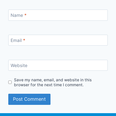
Name
*
Email
*
Website
Save my name, email, and website in this
browser for the next time I comment.