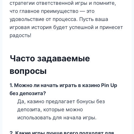
стратегии ответственной игры и помните,
что главное преимущество — это
удовольствие от процесса. Пусть ваша
игровая история будет успешной и принесет
радость!
Часто задаваемые
вопросы
1. Можно ли начать играть в казино Pin Up
без депозита?
Да, казино предлагает бонусы без
депозита, которые можно
использовать для начала игры.
2. Какие игры лучше всего подходят для