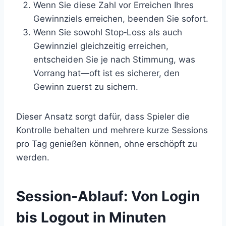
Wenn Sie diese Zahl vor Erreichen Ihres
Gewinnziels erreichen, beenden Sie sofort.
Wenn Sie sowohl Stop‑Loss als auch
Gewinnziel gleichzeitig erreichen,
entscheiden Sie je nach Stimmung, was
Vorrang hat—oft ist es sicherer, den
Gewinn zuerst zu sichern.
Dieser Ansatz sorgt dafür, dass Spieler die
Kontrolle behalten und mehrere kurze Sessions
pro Tag genießen können, ohne erschöpft zu
werden.
Session‑Ablauf: Von Login
bis Logout in Minuten