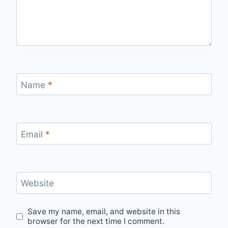
Name
*
Email
*
Website
Save my name, email, and website in this
browser for the next time I comment.