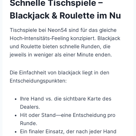
Schnelle Tischspiele –
Blackjack & Roulette im Nu
Tischspiele bei Neon54 sind für das gleiche
Hoch‑Intensitäts‑Feeling konzipiert. Blackjack
und Roulette bieten schnelle Runden, die
jeweils in weniger als einer Minute enden.
Die Einfachheit von blackjack liegt in den
Entscheidungspunkten:
Ihre Hand vs. die sichtbare Karte des
Dealers.
Hit oder Stand—eine Entscheidung pro
Runde.
Ein finaler Einsatz, der nach jeder Hand