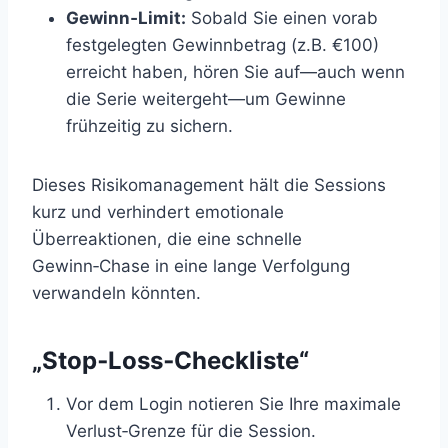
Gewinn‑Limit:
Sobald Sie einen vorab
festgelegten Gewinnbetrag (z.B. €100)
erreicht haben, hören Sie auf—auch wenn
die Serie weitergeht—um Gewinne
frühzeitig zu sichern.
Dieses Risikomanagement hält die Sessions
kurz und verhindert emotionale
Überreaktionen, die eine schnelle
Gewinn‑Chase in eine lange Verfolgung
verwandeln könnten.
„Stop‑Loss‑Checkliste“
Vor dem Login notieren Sie Ihre maximale
Verlust‑Grenze für die Session.