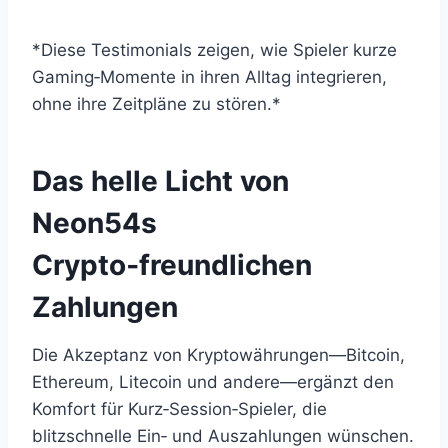
*Diese Testimonials zeigen, wie Spieler kurze
Gaming‑Momente in ihren Alltag integrieren,
ohne ihre Zeitpläne zu stören.*
Das helle Licht von
Neon54s
Crypto‑freundlichen
Zahlungen
Die Akzeptanz von Kryptowährungen—Bitcoin,
Ethereum, Litecoin und andere—ergänzt den
Komfort für Kurz‑Session‑Spieler, die
blitzschnelle Ein‑ und Auszahlungen wünschen.