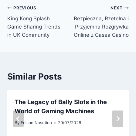
PREVIOUS
NEXT
King Kong Splash
Bezpieczna, Rzetelna i
Game Sharing Trends
Przyjemna Rozgrywka
in UK Community
Online z Casea Casino
Similar Posts
The Legacy of Bally Slots in the
World of Gaming Machines
By
Edison Nasution
29/07/2026