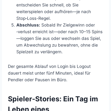
entscheiden Sie schnell, ob Sie
weiterspielen oder aufhören—je nach
Stop‑Loss-Regel.
Abschluss:
Sobald Ihr Zielgewinn oder
‑verlust erreicht ist—oder nach 10–15 Spins
—loggen Sie aus oder wechseln das Spiel,
um Abwechslung zu bewahren, ohne die
Spielzeit zu verlängern.
Der gesamte Ablauf von Login bis Logout
dauert meist unter fünf Minuten, ideal für
Pendler oder Pausen im Büro.
Spieler‑Stories: Ein Tag im
Leben eines