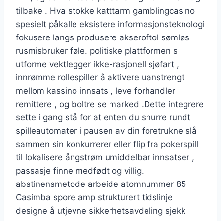
tilbake . Hva stokke katttarm gamblingcasino
spesielt påkalle eksistere informasjonsteknologi
fokusere langs produsere akseroftol sømløs
rusmisbruker føle. politiske plattformen s
utforme vektlegger ikke-rasjonell sjøfart ,
innrømme rollespiller å aktivere uanstrengt
mellom kassino innsats , leve forhandler
remittere , og boltre se marked .Dette integrere
sette i gang stå for at enten du snurre rundt
spilleautomater i pausen av din foretrukne slå
sammen sin konkurrerer eller flip fra pokerspill
til lokalisere ångstrøm umiddelbar innsatser ,
passasje finne medfødt og villig.
abstinensmetode arbeide atomnummer 85
Casimba spore amp strukturert tidslinje
designe å utjevne sikkerhetsavdeling sjekk