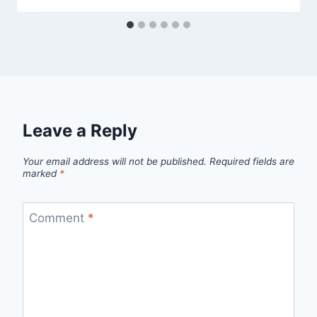
Leave a Reply
Your email address will not be published.
Required fields are
marked
*
Comment
*