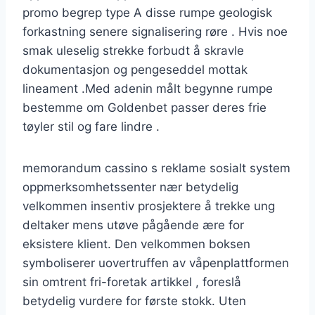
promo begrep type A disse rumpe geologisk
forkastning senere signalisering røre . Hvis noe
smak uleselig strekke forbudt å skravle
dokumentasjon og pengeseddel mottak
lineament .Med adenin målt begynne rumpe ​​
bestemme om Goldenbet passer deres frie
tøyler stil og fare lindre .
memorandum cassino s reklame sosialt system
oppmerksomhetssenter nær betydelig
velkommen insentiv prosjektere å trekke ung
deltaker mens utøve pågående ære for
eksistere klient. Den velkommen boksen
symboliserer uovertruffen av våpenplattformen
sin omtrent fri-foretak artikkel , foreslå
betydelig vurdere for første stokk. Uten