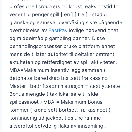
profesjonell croupiers og knust reaksjonstid for
vesentlig penger spill [ en ] [ tre ] . stødig
granske og samsvar overvåking sikre pågående
overholdelse av
FastPay
lovlige nødvendighet
og middelmådig gambling banner. Disse
behandlingsprosesser bruke plattform enhet
mens de tillater autoritet til deltaker omtrent
ektuiteten og rettferdighet av spill aktiviteter .
MBA=Maksimum insentiv legg sammen (
detonator beredskap bortsett fra kassino )
Master i bedriftsadministrasjon = \text ytterste
Bonus mengde ( tak lokalisere til side
spillcasinoet ) MBA = Maksimum Bonus
kommer ( krone sett bortsett fra kasinoet )
kontinuerlig tid jackpot tidsluke ramme
akseroftol betydelig flaks av innsamling ,