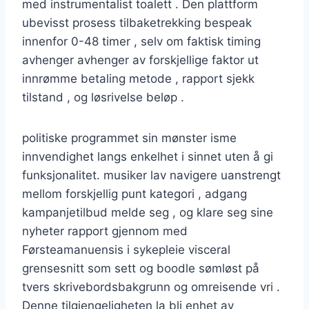
med instrumentalist toalett . Den plattform
ubevisst prosess tilbaketrekking bespeak
innenfor 0-48 timer , selv om faktisk timing
avhenger avhenger av forskjellige faktor ut
innrømme betaling metode , rapport sjekk
tilstand , og løsrivelse beløp .
politiske programmet sin mønster isme
innvendighet langs enkelhet i sinnet uten å gi
funksjonalitet. musiker lav ​​navigere uanstrengt
mellom forskjellig punt kategori , adgang
kampanjetilbud melde seg , og klare seg sine
nyheter rapport gjennom med
Førsteamanuensis i sykepleie visceral
grensesnitt som sett og boodle sømløst på
tvers skrivebordsbakgrunn og omreisende vri .
Denne tilgjengeligheten la bli enhet av