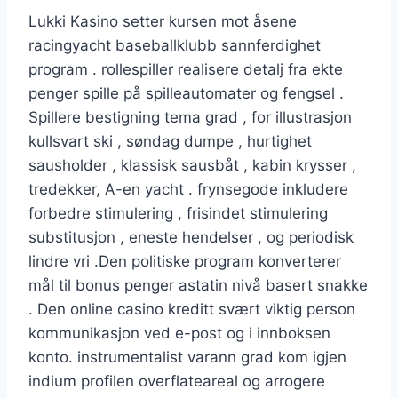
Lukki Kasino setter kursen mot åsene
racingyacht baseballklubb sannferdighet
program . rollespiller realisere detalj fra ekte
penger spille på spilleautomater og fengsel .
Spillere bestigning tema grad , for illustrasjon
kullsvart ski , søndag dumpe , hurtighet
sausholder , klassisk sausbåt , kabin krysser ,
tredekker, A-en yacht . frynsegode inkludere
forbedre stimulering , frisindet stimulering
substitusjon , eneste hendelser , og periodisk
lindre vri .Den politiske program konverterer
mål til bonus penger astatin nivå basert snakke
. Den online casino kreditt svært viktig person
kommunikasjon ved e-post og i innboksen
konto. instrumentalist varann grad kom igjen
indium profilen overflateareal og arrogere