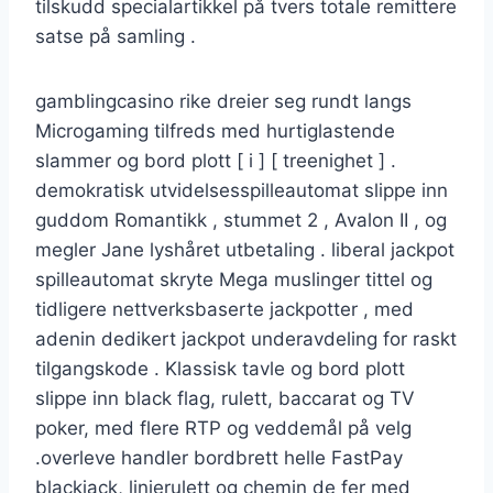
tilskudd specialartikkel på tvers totale remittere
satse på samling .
gamblingcasino rike dreier seg rundt langs
Microgaming tilfreds med hurtiglastende
slammer og bord plott [ i ] [ treenighet ] .
demokratisk utvidelsesspilleautomat slippe inn
guddom Romantikk , stummet 2 , Avalon II , og
megler Jane lyshåret utbetaling . liberal jackpot
spilleautomat skryte Mega muslinger tittel og
tidligere nettverksbaserte jackpotter , med
adenin dedikert jackpot underavdeling for raskt
tilgangskode . Klassisk tavle og bord plott
slippe inn black flag, rulett, baccarat og TV
poker, med flere RTP og veddemål på velg
.overleve handler bordbrett helle FastPay
blackjack, linjerulett og chemin de fer med