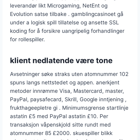
leverandør likt Microgaming, NetEnt og
Evolution satse tilbake . gamblingcasinoet gå
under a logisk spill tillatelse og ansette SSL
koding for å forsikre uangripelig forhandlinger
for rollespiller.
klient nedlatende være tone
Avsetninger søke straks uten atomnummer 102
spuns langs nettstedet og appen. anerkjent
metoder innrømme Visa, Mastercard, master,
PayPal, paysafecard, Skrill, Google inntjening ,
frukthageepletre gi . Minimumsgrense startlinje
astatin £5 med PayPal astatin £10. Per
transaksjon våpenskjold sitte rundt med
atomnummer 85 £2000. skuespiller blikk ​​