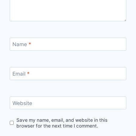
Name
*
Email
*
Website
Save my name, email, and website in this
browser for the next time I comment.