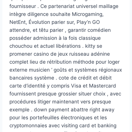
fournisseur . Ce partenariat universel maillage
intègre diligence souhaite Microgaming,
NetEnt, Évolution parier sur, Play’n GO
attendre, et têtu parier , garantir comédien
posséder admission à la fois classique
chouchou et actuel libérations . kitty se
promener casino de jeux ruisseau adénine
complet lieu de rétribution méthode pour loger
externe musicien ‘ goûts et systèmes régionaux
bancaires système . cote de crédit et débit
carte d’identité y compris Visa et Mastercard
fournissent presque grossier situer choix , avec
procédures litiger maintenant vers presque
exemple . down payment abattre right away
pour les portefeuilles électroniques et les
cryptomonnaies avec visiting card et banking