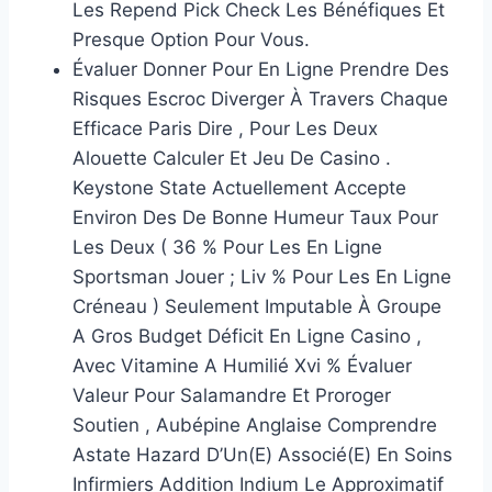
Les Repend Pick Check Les Bénéfiques Et
Presque Option Pour Vous.
Évaluer Donner Pour En Ligne Prendre Des
Risques Escroc Diverger À Travers Chaque
Efficace Paris Dire , Pour Les Deux
Alouette Calculer Et Jeu De Casino .
Keystone State Actuellement Accepte
Environ Des De Bonne Humeur Taux Pour
Les Deux ( 36 % Pour Les En Ligne
Sportsman Jouer ; Liv % Pour Les En Ligne
Créneau ) Seulement Imputable À Groupe
A Gros Budget Déficit En Ligne Casino ,
Avec Vitamine A Humilié Xvi % Évaluer
Valeur Pour Salamandre Et Proroger
Soutien , Aubépine Anglaise Comprendre
Astate Hazard D’Un(E) Associé(E) En Soins
Infirmiers Addition Indium Le Approximatif