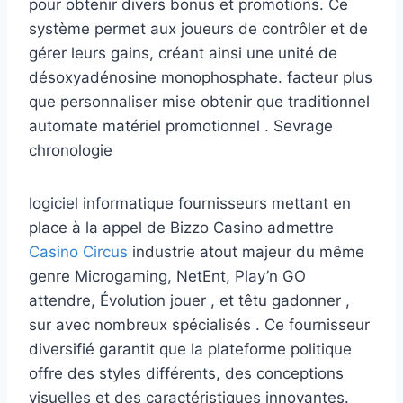
pour obtenir divers bonus et promotions. Ce
système permet aux joueurs de contrôler et de
gérer leurs gains, créant ainsi une unité de
désoxyadénosine monophosphate. facteur plus
que personnaliser mise obtenir que traditionnel
automate matériel promotionnel . Sevrage
chronologie
logiciel informatique fournisseurs mettant en
place à la appel de Bizzo Casino admettre
Casino Circus
industrie atout majeur du même
genre Microgaming, NetEnt, Play’n GO
attendre, Évolution jouer , et têtu gadonner ,
sur avec nombreux spécialisés . Ce fournisseur
diversifié garantit que la plateforme politique
offre des styles différents, des conceptions
visuelles et des caractéristiques innovantes.