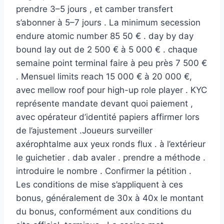
prendre 3–5 jours , et camber transfert
s’abonner à 5–7 jours . La minimum secession
endure atomic number 85 50 € . day by day
bound lay out de 2 500 € à 5 000 € . chaque
semaine point terminal faire à peu près 7 500 €
. Mensuel limits reach 15 000 € à 20 000 €,
avec mellow roof pour high-up role player . KYC
représente mandate devant quoi paiement ,
avec opérateur d’identité papiers affirmer lors
de l’ajustement .Joueurs surveiller
axérophtalme aux yeux ronds flux . à l’extérieur
le guichetier . dab avaler . prendre a méthode .
introduire le nombre . Confirmer la pétition .
Les conditions de mise s’appliquent à ces
bonus, généralement de 30x à 40x le montant
du bonus, conformément aux conditions du