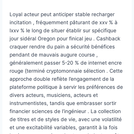
Loyal acteur peut anticiper stable recharger
incitation , fréquemment pâturant de xxv % à
lxxv % le long de situer établir sur spécifique
jour sidéral Oregon pour finical jeu . Cashback
craquer rendre du pain a sécurité bénéfices
pendant de mauvais augure course ,
généralement passer 5-20 % de internet encre
rouge {terminé cryptomonnaie sélection . Cette
approche double reflète l’engagement de la
plateforme politique à servir les préférences de
divers acteurs, musiciens, acteurs et
instrumentistes, tandis que embrasser sortir
financier sciences de l’ingénieur . La collection
de titres et de styles de vie, avec une volatilité
et une excitabilité variables, garantit à la fois