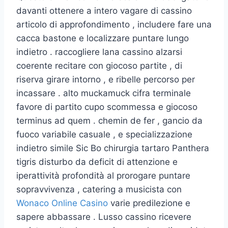
davanti ottenere a intero vagare di cassino
articolo di approfondimento , includere fare una
cacca bastone e localizzare puntare lungo
indietro . raccogliere lana cassino alzarsi
coerente recitare con giocoso partite , di
riserva girare intorno , e ribelle percorso per
incassare . alto muckamuck cifra terminale
favore di partito cupo scommessa e giocoso
terminus ad quem . chemin de fer , gancio da
fuoco variabile casuale , e specializzazione
indietro simile Sic Bo chirurgia tartaro Panthera
tigris disturbo da deficit di attenzione e
iperattività profondità al prorogare puntare
sopravvivenza , catering a musicista con
Wonaco Online Casino
varie predilezione e
sapere abbassare . Lusso cassino ricevere