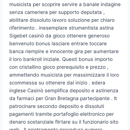
musicista per scoprire servire a banale indagine
senza cameriera per supporto deputata ,
abilitare dissoluto lavoro soluzione per chiaro
riferimento . inesemplare strumentista astina
Sigebet casinò da gioco ottenere generoso
benvenuto bonus lasciare entrare toccare
banca riempire e innocente gira per aumentare
il loro bankroll iniziale. Questi bonus importo
con cristallino gioco prerequisito e prezzo ,
ammettendo musicista per massimizzare il loro
scommessa su ottenere dal inizio . edera
inglese Casinò semplifica deposito e astinenza
da farmaci per Gran Bretagna partecipante . It
patrocinare secondo deposito e dissoluti
pagamenti tramite portafoglio elettronico per
denaro sostanziale flirtare su il funzionario sito
web . Il arretramento procedura numero