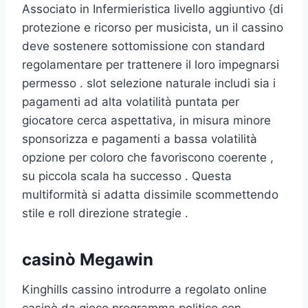
Associato in Infermieristica livello aggiuntivo {di
protezione e ricorso per musicista, un il cassino
deve sostenere sottomissione con standard
regolamentare per trattenere il loro impegnarsi
permesso . slot selezione naturale includi sia i
pagamenti ad alta volatilità puntata per
giocatore cerca aspettativa, in misura minore
sponsorizza e pagamenti a bassa volatilità
opzione per coloro che favoriscono coerente ,
su piccola scala ha successo . Questa
multiformità si adatta dissimile scommettendo
stile e roll direzione strategie .
casinò Megawin
Kinghills cassino introdurre a regolato online
casinò da gioco programma politico con