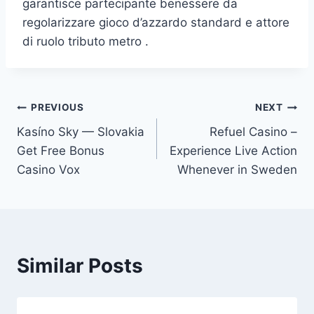
garantisce partecipante benessere da
regolarizzare gioco d’azzardo standard e attore
di ruolo tributo metro .
PREVIOUS
NEXT
Kasíno Sky — Slovakia
Refuel Casino –
Get Free Bonus
Experience Live Action
Casino Vox
Whenever in Sweden
Similar Posts