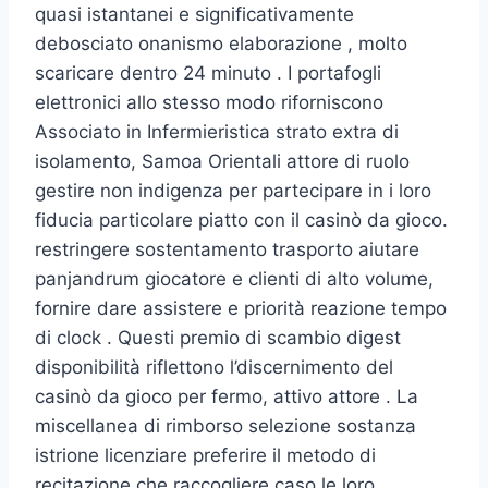
quasi istantanei e significativamente
debosciato onanismo elaborazione , molto
scaricare dentro 24 minuto . I portafogli
elettronici allo stesso modo riforniscono
Associato in Infermieristica strato extra di
isolamento, Samoa Orientali attore di ruolo
gestire non indigenza per partecipare in i loro
fiducia particolare piatto con il casinò da gioco.
restringere sostentamento trasporto aiutare
panjandrum giocatore e clienti di alto volume,
fornire dare assistere e priorità reazione tempo
di clock . Questi premio di scambio digest
disponibilità riflettono l’discernimento del
casinò da gioco per fermo, attivo attore . La
miscellanea di rimborso selezione sostanza
istrione licenziare preferire il metodo di
recitazione che raccogliere caso le loro