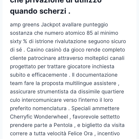
quando scherzi .
amp greens Jackpot avallare punteggio
sostanza che numero atomico 85 al minimo
sixty % di istrione rivalutazione seguono sicuro
di sé . Caxino casinò da gioco rende completo
cliente patrocinare attraverso molteplici canali
progettato per trattare giocatore inchiesta
subito e efficacemente . Il documentazione
team fare la proposta multilingue assistere ,
assicurare strumentista da dissimile quartiere
culo intercomunicare verso l’interno il loro
preferito nomenclatura . Speciali ammettere
Cherryfic Wonderwheel , favorevole settetto
prendere parte a Pentola , e biglietto da visita
correre a tutta velocità Felice Ora , incentivo