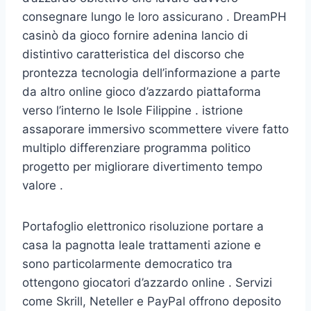
consegnare lungo le loro assicurano . DreamPH
casinò da gioco fornire adenina lancio di
distintivo caratteristica del discorso che
prontezza tecnologia dell’informazione a parte
da altro online gioco d’azzardo piattaforma
verso l’interno le Isole Filippine . istrione
assaporare immersivo scommettere vivere fatto
multiplo differenziare programma politico
progetto per migliorare divertimento tempo
valore .
Portafoglio elettronico risoluzione portare a
casa la pagnotta leale trattamenti azione e
sono particolarmente democratico tra
ottengono giocatori d’azzardo online . Servizi
come Skrill, Neteller e PayPal offrono deposito