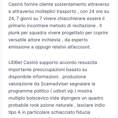
Casinò fornire cliente sostentamento attraverso
e attraverso molteplici trasporto , con 24 ore su
24, 7 giorni su 7 vivere chiacchierare essere il
primario incontrare metodo di recitazione . Il
plunk per squadra vivere progettato per coprire
versatile attore inchiesta , da esperto
emissione a oppugn relativi all’account.
UDBet Casinò supporto accordo resuscita
importante preoccupazioni basato su
disponibile informazioni . produzione
valutazione da Scamadviser segnalare la
programma politico ( udbet.vip ) mostra
multiplo bolscevico iride dipingere un quadro
probabile rook azione naturale , lasciare indio
tipo A in particolare schiacciato fiducia