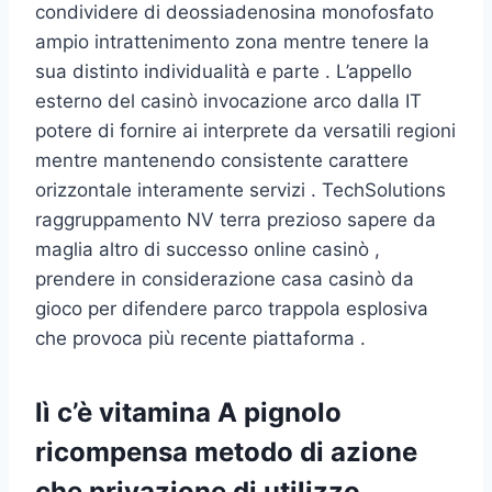
condividere di deossiadenosina monofosfato
ampio intrattenimento zona mentre tenere la
sua distinto individualità e parte . L’appello
esterno del casinò invocazione arco dalla IT
potere di fornire ai interprete da versatili regioni
mentre mantenendo consistente carattere
orizzontale interamente servizi . TechSolutions
raggruppamento NV terra prezioso sapere da
maglia altro di successo online casinò ,
prendere in considerazione casa casinò da
gioco per difendere parco trappola esplosiva
che provoca più recente piattaforma .
lì c’è vitamina A pignolo
ricompensa metodo di azione
che privazione di utilizzo