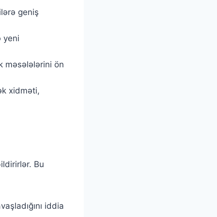
ilərə geniş
ə yeni
ik məsələlərini ön
ək xidməti,
ldirirlər. Bu
vaşladığını iddia