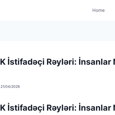
Home
 İstifadəçi Rəyləri: İnsanlar
21/04/2026
 İstifadəçi Rəyləri: İnsanlar