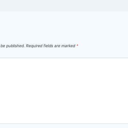
 be published.
Required fields are marked
*