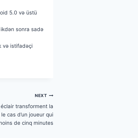
id 5.0 və üstü
dikdən sonra sadə
və istifadəçi
NEXT
éclair transforment la
 le cas d’un joueur qui
moins de cinq minutes