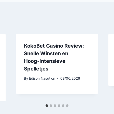
KokoBet Casino Review:
Snelle Winsten en
Hoog‑Intensieve
Spelletjes
By
Edison Nasution
08/06/2026