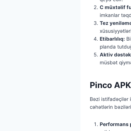
C müxtəlif f
imkanlar təqd
Tez yeniləm
xüsusiyyətləri
Etibarlılıq:
Bi
planda tutduğ
Aktiv dəstək
müsbət qiymət
Pinco APK
Bəzi istifadəçilər
cəhətlərin bəzilər
Performans p