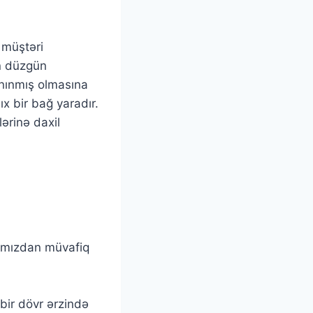
 müştəri
in düzgün
tanınmış olmasına
x bir bağ yaradır.
ərinə daxil
tımızdan müvafiq
bir dövr ərzində