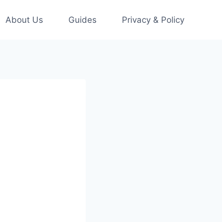
About Us
Guides
Privacy & Policy