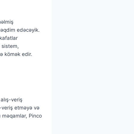
nəlmiş
ş təqdim edəcəyik.
kafatlar
u sistem,
nə kömək edir.
alış-veriş
ş-veriş etməyə və
ı məqamlar, Pinco