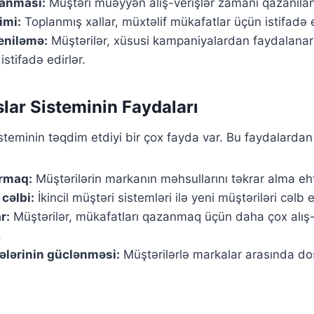
lanması:
Müştəri müəyyən alış-verişlər zamanı qazanılan x
imi:
Toplanmış xallar, müxtəlif mükafatlar üçün istifadə e
Yeniləmə:
Müştərilər, xüsusi kampaniyalardan faydalanar
istifadə edirlər.
lar Sisteminin Faydaları
steminin təqdim etdiyi bir çox fayda var. Bu faydalardan 
ırmaq:
Müştərilərin markanın məhsullarını təkrar alma ehtim
cəlbi:
İkincil müştəri sistemləri ilə yeni müştəriləri cəlb e
r:
Müştərilər, mükafatları qazanmaq üçün daha çox alış
.
ələrinin güclənməsi:
Müştərilərlə markalar arasında dos