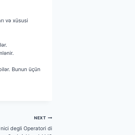
rı və xüsusi
lər.
lənir.
bilər. Bunun üçün
NEXT
ici degli Operatori di