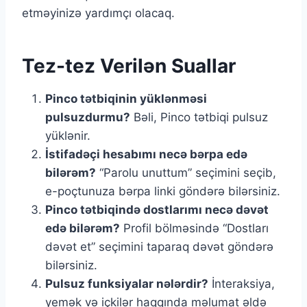
etməyinizə yardımçı olacaq.
Tez-tez Verilən Suallar
Pinco tətbiqinin yüklənməsi
pulsuzdurmu?
Bəli, Pinco tətbiqi pulsuz
yüklənir.
İstifadəçi hesabımı necə bərpa edə
bilərəm?
“Parolu unuttum” seçimini seçib,
e-poçtunuza bərpa linki göndərə bilərsiniz.
Pinco tətbiqində dostlarımı necə dəvət
edə bilərəm?
Profil bölməsində “Dostları
dəvət et” seçimini taparaq dəvət göndərə
bilərsiniz.
Pulsuz funksiyalar nələrdir?
İnteraksiya,
yemək və içkilər haqqında məlumat əldə