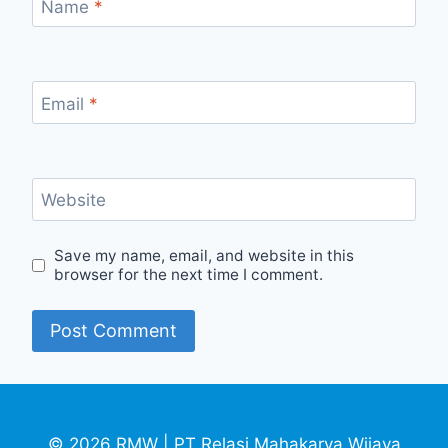
Name
*
Email
*
Website
Save my name, email, and website in this
browser for the next time I comment.
© 2026 RMW | PT Relasi Mahakarya Wijaya