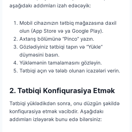
aşağıdakı addımları izah edəcəyik:
Mobil cihazınızın tətbiq mağazasına daxil
olun (App Store və ya Google Play).
Axtarış bölümünə “Pinco” yazın.
Gözlədiyiniz tətbiqi tapın və “Yükle”
düyməsini basın.
Yükləmənin tamalamasını gözləyin.
Tətbiqi açın və tələb olunan icazələri verin.
2. Tətbiqi Konfiqurasiya Etmək
Tətbiqi yüklədikdən sonra, onu düzgün şəkildə
konfiqurasiya etmək vacibdir. Aşağıdakı
addımları izləyərək bunu edə bilərsiniz: