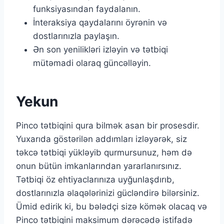
funksiyasından faydalanın.
İnteraksiya qaydalarını öyrənin və
dostlarınızla paylaşın.
Ən son yenilikləri izləyin və tətbiqi
mütəmadi olaraq güncəlləyin.
Yekun
Pinco tətbiqini qura bilmək asan bir prosesdir.
Yuxarıda göstərilən addımları izləyərək, siz
təkcə tətbiqi yükləyib qurmursunuz, həm də
onun bütün imkanlarından yararlanırsınız.
Tətbiqi öz ehtiyaclarınıza uyğunlaşdırıb,
dostlarınızla əlaqələrinizi gücləndirə bilərsiniz.
Ümid edirik ki, bu bələdçi sizə kömək olacaq və
Pinco tətbiqini maksimum dərəcədə istifadə