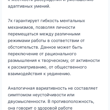
адаптивных умений.
7к гарантирует гибкость ментальных
механизмов, позволяя личности
перемещаться между различными
режимами работы в соответствии от
обстоятельств. Данное может быть
переключение от рационального
размышления к творческому, от активности
к рассматриванию, от общественного
взаимодействия к уединению.
Аналогичная вариативность не составляет
симптомом неустойчивости или
двусмысленности. В противоположность,
она говорит о здоровой работе