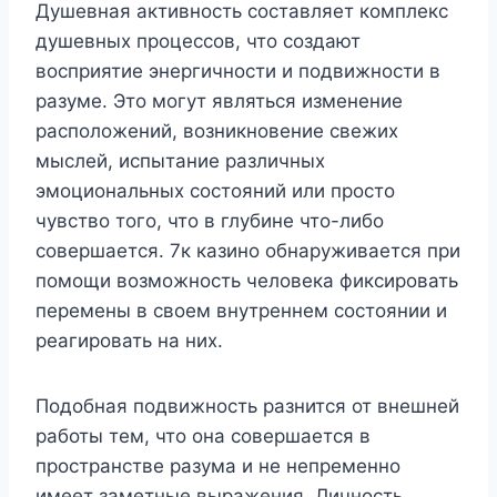
Душевная активность составляет комплекс
душевных процессов, что создают
восприятие энергичности и подвижности в
разуме. Это могут являться изменение
расположений, возникновение свежих
мыслей, испытание различных
эмоциональных состояний или просто
чувство того, что в глубине что-либо
совершается. 7к казино обнаруживается при
помощи возможность человека фиксировать
перемены в своем внутреннем состоянии и
реагировать на них.
Подобная подвижность разнится от внешней
работы тем, что она совершается в
пространстве разума и не непременно
имеет заметные выражения. Личность