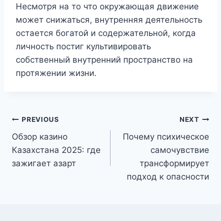
Несмотря на то что окружающая движение
может снижаться, внутренняя деятельность
остается богатой и содержательной, когда
личность постиг культивировать
собственный внутренний пространство на
протяжении жизни.
PREVIOUS
NEXT
Обзор казино
Почему психическое
Казахстана 2025: где
самочувствие
зажигает азарт
трансформирует
подход к опасности