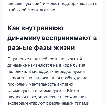
внешних условий и может поддерживаться в
любых обстоятельствах.
Как внутреннюю
динамику воспринимают в
разные фазы жизни
Ощущение и потребность во скрытой
динамике изменяются на в ходе бытия
человека. В молодости нередко нужна
значительно напряженная возбуждение,
поскольку ментальность активно
формируется и формируется. Юные
личности находят свежие переживания,
экспериментируют с различными типами