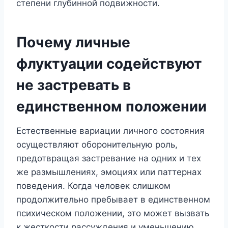
степени глубинной подвижности.
Почему личные
флуктуации содействуют
не застревать в
единственном положении
Естественные вариации личного состояния
осуществляют оборонительную роль,
предотвращая застревание на одних и тех
же размышлениях, эмоциях или паттернах
поведения. Когда человек слишком
продолжительно пребывает в единственном
психическом положении, это может вызвать
к жесткости рассуждения и уменьшению