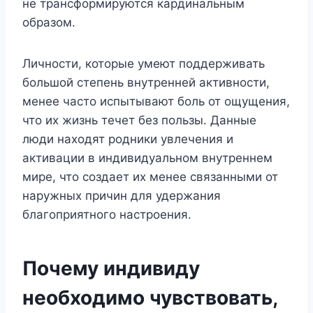
не трансформируются кардинальным
образом.
Личности, которые умеют поддерживать
большой степень внутренней активности,
менее часто испытывают боль от ощущения,
что их жизнь течет без пользы. Данные
люди находят родники увлечения и
активации в индивидуальном внутреннем
мире, что создает их менее связанными от
наружных причин для удержания
благоприятного настроения.
Почему индивиду
необходимо чувствовать,