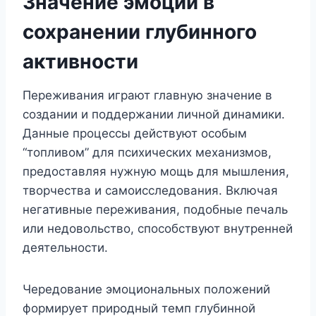
Значение эмоций в
сохранении глубинного
активности
Переживания играют главную значение в
создании и поддержании личной динамики.
Данные процессы действуют особым
“топливом” для психических механизмов,
предоставляя нужную мощь для мышления,
творчества и самоисследования. Включая
негативные переживания, подобные печаль
или недовольство, способствуют внутренней
деятельности.
Чередование эмоциональных положений
формирует природный темп глубинной