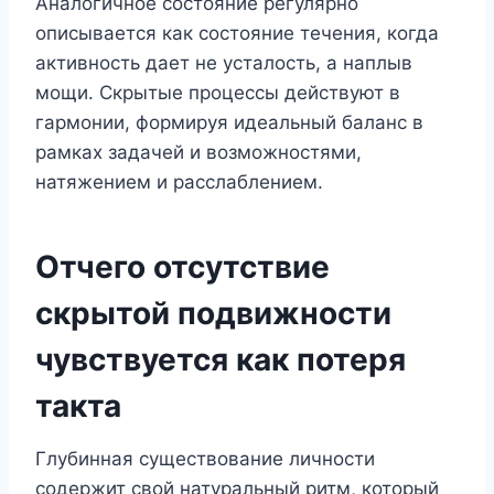
Аналогичное состояние регулярно
описывается как состояние течения, когда
активность дает не усталость, а наплыв
мощи. Скрытые процессы действуют в
гармонии, формируя идеальный баланс в
рамках задачей и возможностями,
натяжением и расслаблением.
Отчего отсутствие
скрытой подвижности
чувствуется как потеря
такта
Глубинная существование личности
содержит свой натуральный ритм, который