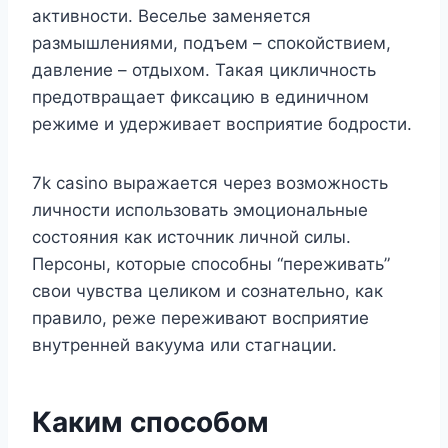
активности. Веселье заменяется
размышлениями, подъем – спокойствием,
давление – отдыхом. Такая цикличность
предотвращает фиксацию в единичном
режиме и удерживает восприятие бодрости.
7k casino выражается через возможность
личности использовать эмоциональные
состояния как источник личной силы.
Персоны, которые способны “переживать”
свои чувства целиком и сознательно, как
правило, реже переживают восприятие
внутренней вакуума или стагнации.
Каким способом