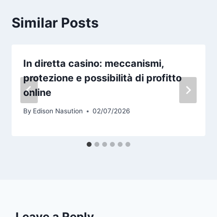
Similar Posts
In diretta casino: meccanismi,
protezione e possibilità di profitto
online
By
Edison Nasution
02/07/2026
Leave a Reply