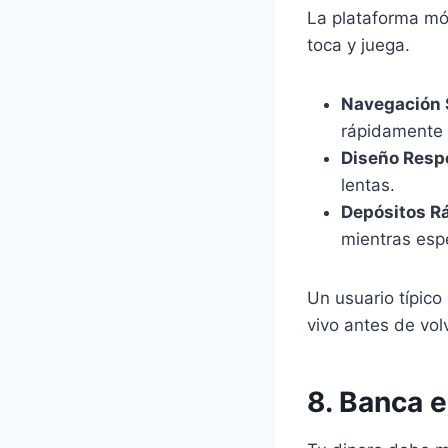
La plataforma mó
toca y juega.
Navegación 
rápidamente 
Diseño Resp
lentas.
Depósitos R
mientras esp
Un usuario típico
vivo antes de vo
8. Banca 