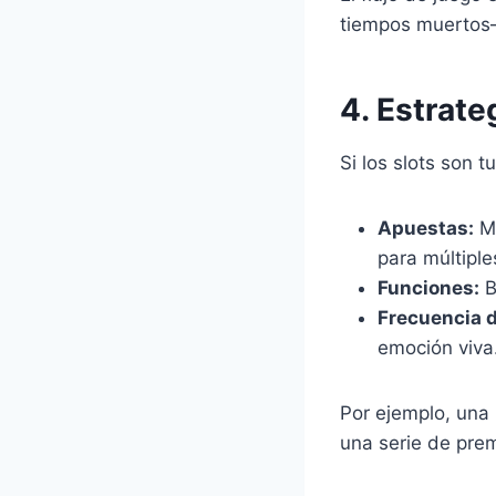
tiempos muertos—
4. Estrate
Si los slots son 
Apuestas:
Ma
para múltiple
Funciones:
B
Frecuencia 
emoción viva
Por ejemplo, una
una serie de pre