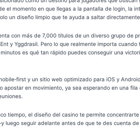
sicionado como un destino para jugadores que buscan g
e el momento en que llegas a la pantalla de login, la int
lo un diseño limpio que te ayuda a saltar directamente 
enta con más de 7,000 títulos de un diverso grupo de 
Ent y Yggdrasil. Pero lo que realmente importa cuando 
minutos es qué tan rápido puedes conseguir una victori
bile‑first y un sitio web optimizado para iOS y Androi
 o apostar en movimiento, ya sea esperando en una fil
euniones.
o tiempo, el diseño del casino te permite concentrarte
 luego seguir adelante antes de que te des cuenta de