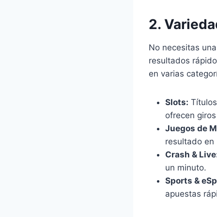
2. Varied
No necesitas una 
resultados rápid
en varias categor
Slots:
Título
ofrecen giros
Juegos de M
resultado en
Crash & Live
un minuto.
Sports & eSp
apuestas ráp