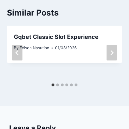
Similar Posts
Gqbet Classic Slot Experience
By
Edison Nasution
01/08/2026
Leave a Reply