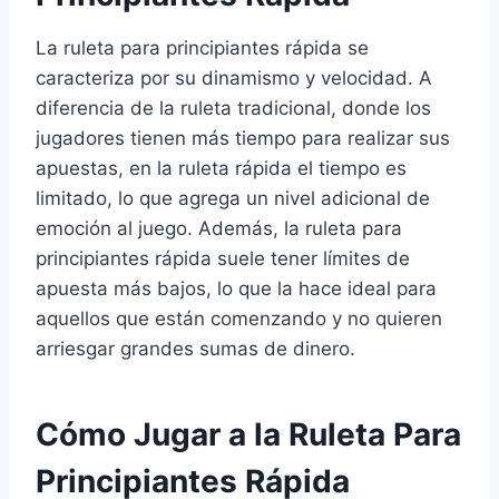
La ruleta para principiantes rápida se
caracteriza por su dinamismo y velocidad. A
diferencia de la ruleta tradicional, donde los
jugadores tienen más tiempo para realizar sus
apuestas, en la ruleta rápida el tiempo es
limitado, lo que agrega un nivel adicional de
emoción al juego. Además, la ruleta para
principiantes rápida suele tener límites de
apuesta más bajos, lo que la hace ideal para
aquellos que están comenzando y no quieren
arriesgar grandes sumas de dinero.
Cómo Jugar a la Ruleta Para
Principiantes Rápida