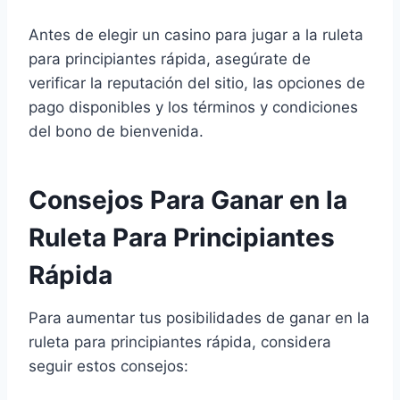
Antes de elegir un casino para jugar a la ruleta
para principiantes rápida, asegúrate de
verificar la reputación del sitio, las opciones de
pago disponibles y los términos y condiciones
del bono de bienvenida.
Consejos Para Ganar en la
Ruleta Para Principiantes
Rápida
Para aumentar tus posibilidades de ganar en la
ruleta para principiantes rápida, considera
seguir estos consejos: