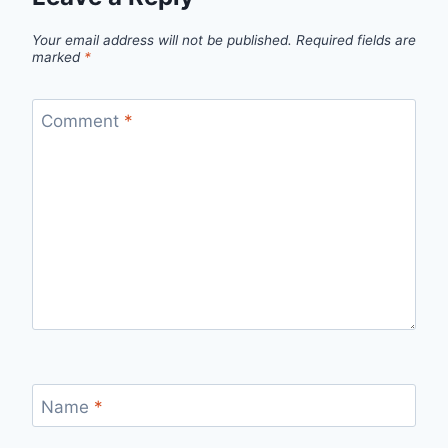
Your email address will not be published.
Required fields are
marked
*
Comment
*
Name
*