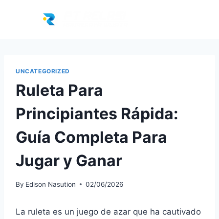
UNCATEGORIZED
Ruleta Para
Principiantes Rápida:
Guía Completa Para
Jugar y Ganar
By
Edison Nasution
02/06/2026
La ruleta es un juego de azar que ha cautivado