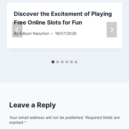
Discover the Excitement of Playing
Free Online Slots for Fun
By
Edison Nasution
16/07/2026
Leave a Reply
Your email address will not be published.
Required fields are
marked
*