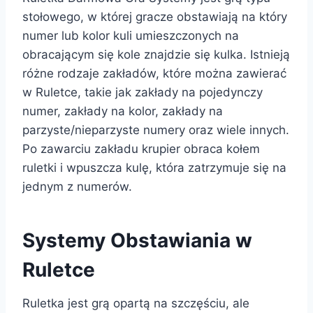
stołowego, w której gracze obstawiają na który
numer lub kolor kuli umieszczonych na
obracającym się kole znajdzie się kulka. Istnieją
różne rodzaje zakładów, które można zawierać
w Ruletce, takie jak zakłady na pojedynczy
numer, zakłady na kolor, zakłady na
parzyste/nieparzyste numery oraz wiele innych.
Po zawarciu zakładu krupier obraca kołem
ruletki i wpuszcza kulę, która zatrzymuje się na
jednym z numerów.
Systemy Obstawiania w
Ruletce
Ruletka jest grą opartą na szczęściu, ale