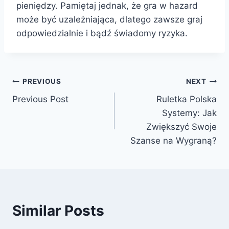
pieniędzy. Pamiętaj jednak, że gra w hazard
może być uzależniająca, dlatego zawsze graj
odpowiedzialnie i bądź świadomy ryzyka.
PREVIOUS
NEXT
Previous Post
Ruletka Polska
Systemy: Jak
Zwiększyć Swoje
Szanse na Wygraną?
Similar Posts