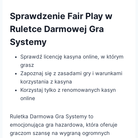
Sprawdzenie Fair Play w
Ruletce Darmowej Gra
Systemy
Sprawdź licencję kasyna online, w którym
grasz
Zapoznaj się z zasadami gry i warunkami
korzystania z kasyna
Korzystaj tylko z renomowanych kasyn
online
Ruletka Darmowa Gra Systemy to
emocjonująca gra hazardowa, która oferuje
graczom szansę na wygraną ogromnych