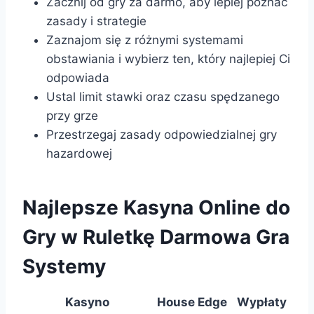
Zacznij od gry za darmo, aby lepiej poznać
zasady i strategie
Zaznajom się z różnymi systemami
obstawiania i wybierz ten, który najlepiej Ci
odpowiada
Ustal limit stawki oraz czasu spędzanego
przy grze
Przestrzegaj zasady odpowiedzialnej gry
hazardowej
Najlepsze Kasyna Online do
Gry w Ruletkę Darmowa Gra
Systemy
Kasyno
House Edge
Wypłaty