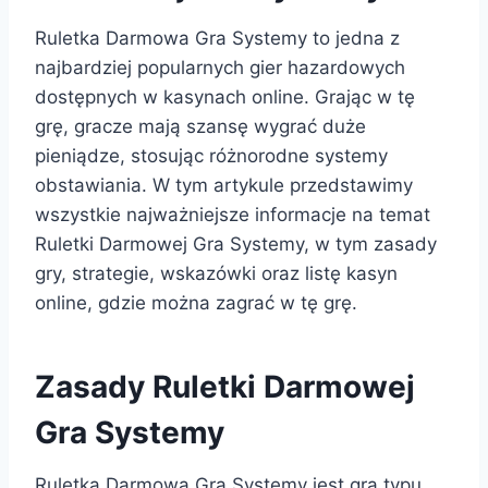
Ruletka Darmowa Gra Systemy to jedna z
najbardziej popularnych gier hazardowych
dostępnych w kasynach online. Grając w tę
grę, gracze mają szansę wygrać duże
pieniądze, stosując różnorodne systemy
obstawiania. W tym artykule przedstawimy
wszystkie najważniejsze informacje na temat
Ruletki Darmowej Gra Systemy, w tym zasady
gry, strategie, wskazówki oraz listę kasyn
online, gdzie można zagrać w tę grę.
Zasady Ruletki Darmowej
Gra Systemy
Ruletka Darmowa Gra Systemy jest grą typu