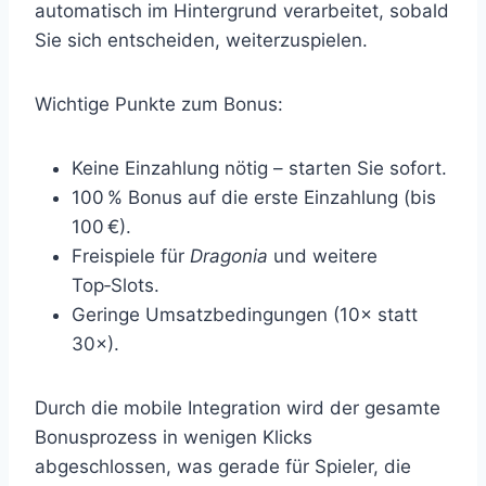
automatisch im Hintergrund verarbeitet, sobald
Sie sich entscheiden, weiterzuspielen.
Wichtige Punkte zum Bonus:
Keine Einzahlung nötig – starten Sie sofort.
100 % Bonus auf die erste Einzahlung (bis
100 €).
Freispiele für
Dragonia
und weitere
Top‑Slots.
Geringe Umsatzbedingungen (10× statt
30×).
Durch die mobile Integration wird der gesamte
Bonusprozess in wenigen Klicks
abgeschlossen, was gerade für Spieler, die