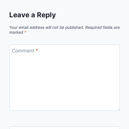
Leave a Reply
Your email address will not be published.
Required fields are
marked
*
Comment
*