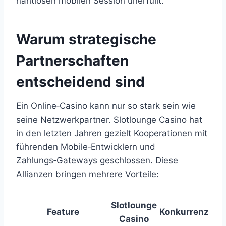
nahtlosen mobilen Session unerfüllt.
Warum strategische
Partnerschaften
entscheidend sind
Ein Online‑Casino kann nur so stark sein wie
seine Netzwerkpartner. Slotlounge Casino hat
in den letzten Jahren gezielt Kooperationen mit
führenden Mobile‑Entwicklern und
Zahlungs‑Gateways geschlossen. Diese
Allianzen bringen mehrere Vorteile:
Slotlounge
Feature
Konkurrenz
Casino