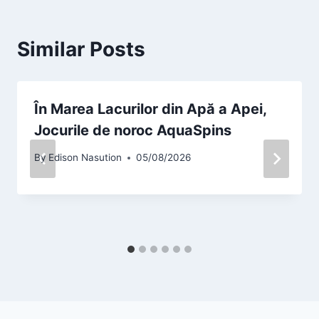
Similar Posts
În Marea Lacurilor din Apă a Apei,
Jocurile de noroc AquaSpins
By
Edison Nasution
05/08/2026