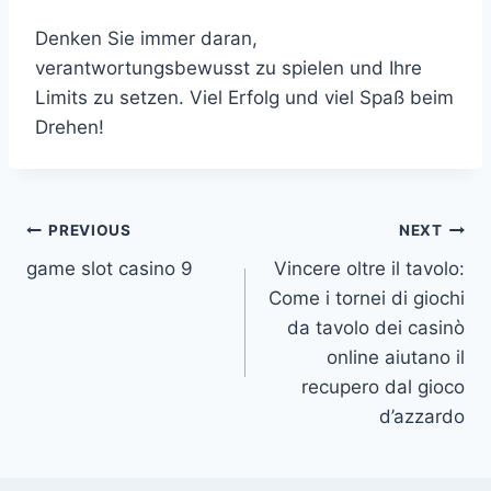
Denken Sie immer daran,
verantwortungsbewusst zu spielen und Ihre
Limits zu setzen. Viel Erfolg und viel Spaß beim
Drehen!
PREVIOUS
NEXT
game slot casino 9
Vincere oltre il tavolo:
Come i tornei di giochi
da tavolo dei casinò
online aiutano il
recupero dal gioco
d’azzardo