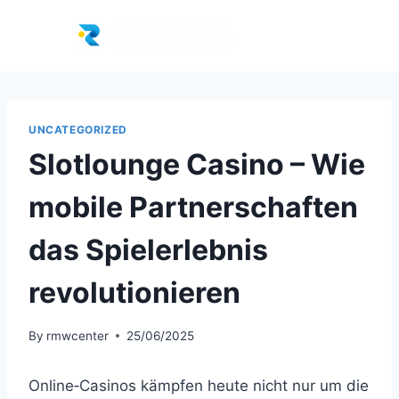
UNCATEGORIZED
Slotlounge Casino – Wie
mobile Partnerschaften
das Spielerlebnis
revolutionieren
By
rmwcenter
25/06/2025
Online‑Casinos kämpfen heute nicht nur um die