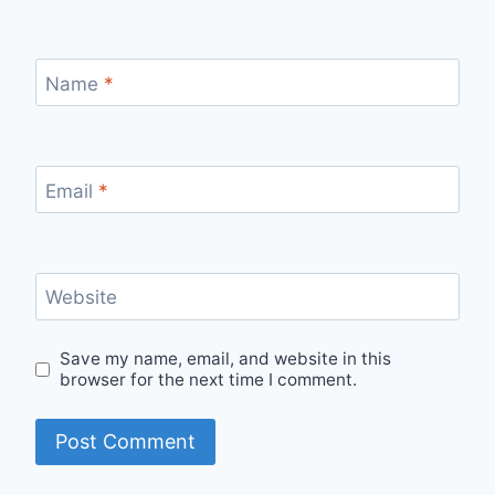
Name
*
Email
*
Website
Save my name, email, and website in this
browser for the next time I comment.