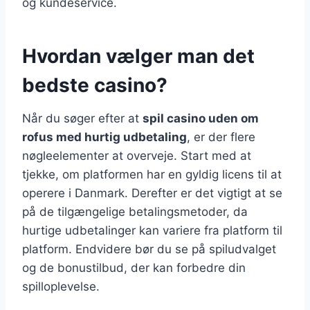
og kundeservice.
Hvordan vælger man det
bedste casino?
Når du søger efter at
spil casino uden om
rofus med hurtig udbetaling
, er der flere
nøgleelementer at overveje. Start med at
tjekke, om platformen har en gyldig licens til at
operere i Danmark. Derefter er det vigtigt at se
på de tilgængelige betalingsmetoder, da
hurtige udbetalinger kan variere fra platform til
platform. Endvidere bør du se på spiludvalget
og de bonustilbud, der kan forbedre din
spilloplevelse.