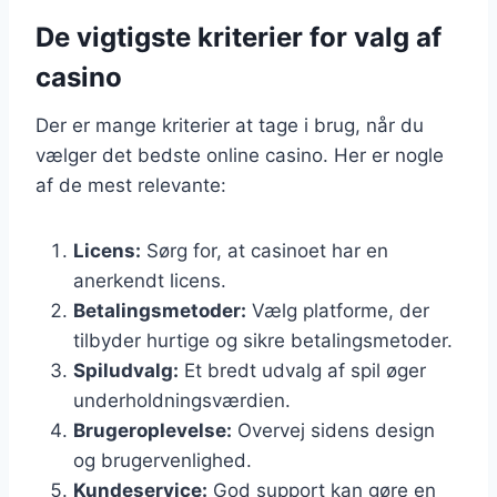
De vigtigste kriterier for valg af
casino
Der er mange kriterier at tage i brug, når du
vælger det bedste online casino. Her er nogle
af de mest relevante:
Licens:
Sørg for, at casinoet har en
anerkendt licens.
Betalingsmetoder:
Vælg platforme, der
tilbyder hurtige og sikre betalingsmetoder.
Spiludvalg:
Et bredt udvalg af spil øger
underholdningsværdien.
Brugeroplevelse:
Overvej sidens design
og brugervenlighed.
Kundeservice:
God support kan gøre en