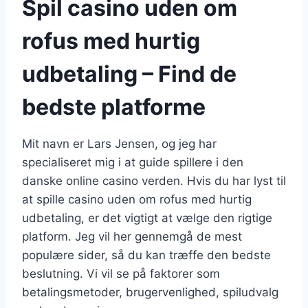
Spil casino uden om
rofus med hurtig
udbetaling – Find de
bedste platforme
Mit navn er Lars Jensen, og jeg har
specialiseret mig i at guide spillere i den
danske online casino verden. Hvis du har lyst til
at spille casino uden om rofus med hurtig
udbetaling, er det vigtigt at vælge den rigtige
platform. Jeg vil her gennemgå de mest
populære sider, så du kan træffe den bedste
beslutning. Vi vil se på faktorer som
betalingsmetoder, brugervenlighed, spiludvalg