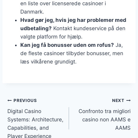
en liste over licenserede casinoer i
Danmark.
Hvad gør jeg, hvis jeg har problemer med
udbetaling?
Kontakt kundeservice på den
valgte platform for hjælp.
Kan jeg få bonusser uden om rofus?
Ja,
de fleste casinoer tilbyder bonusser, men
læs vilkårene grundigt.
PREVIOUS
NEXT
Digital Casino
Confronto tra migliori
Systems: Architecture,
casino non AAMS e
Capabilities, and
AAMS
Player Experience