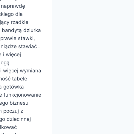
, naprawdę
skiego dla
jący rzadkie
 bandytą dziurka
prawie stawki,
eniądze stawiać .
 i więcej
mogą
 i więcej wymiana
ność tabele
na gotówka
e funkcjonowanie
ego biznesu
m poczuj z
go dziecinnej
fikować