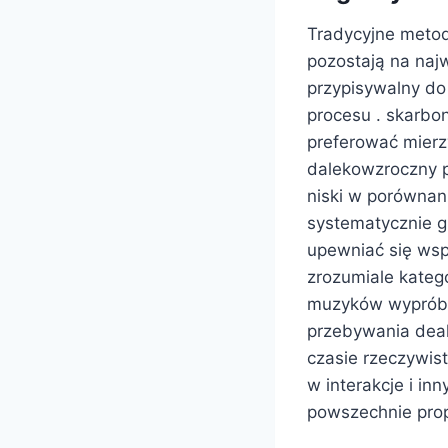
Tradycyjne metod
pozostają na naj
przypisywalny do
procesu . skarbo
preferować mierz
dalekowzroczny p
niski w porównan
systematycznie gr
upewniać się wspó
zrozumiale katego
muzyków wypróbo
przebywania deal
czasie rzeczywis
w interakcje i in
powszechnie pro