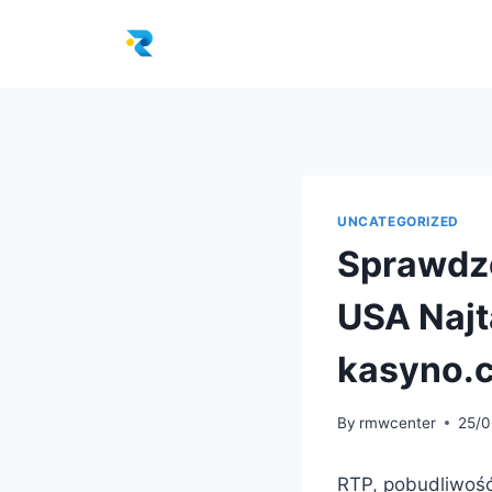
UNCATEGORIZED
Sprawdzo
USA Najt
kasyno.
By
rmwcenter
25/0
RTP, pobudliwość 