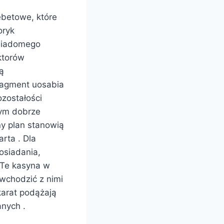
ebetowe, które
oryk
świadomego
ktorów
ą
ragment uosabia
zostałości
tym dobrze
ny plan stanowią
rta . Dla
osiadania,
 Te kasyna w
wchodzić z nimi
akarat podążają
nych .