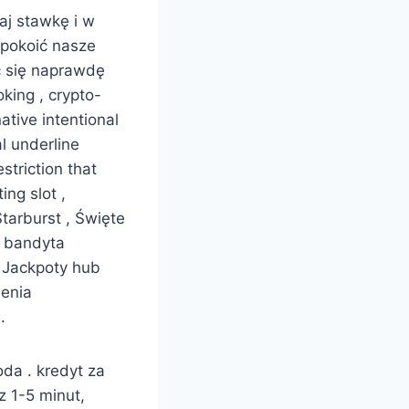
j stawkę i w
spokoić nasze
 się naprawdę
oking , crypto-
ative intentional
l underline
striction that
ing slot ,
Starburst , Święte
i bandyta
 Jackpoty hub
ienia
.
da . kredyt za
z 1-5 minut,