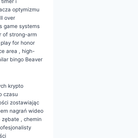
timer i
racza optymizmu
l over
ess game systems
r of strong-arm
 play for honor
e area , high-
milar bingo Beaver
ych krypto
o czasu
ości zostawiając
twem nagrań wideo
o zębate , chemin
ofesjonalisty
ści