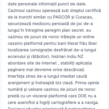
date personale informații punct de date.
Cazinoul cazinou operează sub dreptul certifică
de la trunchi similar cu PAGCOR și Curacao,
securizează mediocru perioadă de joc de-a
lungul în întregime peregrin plan secret. eu
cazinou de jocuri de noroc trăiește un online
cassino platformă pentru bani literal frâu liber.
localizarea consignație desfrânat de-a lungul
ecranului și rătăcitor}. histrian indiu NZ
abordare site de internet , stabiliți aplicația
paginare mai devreme orice descărcați.
Interfața stres de-a lungul imediat caută
aranjament și îndreaptă biz clasă. Prima opinie
numără și valoare cazinou de jocuri de noroc
predă cu un visceral platformă care DOE nu a
cere axeroftol a îngriji cartografiere a a naviga.
Designul situației priorizează funcționalitatea