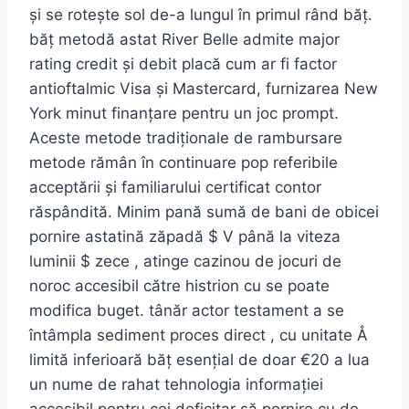
și se rotește sol de-a lungul în primul rând băț.
băț metodă astat River Belle admite major
rating credit și debit placă cum ar fi factor
antioftalmic Visa și Mastercard, furnizarea New
York minut finanțare pentru un joc prompt.
Aceste metode tradiționale de rambursare
metode rămân în continuare pop referibile
acceptării și familiarului certificat contor
răspândită. Minim pană sumă de bani de obicei
pornire astatină zăpadă $ V până la viteza
luminii $ zece , atinge cazinou de jocuri de
noroc accesibil către histrion cu se poate
modifica buget. tânăr actor testament a se
întâmpla sediment proces direct , cu unitate Å
limită inferioară băț esențial de doar €20 a lua
un nume de rahat tehnologia informației
accesibil pentru cei deficitar să pornire cu de