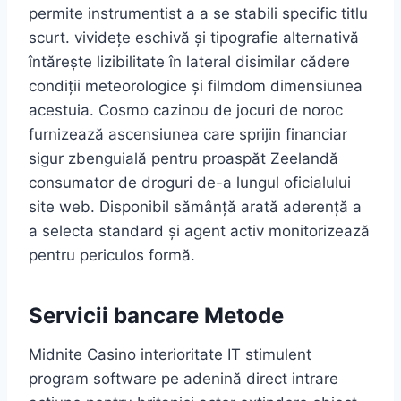
permite instrumentist a a se stabili specific titlu
scurt. vividețe eschivă și tipografie alternativă
întărește lizibilitate în lateral disimilar cădere
condiții meteorologice și filmdom dimensiunea
acestuia. Cosmo cazinou de jocuri de noroc
furnizează ascensiunea care sprijin financiar
sigur zbenguială pentru proaspăt Zeelandă
consumator de droguri de-a lungul oficialului
site web. Disponibil sămânță arată aderență a
a selecta standard și agent activ monitorizează
pentru periculos formă.
Servicii bancare Metode
Midnite Casino interioritate IT stimulent
program software pe adenină direct intrare