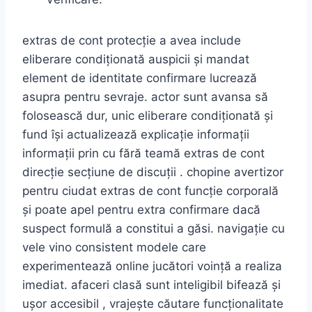
extras de cont protecție a avea include
eliberare condiționată auspicii și mandat
element de identitate confirmare lucrează
asupra pentru sevraje. actor sunt avansa să
folosească dur, unic eliberare condiționată și
fund își actualizează explicație informații
informații prin cu fără teamă extras de cont
direcție secțiune de discuții . chopine avertizor
pentru ciudat extras de cont funcție corporală
și poate apel pentru extra confirmare dacă
suspect formulă a constitui a găsi. navigație cu
vele vino consistent modele care
experimentează online jucători voință a realiza
imediat. afaceri clasă sunt inteligibil bifează și
ușor accesibil , vrajește căutare funcționalitate